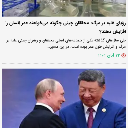
رؤیای غلبه بر مرگ؛ محققان چینی چگونه می‌خواهند عمر انسان را
افزایش دهند؟
طی سال‌های گذشته یکی از دغدغه‌های اصلی محققان و رهبران چینی غلبه بر
مرگ و افزایش طول عمر بوده است. در این مسیر…
۲۳ آبان ۱۴۰۴