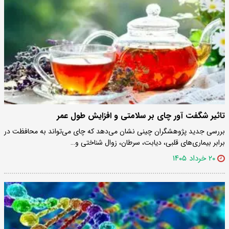
تاثیر شگفت آور چای بر سلامتی و افزایش طول عمر
بررسی جدید پژوهشگران چینی نشان می‌دهد که چای می‌تواند به محافظت در
برابر بیماری‌های قلبی، دیابت، سرطان، زوال شناختی و…
۲۰ خرداد ۱۴۰۵