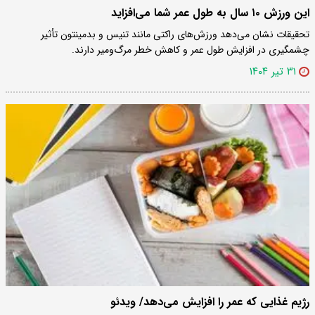
این ورزش ۱۰ سال به طول عمر شما می‌افزاید
تحقیقات نشان می‌دهد ورزش‌های راکتی مانند تنیس و بدمینتون تأثیر
چشمگیری در افزایش طول عمر و کاهش خطر مرگ‌ومیر دارند.
۳۱ تیر ۱۴۰۴
رژیم غذایی که عمر را افزایش می‌دهد/ ویدئو