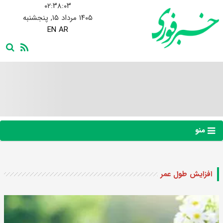
۰۲:۳۸:۰۴
۱۴۰۵ مرداد ۱۵, پنجشنبه
EN
AR
منو
افزایش طول عمر