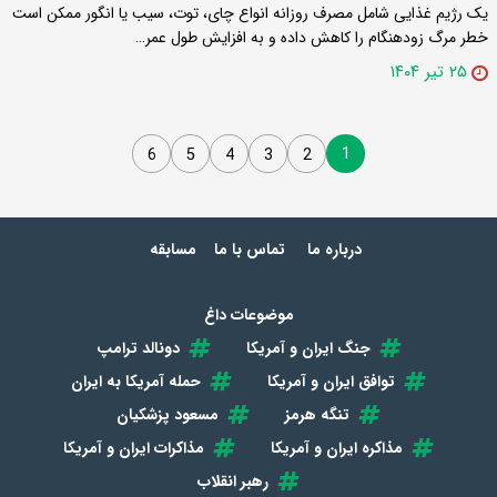
یک رژیم غذایی شامل مصرف روزانه انواع چای، توت، سیب یا انگور ممکن است
خطر مرگ زودهنگام را کاهش داده و به افزایش طول عمر…
۲۵ تیر ۱۴۰۴
1
6
5
4
3
2
درباره ما
تماس با ما
مسابقه
موضوعات داغ
جنگ ایران و آمریکا
دونالد ترامپ
توافق ایران و آمریکا
حمله آمریکا به ایران
تنگه هرمز
مسعود پزشکیان
مذاکره ایران و آمریکا
مذاکرات ایران و آمریکا
رهبر انقلاب