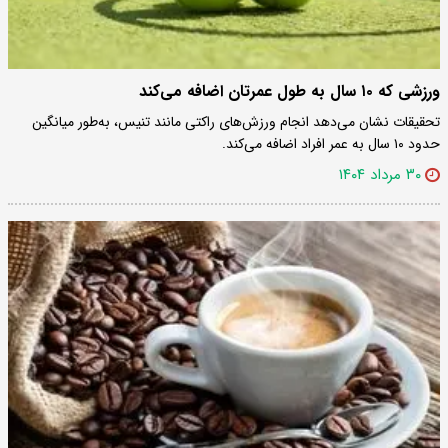
ورزشی که ۱۰ سال به طول عمرتان اضافه می‌کند
تحقیقات نشان می‌دهد انجام ورزش‌های راکتی مانند تنیس، به‌طور میانگین
حدود ۱۰ سال به عمر افراد اضافه می‌کند.
۳۰ مرداد ۱۴۰۴