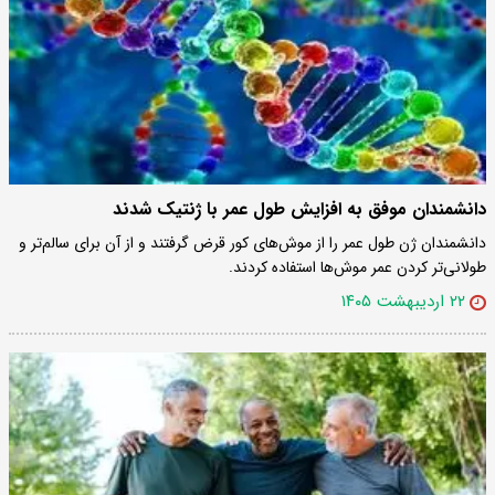
دانشمندان موفق به افزایش طول عمر با ژنتیک شدند
دانشمندان ژن طول عمر را از موش‌های کور قرض گرفتند و از آن برای سالم‌تر و
طولانی‌تر کردن عمر موش‌ها استفاده کردند.
۲۲ اردیبهشت ۱۴۰۵