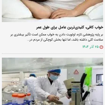
خواب کافی، کلیدی‌ترین عامل برای طول عمر
بر پایه پژوهشی تازه، اولویت دادن به خواب ممکن است تأثیر بیشتری بر
سلامت کلی داشته باشد، اما تنها بخش کوچکی از مردم در…
۲۵ آذر ۱۴۰۴