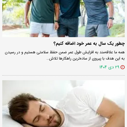
چطور یک سال به عمر خود اضافه کنیم؟
همه ما علاقه‌مند به افزایش طول عمر ضمن حفظ سلامتی هستیم و در رسیدن
به این هدف با پیروی از ساده‌ترین راهکارها تلاش…
۲۹ دی ۱۴۰۴