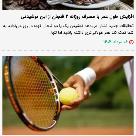
افزایش طول عمر با مصرف روزانه ٢ فنجان از این نوشیدنی
تحقیقات جدید نشان می‌دهد نوشیدن یک یا دو فنجان قهوه در روز می‌تواند به
شما کمک کند عمر طولانی‌تری داشته باشید اما تنها…
۰۶ مرداد ۱۴۰۴