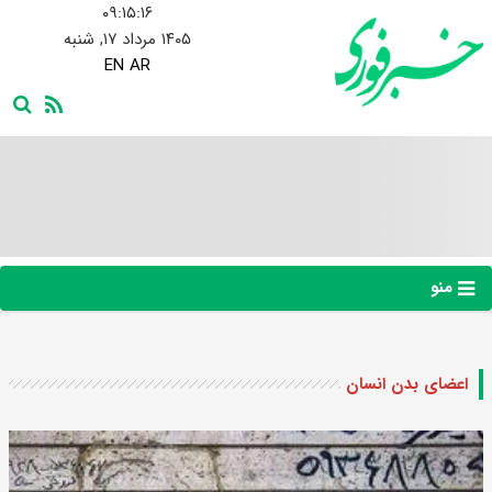
۰۹:۱۵:۱۷
۱۴۰۵ مرداد ۱۷, شنبه
EN
AR
منو
اعضای بدن انسان