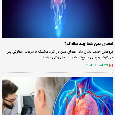
اعضای بدن شما چند ساله‌اند؟
پژوهش جدید نشان داد، اعضای بدن در افراد مختلف با سرعت متفاوتی پیر
می‌شوند و پیری سریع‌تر عضو با بیماری‌های مرتبط با…
۲۹ اسفند ۱۴۰۴