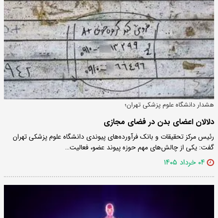
هشدار دانشگاه علوم پزشکی تهران؛
دلالان اعضای بدن در فضای مجازی
رئیس مرکز تحقیقات و بانک فرآورده‌های پیوندی دانشگاه علوم پزشکی تهران
گفت: یکی از چالش‌های مهم حوزه پیوند عضو، فعالیت…
۰۴ خرداد ۱۴۰۵