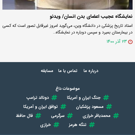
نمایشگاه عجیب اعضای بدن انسان/ ویدئو
استاد تاریخ پزشکی در دانشگاه وین، می‌گوید امروز غیرقابل تصور است که کسی
در بیمارستان بمیرد و سپس دوباره در نمایشگاه…
۲۳ آذر ۱۴۰۰
درباره ما
تماس با ما
مسابقه
موضوعات داغ
جنگ ایران و آمریکا
دونالد ترامپ
مسعود پزشکیان
توافق ایران و آمریکا
محمدباقر خرازی
سرگرمی
فال حافظ
تنگه هرمز
خرازی