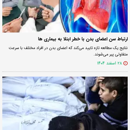
ارتباط سن اعضای بدن با خطر ابتلا به بیماری ها
نتایج یک مطالعه تازه تایید می‌کند که اعضای بدن در افراد مختلف با سرعت
متفاوتی پیر می‌شوند.
۲۸ اسفند ۱۴۰۴