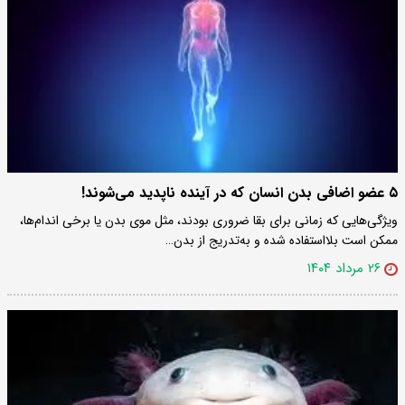
۵ عضو اضافی بدن انسان که در آینده ناپدید می‌شوند!
ویژگی‌هایی که زمانی برای بقا ضروری بودند، مثل موی بدن یا برخی اندام‌ها،
ممکن است بلااستفاده شده و به‌تدریج از بدن…
۲۶ مرداد ۱۴۰۴