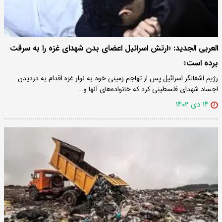
العربی الجدید: «ارتش اسرائیل اعضای بدن شهدای غزه را به سرقت
برده است»
رژیم اشغالگر اسرائیل پس از تهاجم زمینی خود به نوار غزه اقدام به دزدیدن
اجساد شهدای فلسطینی کرد که خانواده‌های آنها و…
۱۴ دی ۱۴۰۲