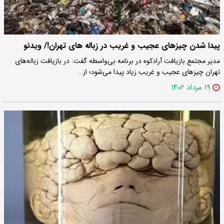
پیدا شدن چیزهای عجیب و غریب در زباله های تهران!/ ویدئو
مدیر مجتمع بازیافت آرادکوه در برنامه بی‌واسطه گفت: در بازیافت زباله‌های
تهران چیزهای عجیب و غریب زیاد پیدا می‌شود؛ از…
۱۹ مرداد ۱۴۰۲