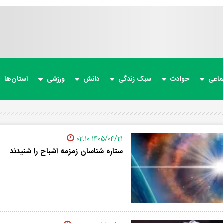
ماعی
حوادث
سبک زندگی
دانش
ورزشی
استان‌ها
۱۴۰۵/۰۴/۲۱ ۰۲:۱۰
ستاره شناسان زمزمه اشباح را شنیدند