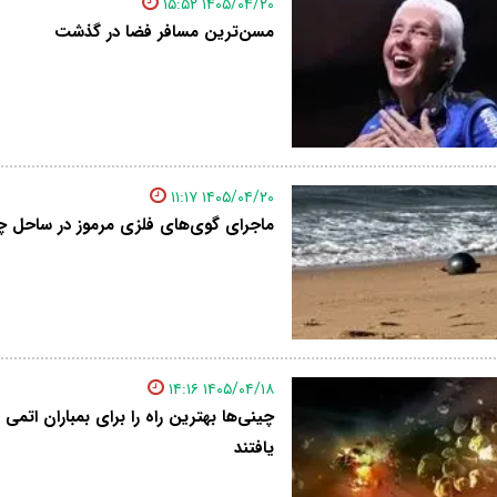
۱۴۰۵/۰۴/۲۰ ۱۵:۵۲
مسن‌ترین مسافر فضا در گذشت
۱۴۰۵/۰۴/۲۰ ۱۱:۱۷
ماجرای گوی‌های فلزی مرموز در ساحل
۱۴۰۵/۰۴/۱۸ ۱۴:۱۶
چینی‌ها بهترین راه را برای بمباران اتم
یافتند