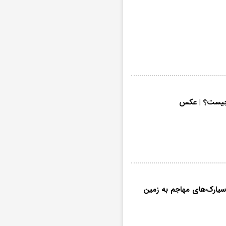
 چیست؟ | عکس
ی سیارک‌های مهاجم به زمین