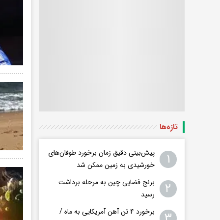
تازه‌ها
پیش‌بینی دقیق زمان برخورد طوفان‌های
۱
خورشیدی به زمین ممکن شد
برنج فضایی چین به مرحله برداشت
۲
رسید
برخورد ۴ تن آهن آمریکایی به ماه /
۳