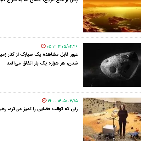
۱۴۰۵/۰۴/۱۶ ۰۵:۳۱
شدن، هر هزاره یک بار اتفاق می‌افتد
۱۴۰۵/۰۴/۱۵ ۱۹:۰۰
زنی که توالت فضایی را تمیز می‌کرد، ره