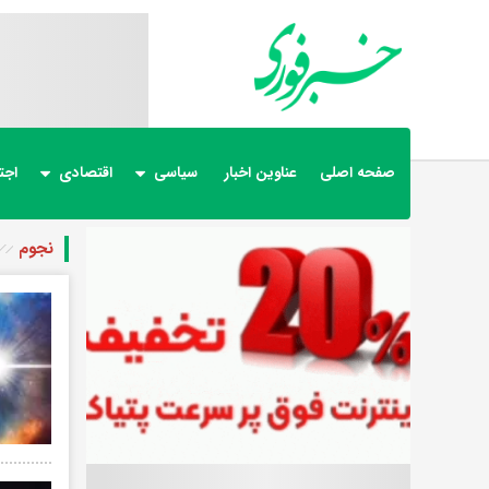
صفحه اصلی
عناوین اخبار
سیاسی
اقتصادی
اجت
نجوم