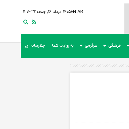
AR
EN
۱۴۰۵ مرداد ۱۶, جمعه
۱۱:۰۲:۳۴
فرهنگی
سرگرمی
به روایت شما
چندرسانه ای