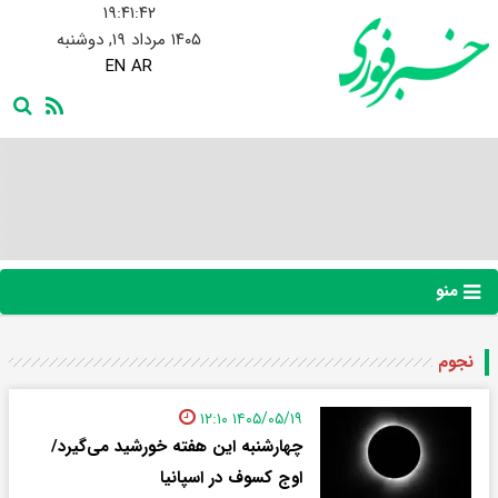
۱۹:۴۱:۴۳
۱۴۰۵ مرداد ۱۹, دوشنبه
EN
AR
منو
نجوم
۱۴۰۵/۰۵/۱۹ ۱۲:۱۰
چهارشنبه این هفته خورشید می‌گیرد/
اوج کسوف در اسپانیا