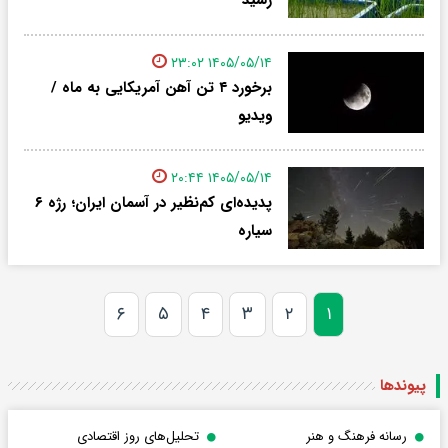
۱۴۰۵/۰۵/۱۴ ۲۳:۰۲
برخورد ۴ تن آهن آمریکایی به ماه /
ویدیو
۱۴۰۵/۰۵/۱۴ ۲۰:۴۴
پدیده‌ای کم‌نظیر در آسمان ایران؛ رژه ۶
سیاره
۶
۵
۴
۳
۲
۱
پیوندها
رسانه فرهنگ و هنر
تحلیل‌های روز اقتصادی