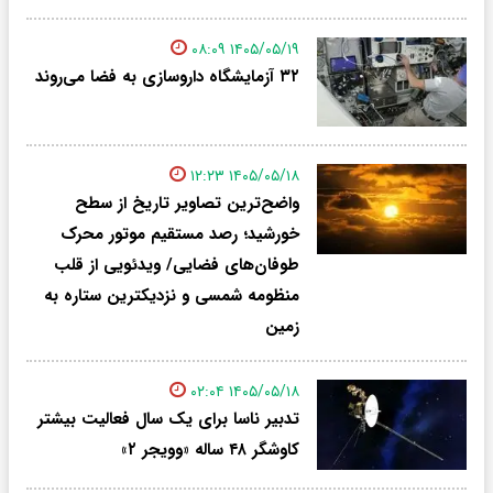
۱۴۰۵/۰۵/۱۹ ۰۸:۰۹
۳۲ آزمایشگاه داروسازی به فضا می‌روند
۱۴۰۵/۰۵/۱۸ ۱۲:۲۳
واضح‌ترین تصاویر تاریخ از سطح
خورشید؛ رصد مستقیم موتور محرک
طوفان‌های فضایی/ ویدئویی از قلب
منظومه شمسی و نزدیکترین ستاره به
زمین
۱۴۰۵/۰۵/۱۸ ۰۲:۰۴
تدبیر ناسا برای یک سال فعالیت بیشتر
کاوشگر ۴۸ ساله «وویجر ۲»