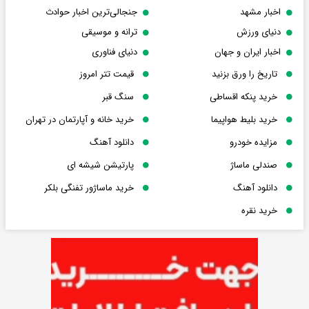
اخبار مشهد
جنجالی‌ترین اخبار حوادث
دنیای ورزش
ترانه و موسیقی
اخبار ایران و جهان
دنیای فناوری
تاریخ را ورق بزنید
قیمت تتر امروز
خرید پنکه اقساطی
سنگ قبر
خرید بلیط هواپیما
خرید خانه و آپارتمان در تهران
مزایده خودرو
دانلود آهنگ
صندلی ماساژ
پارتیشن شیشه ای
دانلود آهنگ
خرید ماساژور تفنگی بلکر
خرید نقره