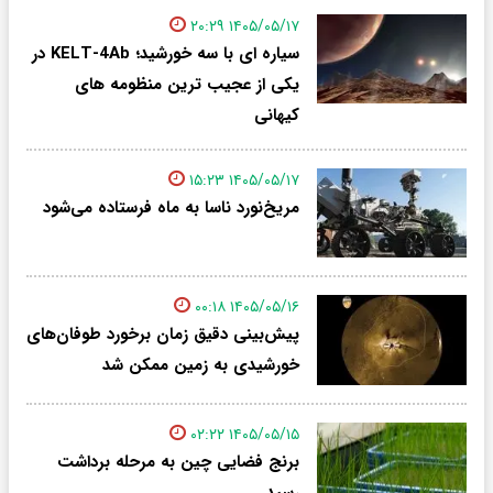
۱۴۰۵/۰۵/۱۷ ۲۰:۲۹
سیاره ای با سه خورشید؛ KELT-4Ab در
یکی از عجیب ترین منظومه های
کیهانی
۱۴۰۵/۰۵/۱۷ ۱۵:۲۳
مریخ‌نورد ناسا به ماه فرستاده می‌شود
۱۴۰۵/۰۵/۱۶ ۰۰:۱۸
پیش‌بینی دقیق زمان برخورد طوفان‌های
خورشیدی به زمین ممکن شد
۱۴۰۵/۰۵/۱۵ ۰۲:۲۲
برنج فضایی چین به مرحله برداشت
رسید