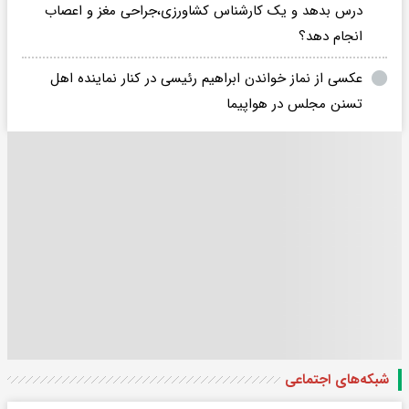
درس بدهد و یک کارشناس کشاورزی،جراحی مغز و اعصاب
انجام دهد؟
عکسی از نماز خواندن ابراهیم رئیسی در کنار نماینده اهل
تسنن مجلس در هواپیما
شبکه‌های اجتماعی