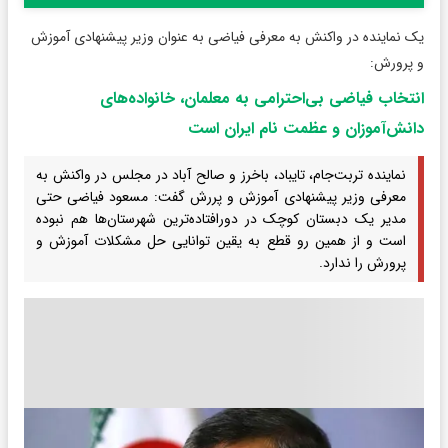
یک نماینده در واکنش به معرفی فیاضی به عنوان وزیر پیشنهادی آموزش
و پرورش:
انتخاب فیاضی بی‌احترامی به معلمان، خانواده‌های
دانش‌آموزان و عظمت نام ایران است
نماینده تربت‌جام، تایباد، باخرز و صالح آباد در مجلس در واکنش به
معرفی وزیر پیشنهادی آموزش و پررش گفت: مسعود فیاضی حتی
مدیر یک دبستان کوچک در دورافتاده‌ترین شهرستان‌ها هم نبوده
است و از همین رو قطع به یقین توانایی حل مشکلات آموزش و
پرورش را ندارد.