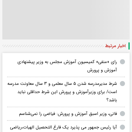
اخبار مرتبط
رای «منفی» کمیسیون آموزش مجلس به وزیر پیشنهادی
آموزش و پرورش
شرط مدیرمدرسه شدن ۵ سال معلمی و ۳ سال معاونت مدرسه
است/ برای وزیرآموزش و پرورش این شرط حداقلی نباید
باشد؟
فانی، وزیر اسبق آموزش و پرورش: فیاضی را نمی‌شناسم
آیا رئیس جمهور می پذیرد یک فارغ التحصیل الهیات،ریاضی