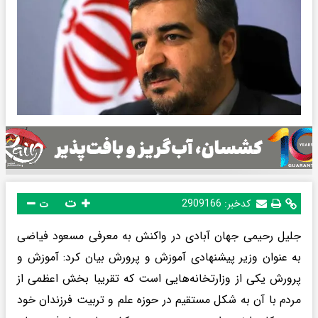
ت
کدخبر:
2909166
ت
جلیل رحیمی جهان آبادی در واکنش به معرفی مسعود فیاضی
به عنوان وزیر پیشنهادی آموزش و پرورش بیان کرد: آموزش و
پرورش یکی از وزارتخانه‌هایی است که تقریبا بخش اعظمی از
مردم با آن به شکل مستقیم در حوزه علم و تربیت فرزندان خود