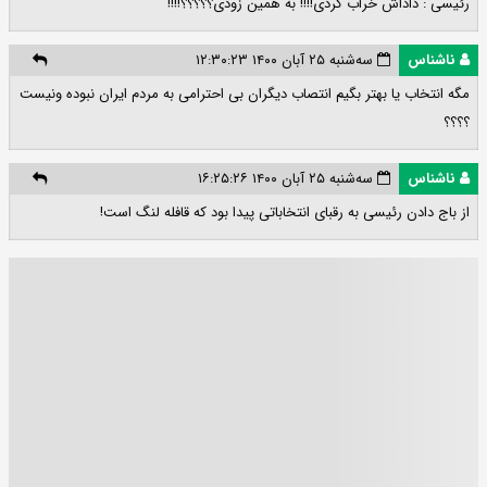
رئیسی : داداش خراب کردی!!!! به همین زودی؟؟؟؟؟!!!!
ناشناس
سه‌شنبه ۲۵ آبان ۱۴۰۰ ۱۲:۳۰:۲۳
مگه انتخاب یا بهتر بگیم انتصاب دیگران بی احترامی به مردم ایران نبوده ونیست
؟؟؟؟
ناشناس
سه‌شنبه ۲۵ آبان ۱۴۰۰ ۱۶:۲۵:۲۶
از باج دادن رئیسی به رقبای انتخاباتی پیدا بود که قافله لنگ است!