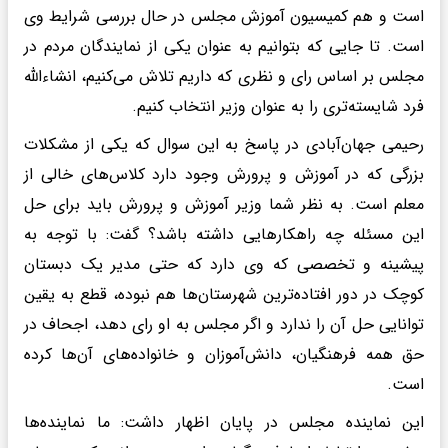
است و هم کمیسیون آموزش مجلس در حال بررسی شرایط وی
است. تا جایی که بتوانیم به عنوان یکی از نمایندگان مردم در
مجلس بر اساس رای و نظری که داریم تلاش می‌کنیم، انشاءالله
فرد شایسته‌تری را به عنوان وزیر انتخاب کنیم.
رحیمی جهان‌آبادی در پاسخ به این سوال که یکی از مشکلات
بزرگی که در آموزش و پرورش وجود دارد کلاس‌های خالی از
معلم است. به نظر شما وزیر آموزش و پرورش باید برای حل
این مسئله چه راهکارهایی داشته باشد؟ گفت: با توجه به
پیشینه و تخصصی که وی دارد که حتی مدیر یک دبستان
کوچک در دور افتاده‌ترین شهرستان‌ها هم نبوده، قطع به یقین
توانایی حل آن را ندارد و اگر مجلس به او رای دهد، اجحاف در
حق همه فرهنگیان، دانش‌آموزان و خانواده‌های آن‌ها کرده
است.
این نماینده مجلس در پایان اظهار داشت: ما نماینده‌ها