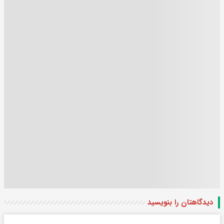
دیدگاهتان را بنویسید