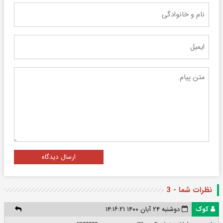
ارسال دیدگاه
نظرات شما - 3
کوک
دوشنبه ۲۴ آبان ۱۴۰۰ ۱۴:۱۶:۲۱