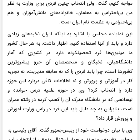
مواجه کنیم، گفت:‌ ولی انتخاب چنین فردی برای وزارت به نظر
من بی‌احترامی به معلمان، خانواده‌های دانش‌آموزان و هم
بی‌احترامی به عظمت نام ایران است.
این نماینده مجلس با اشاره به اینکه ایران نخبه‌های زیادی
دارد و باید از آنها استفاده کنیم، اظهار داشت: به هر حال کشور
ما میلیون‌ها فرد تحصیلکرده دارد. در کشوری که آمار
دانشگاهیان، نخبگان و متخصصان آن جزو پیشروترین
کشورها است، چرا باید فردی را که نه سابقه مدیریت، نه تجربه
کار در آموزش و پرورش و نه اطلاعات کافی درباره این حوزه
دارد را انتخاب کرد؟ وی در حوزه علمیه درس خوانده و
لیسانسی که در دانشگاه مدرک آن را کسب کرده در رشته عمران
است، بنابراین به چه دلیل باید این فرد در راس وزارت آموزش
و پرورش قرار داد؟
وی با بیان درخواست خود از رییس‌جمهور گفت: آقای رئیسی به
مجلس تشریف بیاورند و چهار استدال منطقی از انتخاب این