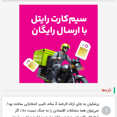
تازه‌ها
پزشکیان به جای ارائه کارنامه 2 ساله، کلیپ انتخاباتی ساخته بود/
۱
نمی‌توان همه مشکلات اقتصادی را به جنگ نسبت داد/ اگر
شعار‌های اقتصادی دولت محقق نشود وزرا استیضاح می‌شوند