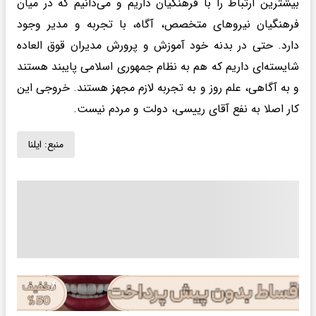
بیشترین ارتباط را با فرهنگیان داریم و می‌دانیم که در میان
فرهنگیان نیروهای متخصص، آگاه،‌ با تجربه و مدیر وجود
دارد. حتی در بدنه خود آموزش و پرورش مدیران قوق العاده
شایسته‌ای داریم که هم به نظام جمهوری اسلامی پایبند هستند
و به آگاهی، علم روز و به تجربه لازم مجهز هستند. خروجی این
کار اصلا به نفع آقای رییسی، دولت و مردم نیست.
منبع:
ایلنا