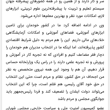
سر و کار دارند و از همین رو در همه کشورهای پیشرفته جهان
سیستم تعلیم و تربیت با پیشرفته‌ترین علوم تربیتی، ابزارهای
لازم،‌ امکانات مورد نظر و بهترین معلم‌ها اداره می‌شود.
وی در ادامه اضافه کرد: ما در کشور خودمان برای تامین
ابزارهای آموزشی، فضاهای آموزشی و امکانات آزمایشگاهی
خلاءهای مالی داریم. این را هم مردم به دلیل شرایط اقتصادی
کشور پذیرفته‌اند، اما اینکه ما در انتخاب مدیران هم خودمان را
دچار فقر مضاعف کنیم و افرادی که نه تجربه کار در آموزش و
پرورش و نه تجربه علمی دارند را در راس یک وزارتخانه حساس
قرار دهیم، آن هم با وجود این همه نیروی متخصص به نظر
من اجحاف در حق کشور، نظام و مردم است.حتی این انتخاب
در حق خود آقای رئیسی هم ظلم است، چرا که این انتخاب
می‌تواند دولت ایشان را تضعیف کند و فردا رئیس‌جمهور باید
جوابگوی مجلس و مردم باشد
عضو کمیسیون امنیت ملی و سیاست خارجی مجلس شورای