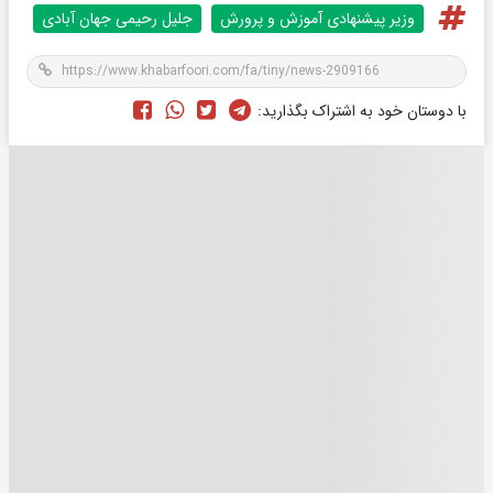
وزیر پیشنهادی آموزش و پرورش
جلیل رحیمی جهان آبادی
با دوستان خود به اشتراک بگذارید: