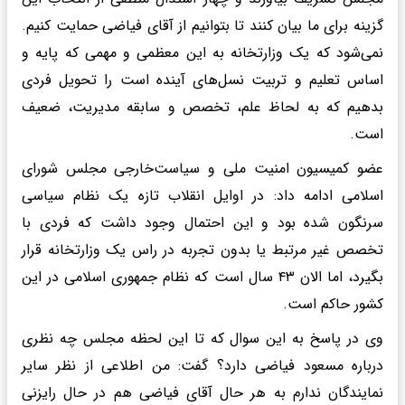
گزینه برای ما بیان کنند تا بتوانیم از آقای فیاضی حمایت کنیم.
نمی‌شود که یک وزارتخانه به این معظمی و مهمی که پایه و
اساس تعلیم و تربیت نسل‌های آینده است را تحویل فردی
بدهیم که به لحاظ علم، تخصص و سابقه مدیریت، ضعیف
است.
عضو کمیسیون امنیت ملی و سیاست‌خارجی مجلس شورای
اسلامی ادامه داد: در اوایل انقلاب تازه یک نظام سیاسی
سرنگون شده بود و این احتمال وجود داشت که فردی با
تخصص غیر مرتبط یا بدون تجربه در راس یک وزارتخانه قرار
بگیرد، اما الان ۴۳ سال است که نظام جمهوری اسلامی در این
کشور حاکم است.
وی در پاسخ به این سوال که تا این لحظه مجلس چه نظری
درباره مسعود فیاضی دارد؟ گفت: من اطلاعی از نظر سایر
نمایندگان ندارم به هر حال آقای فیاضی هم در حال رایزنی