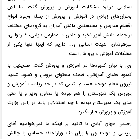
اسلامی درباره مشکلات آموزش و پرورش گفت: ما الان
بحران‌های زیادی در آموزش و پرورش از جمله وجود انواع
اقسام مدارس و دسته‌بندی دانش آموزان به گروه‌های مختلف
از جمله دانش آموز نخبه و عادی یا مدارس دولتی، غیردولتی،
تیزهوشان، هیئت امنایی و... داریم که اینها تنها یکی از
مشکلات آموزش و پرورش است.
وی با بیان کمبودها در آموزش و پرورش گفت: همچنین با
کمبود فضای آموزشی، ضعف محتوای دروس و کمبود شدید
نیروی معلم مواجه هستیم. کسی که در حد ریاست آموزش و
پرورش یک شهرستان را هم نبوده؛ یا معاون وزیر و یا حتی
مدیر یک دبیرستان نبوده با چه استدلالی باید در راس وزارت
آموزش و پرورش قرار بگیرد.
رحیمی جهان آبادی با تاکید بر اینکه ما نمی‌خواهیم آقای
رییسی و دولت وی را برای یک وزارتخانه حساس با چالش