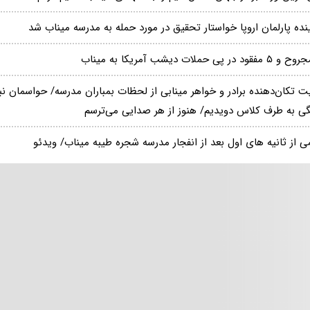
نده پارلمان اروپا خواستار تحقیق در مورد حمله به مدرسه‌ میناب شد
یت تکان‌دهنده برادر و خواهر مینابی از لحظات بمباران مدرسه/ حواسمان ن
ی به طرف کلاس دویدیم/ هنوز از هر صدایی می‌ترسم
ی از ثانیه های اول بعد از انفجار مدرسه شجره طیبه میناب/ ویدئو