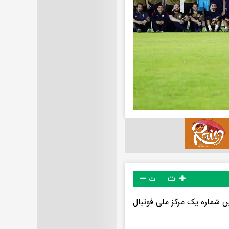
ت
ت
ن شماره یک مرکز ملی فوتبال