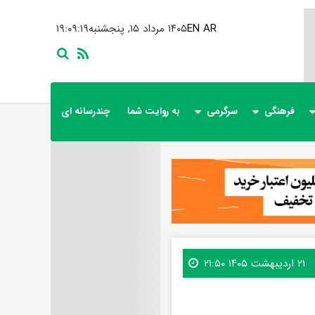
AR
EN
۱۴۰۵ مرداد ۱۵, پنجشنبه
۱۹:۰۹:۲۰
فرهنگی
سرگرمی
به روایت شما
چندرسانه ای
۲۱ اردیبهشت ۱۴۰۵ ۲۱:۵۰