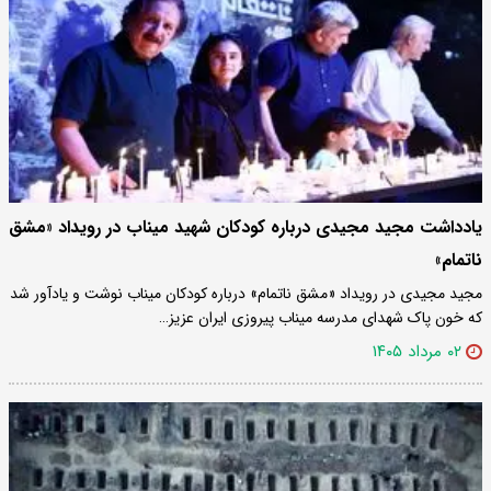
یادداشت مجید مجیدی درباره کودکان شهید میناب در رویداد «مشق
ناتمام»
مجید مجیدی در رویداد «مشق ناتمام» درباره کودکان میناب نوشت و یادآور شد
که خون پاک شهدای مدرسه میناب پیروزی ایران عزیز…
۰۲ مرداد ۱۴۰۵