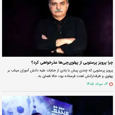
چرا پرویز پرستویی از پهلوی‌چی‌ها عذرخواهی کرد؟
پرویز پرستویی که چندی پیش با یادی از جنایات علیه دانش آموزان میناب بر
پهلوی و طرفدارانش لعنت فرستاده بود، حالا فضای به…
۰۳ مرداد ۱۴۰۵