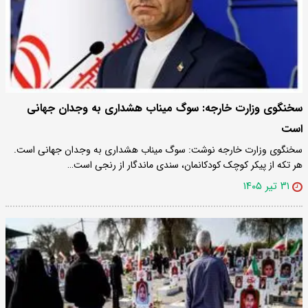
سخنگوی وزارت خارجه: سوگ میناب هشداری به وجدان جهانی
است
سخنگوی وزارت خارجه نوشت: سوگ میناب هشداری به وجدان جهانی است.
هر تکه از پیکر کوچک کودکانمان، سندی ماندگار از رنجی است…
۳۱ تیر ۱۴۰۵