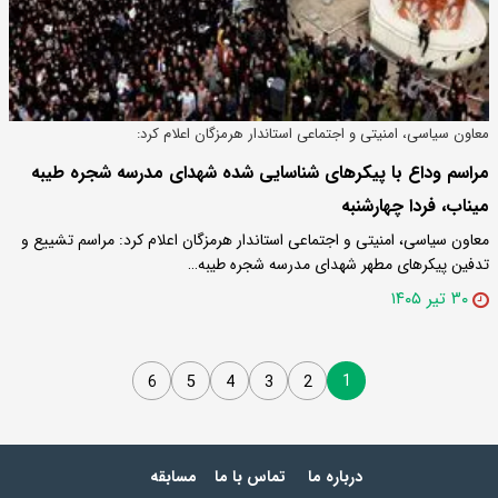
معاون سیاسی، امنیتی و اجتماعی استاندار هرمزگان اعلام کرد:
مراسم وداع با پیکرهای شناسایی شده شهدای مدرسه شجره طیبه
میناب، فردا چهارشنبه
معاون سیاسی، امنیتی و اجتماعی استاندار هرمزگان اعلام کرد: مراسم تشییع و
تدفین پیکرهای مطهر شهدای مدرسه شجره طیبه…
۳۰ تیر ۱۴۰۵
1
6
5
4
3
2
درباره ما
تماس با ما
مسابقه