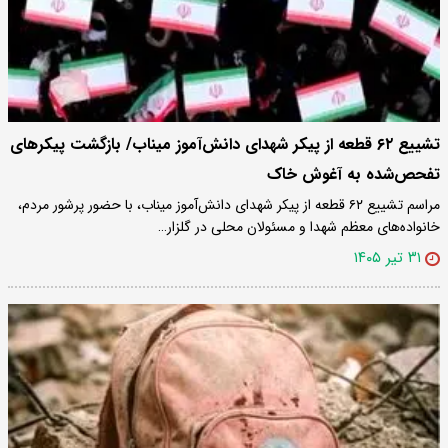
تشییع ۶۲ قطعه از پیکر شهدای دانش‌آموز میناب/ بازگشت پیکرهای
تفحص‌شده به آغوش خاک
مراسم تشییع ۶۲ قطعه از پیکر شهدای دانش‌آموز میناب، با حضور پرشور مردم،
خانواده‌های معظم شهدا و مسئولان محلی در گلزار…
۳۱ تیر ۱۴۰۵