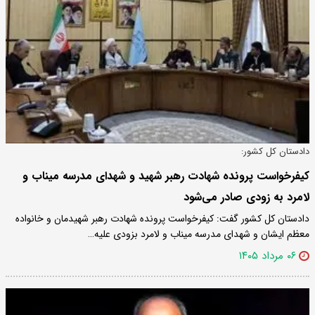
دادستان کل کشور:
کیفرخواست پرونده شهادت رهبر شهید و شهدای مدرسه میناب و
لامرد به زودی صادر می‌شود
دادستان کل کشور گفت: کیفرخواست پرونده شهادت رهبر شهیدمان و خانواده
معظم ایشان و شهدای مدرسه میناب و لامرد بزودی علیه…
۰۶ مرداد ۱۴۰۵