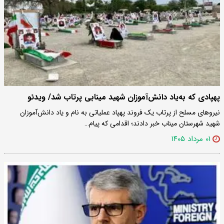
پهپادی که به‌یاد دانش‌آموزان شهید مینابی پرتاب شد/ ویدئو
نیروهای مسلح از پرتاب یک فروند پهپاد عملیاتی به نام و یاد دانش‌آموزان
شهید شهرستان میناب خبر دادند؛ اقدامی که پیام…
۰۱ مرداد ۱۴۰۵