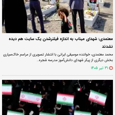
معتمدی: شهدای میناب به اندازه فیلترشدن یک سایت هم دیده
نشدند
محمد معتمدی، خواننده موسیقی ایرانی با انتشار تصویری از مراسم خاک‌سپاری
بخش دیگری از پیکر شهدای دانش‌آموز مدرسه شجره…
۳۱ تیر ۱۴۰۵