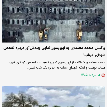
واکنش محمد معتمدی به اپوزیسون‌نمایی چندش‌آور درباره تفحص
شهدای میناب!
محمد معتمدی خواننده از اپوزیسون نمایی نسبت به تفحص کودکان شهید
میناب نوشت و اینکه شهدای میناب به اندازه یک شب فیلتر…
۰۲ مرداد ۱۴۰۵