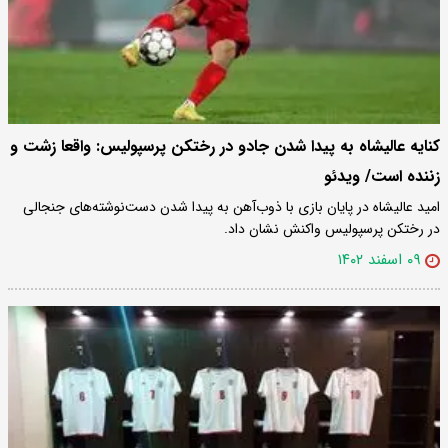
کنایه عالیشاه به پیدا شدن جادو در رختکن پرسپولیس: واقعا زشت و
زننده است/ ویدئو
امید عالیشاه در پایان بازی با ذوب‌آهن به پیدا شدن دست‌نوشته‌های جنجالی
در رختکن پرسپولیس واکنش نشان داد.
۰۹ اسفند ۱۴۰۲