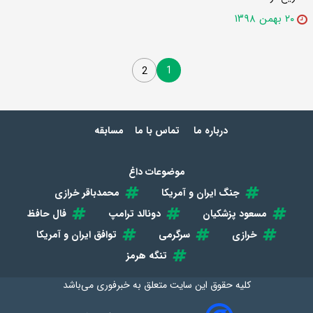
۲۰ بهمن ۱۳۹۸
1
2
درباره ما
تماس با ما
مسابقه
موضوعات داغ
جنگ ایران و آمریکا
محمدباقر خرازی
مسعود پزشکیان
دونالد ترامپ
فال حافظ
خرازی
سرگرمی
توافق ایران و آمریکا
تنگه هرمز
کلیه حقوق این سایت متعلق به
خبرفوری
می‌باشد