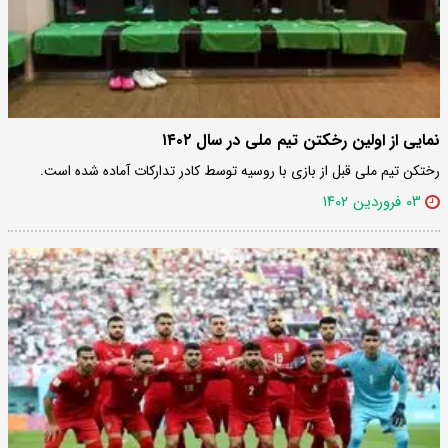
نمایی از اولین رخکتن تیم ملی در سال ۱۴۰۲
رختکن تیم ملی قبل از بازی با روسیه توسط کادر تدارکات آماده شده است.
۰۳ فروردین ۱۴۰۲