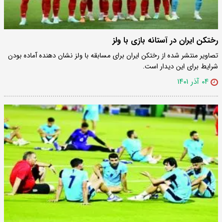
رختکن ایران در آستانه بازی با ولز
تصاویر منتشر شده از رختکن ایران برای مسابقه با ولز نشان دهنده آماده بودن
شرایط برای این دیدار است.
۰۴ آذر ۱۴۰۱