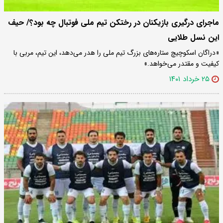
ماجرای درگیری بازیکنان در رختکن تیم ملی فوتبال چه بود؟/ حیف
این نسل طلایی
«دراگان اسکوچیچ ستاره‌های بزرگ تیم ملی را هدر می‌دهد، این تیم، مربی با
کیفیت و مقتدر می‌خواهد.»
۲۵ خرداد ۱۴۰۱