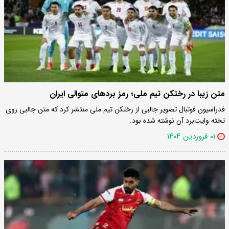
متن زیبا در رختکن تیم ملی؛ رمز بردهای متوالی ایران
فدراسیون فوتبال تصویر جالبی از رختکن تیم ملی منتشر کرد که متن جالبی روی
تخته وایت‌برد آن نوشته شده بود.
۰۱ فروردین ۱۴۰۴