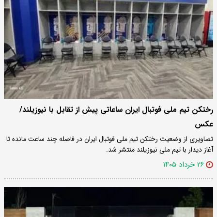
رختکن تیم ملی فوتبال ایران ساعاتی پیش از تقابل با نیوزیلند/
عکس
تصاویری از وضعیت رختکن تیم ملی فوتبال ایران در فاصله‌ چند ساعت مانده تا
آغاز دیدار با تیم ملی نیوزیلند منتشر شد.
۲۶ خرداد ۱۴۰۵