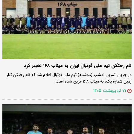
نام رختکن تیم ملی فوتبال ایران به میناب ۱۶۸ تغییر کرد
در جریان تمرین امشب (دوشنبه) تیم ملی فوتبال اعلام شد که نام رختکن کنار
زمین شماره یک، به میناب ۱۶۸ مزین شده است.
۲۱ اردیبهشت ۱۴۰۵