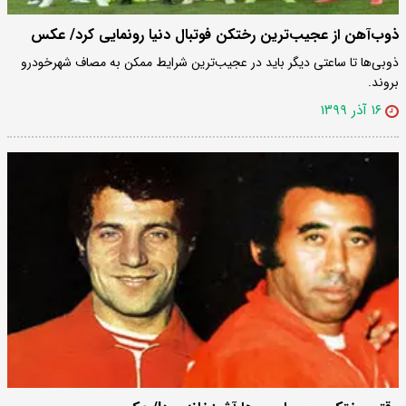
ذوب‌آهن از عجیب‌ترین رختکن فوتبال دنیا رونمایی کرد/ عکس
ذوبی‌ها تا ساعتی دیگر باید در عجیب‌ترین شرایط ممکن به مصاف شهرخودرو
بروند.
۱۶ آذر ۱۳۹۹