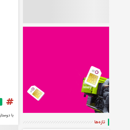
با دوستا
تازه‌ها