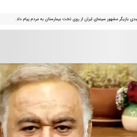
عبدی بازیگر مشهور سینمای ایران از روی تخت بیمارستان به مردم پیام داد.