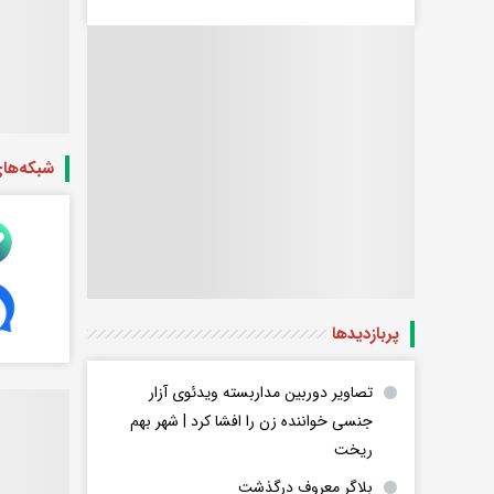
شبکه‌ها
پربازدید‌ها
تصاویر دوربین مداربسته ویدئوی آزار
جنسی خواننده زن را افشا کرد | شهر بهم
ریخت
بلاگر معروف درگذشت