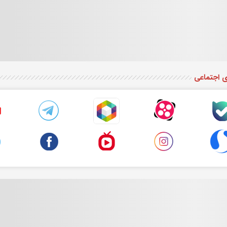
ی اجتماعی