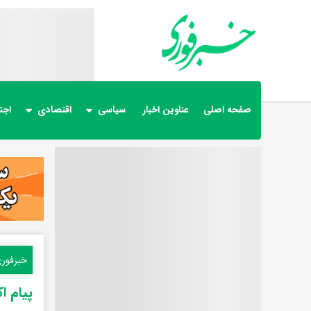
صفحه اصلی
عناوین اخبار
سیاسی
اقتصادی
اجت
خبرفور
پیام ا