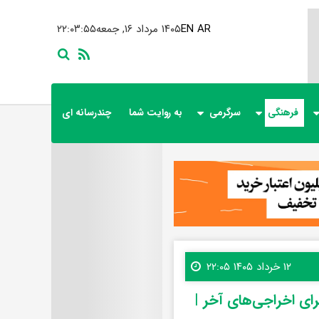
AR
EN
۱۴۰۵ مرداد ۱۶, جمعه
۲۲:۰۳:۵۷
فرهنگی
سرگرمی
به روایت شما
چندرسانه ای
۱۲ خرداد ۱۴۰۵ ۲۲:۰۵
برای اخراجی‌های آخر |