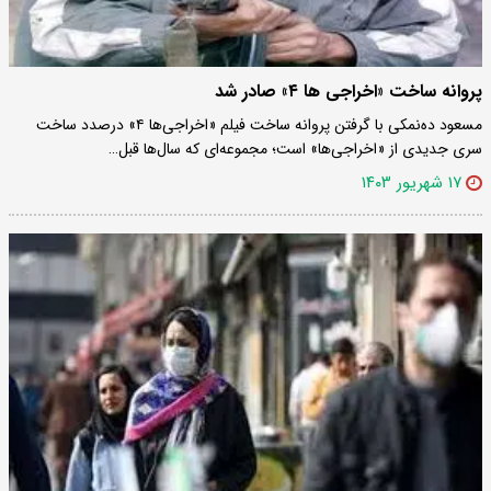
پروانه ساخت «اخراجی ها ۴» صادر شد
مسعود ده‌نمکی با گرفتن پروانه ساخت فیلم «اخراجی‌ها ۴» درصدد ساخت
سری جدیدی از «اخراجی‌ها» است؛ مجموعه‌ای که سال‌ها قبل…
۱۷ شهریور ۱۴۰۳