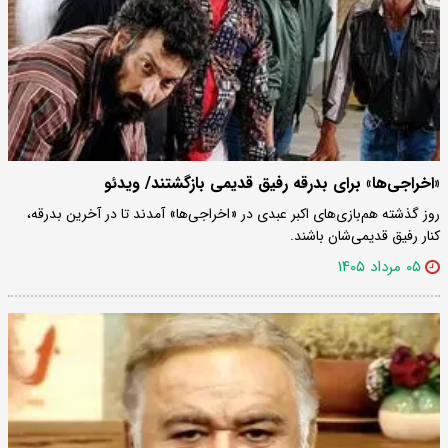
«اخراجی‌ها» برای بدرقه رفیق قدیمی بازگشتند/ ویدئو
روز گذشته هم‌بازی‌های اکبر عبدی در «اخراجی‌ها» آمدند تا در آخرین بدرقه،
کنار رفیق قدیمی‌شان باشند.
۰۵ مرداد ۱۴۰۵