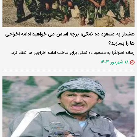
هشدار به مسعود ده نمکی؛ برچه اساس می خواهید ادامه اخراجی
ها را بسازید؟
رسانه اصولگرا به مسعود ده نمکی برای ساخت ادامه اخراجی ها انتقاد کرد.
۱۸ شهریور ۱۴۰۳