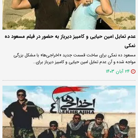
عدم تمایل امین حیایی و کامبیز دیرباز به حضور در فیلم مسعود ده
نمکی
مسعود ده نمکی برای ساخت قسمت جدید «اخراجی‌ها» با مشکل بزرگی
مواجه شده و آن عدم تمایل امین حیایی و کامبیز دیرباز برای…
۲۴ آبان ۱۴۰۳