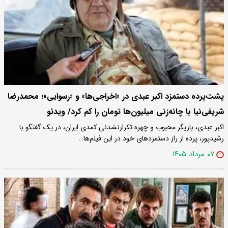
پشت‌پرده دستمزد اکبر عبدی در «اخراجی‌ها» و «رسوایی»؛ محمدرضا
شریفی‌نیا با چانه‌زنی میلیون‌ها تومان را کم کرد/ ویدئو
اکبر عبدی، بازیگر محبوب و چهره تکرارنشدنی کمدی ایران، در یک گفتگو با
رشیدپور، پرده از راز دستمزدهای خود در این فیلم‌ها…
۰۷ مرداد ۱۴۰۵