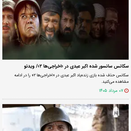
سکانس سانسور شده اکبر عبدی در «اخراجی‌ها ۲»/ ویدئو
سکانس حذف شده بازی زنده‌یاد اکبر عبدی در «اخراجی‌ها ۲» را در ادامه
مشاهده می‌کنید.
۰۷ مرداد ۱۴۰۵