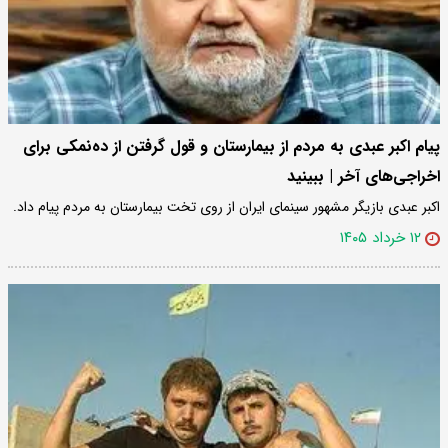
پیام اکبر عبدی به مردم از بیمارستان و قول ‌گرفتن از ده‌نمکی برای
اخراجی‌های آخر | ببینید
اکبر عبدی بازیگر مشهور سینمای ایران از روی تخت بیمارستان به مردم پیام داد.
۱۲ خرداد ۱۴۰۵