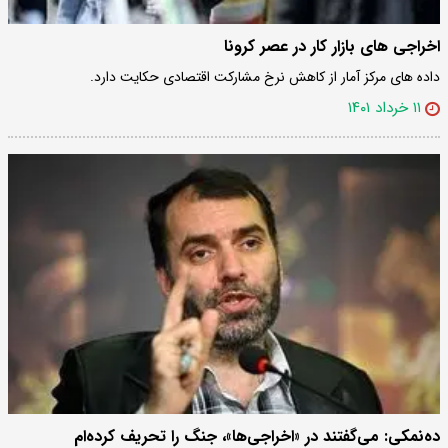
اخراجی های بازار کار در عصر کرونا
داده‏ ‌های مرکز آمار از کاهش نرخ مشارکت اقتصادی حکایت دارد.
۱۱ خرداد ۱۴۰۱
ده‌نمکی: می‌گفتند در «اخراجی‌ها»، جنگ را تحریف کرده‌ام