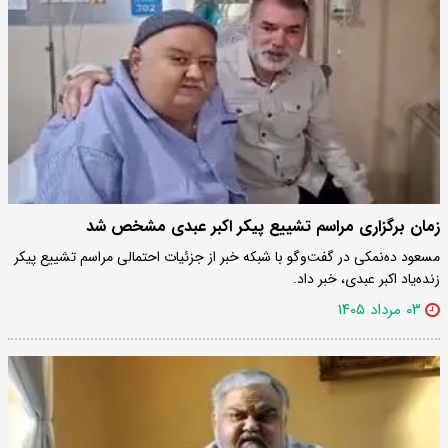
زمان برگزاری مراسم تشییع پیکر اکبر عبدی مشخص شد
مسعود ده‌نمکی در گفت‌وگو با شبکه خبر از جزئیات احتمالی مراسم تشییع پیکر
زنده‌یاد اکبر عبدی، خبر داد.
۰۳ مرداد ۱۴۰۵