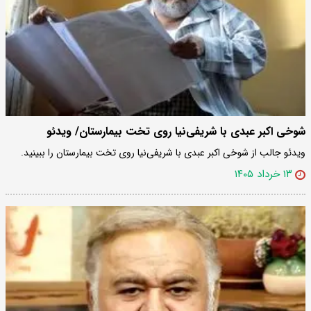
شوخی اکبر عبدی با شریفی‌نیا روی تخت بیمارستان/ ویدئو
ویدئو جالب از شوخی اکبر عبدی با شریفی‌نیا روی تخت بیمارستان را ببینید.
۱۳ خرداد ۱۴۰۵