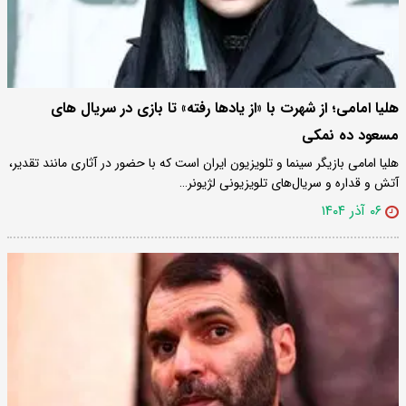
هلیا امامی؛ از شهرت با «از یادها رفته» تا بازی در سریال های
مسعود ده نمکی
هلیا امامی بازیگر سینما و تلویزیون ایران است که با حضور در آثاری مانند تقدیر،
آتش و قداره و سریال‌های تلویزیونی لژیونر…
۰۶ آذر ۱۴۰۴