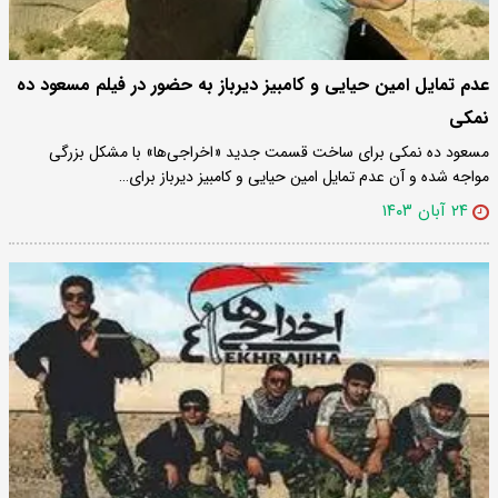
عدم تمایل امین حیایی و کامبیز دیرباز به حضور در فیلم مسعود ده
نمکی
مسعود ده نمکی برای ساخت قسمت جدید «اخراجی‌ها» با مشکل بزرگی
مواجه شده و آن عدم تمایل امین حیایی و کامبیز دیرباز برای…
۲۴ آبان ۱۴۰۳