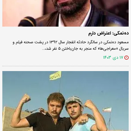
ده‌نمکی: اعتراض دارم
مسعود ده‌نمکی در سالگرد حادثه انفجار سال ۱۳۹۲ در پشت صحنه‌ فیلم و
سریال «معراجی‌ها» که منجر به جان‌باختن ۵ نفر شد،…
۱۷ دی ۱۴۰۳