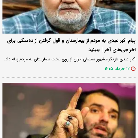
پیام اکبر عبدی به مردم از بیمارستان و قول ‌گرفتن از ده‌نمکی برای
اخراجی‌های آخر | ببینید
اکبر عبدی بازیگر مشهور سینمای ایران از روی تخت بیمارستان به مردم پیام داد.
۱۲ خرداد ۱۴۰۵