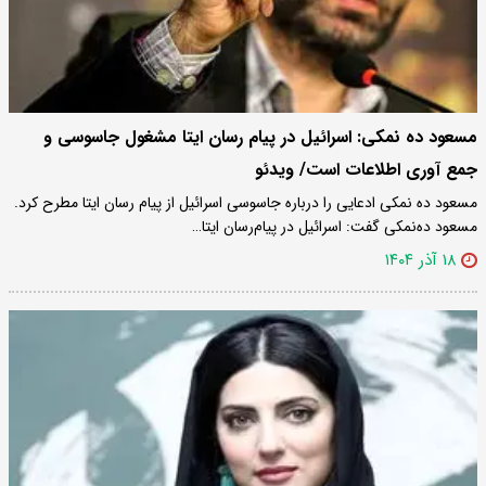
مسعود ده نمکی: اسرائیل در پیام رسان ایتا مشغول جاسوسی و
جمع آوری اطلاعات است/ ویدئو
مسعود ده نمکی ادعایی را درباره جاسوسی اسرائیل از پیام رسان ایتا مطرح کرد.
مسعود ده‌نمکی گفت: اسرائیل در پیام‌رسان ایتا…
۱۸ آذر ۱۴۰۴