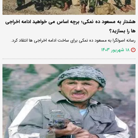
هشدار به مسعود ده نمکی؛ برچه اساس می خواهید ادامه اخراجی
ها را بسازید؟
رسانه اصولگرا به مسعود ده نمکی برای ساخت ادامه اخراجی ها انتقاد کرد.
۱۸ شهریور ۱۴۰۳