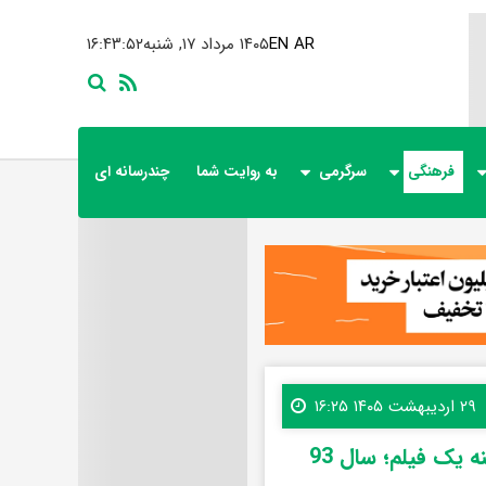
AR
EN
۱۴۰۵ مرداد ۱۷, شنبه
۱۶:۴۳:۵۳
فرهنگی
سرگرمی
به روایت شما
چندرسانه ای
۲۹ اردیبهشت ۱۴۰۵ ۱۶:۲۵
 یک فیلم؛ سال 93