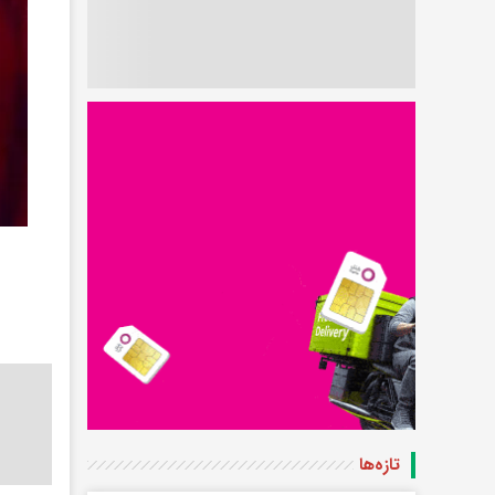
تازه‌ها