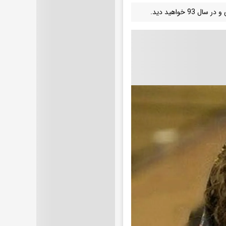
خواهید دید.