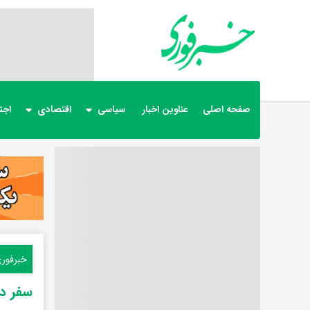
صفحه اصلی
عناوین اخبار
سیاسی
اقتصادی
اجت
خبرفور
سفر در