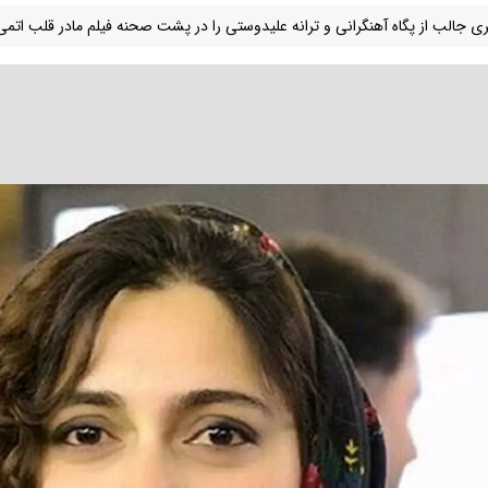
 جالب از پگاه آهنگرانی و ترانه علیدوستی را در پشت صحنه فیلم مادر قلب اتمی و در سال 93 