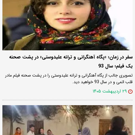
سفر در زمان؛ «پگاه آهنگرانی و ترانه علیدوستی» در پشت صحنه
یک فیلم؛ سال 93
تصویری جالب از پگاه آهنگرانی و ترانه علیدوستی را در پشت صحنه فیلم مادر
قلب اتمی و در سال 93 خواهید دید.
۲۹ اردیبهشت ۱۴۰۵