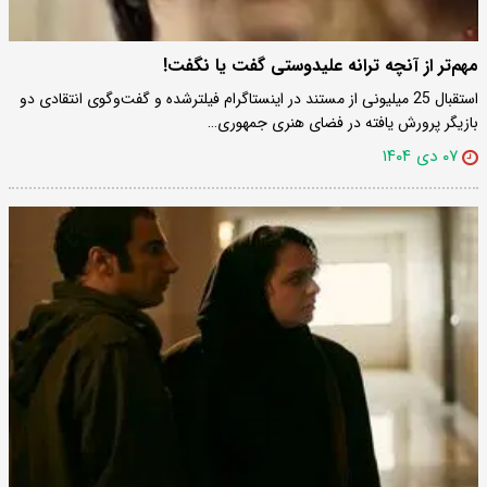
مهم‌تر از آنچه ترانه علیدوستی گفت یا نگفت!
استقبال 25 میلیونی از مستند در اینستاگرام فیلترشده و گفت‌و‌گوی انتقادی دو
بازیگر پرورش یافته در فضای هنری جمهوری…
۰۷ دی ۱۴۰۴