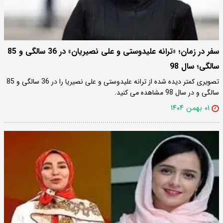
سفر در زمان؛ «ترانه علیدوستی و علی نصیریان» در 36 سالگی و 85
سالگی؛ سال 98
تصویری کمتر دیده شده از ترانه علیدوستی و علی نصیریا را در 36 سالگی و 85
سالگی و در سال 98 مشاهده می کنید.
۰۱ بهمن ۱۴۰۴