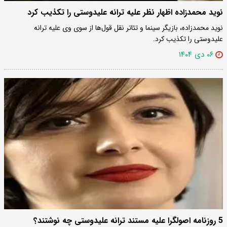
نوید محمدزاده اظهار نظر علیه ترانه علیدوستی را تکذیب کرد
نوید محمدزاده، بازیگر سینما و تئاتر نقل قول‌ها از سوی وی علیه ترانه
علیدوستی را تکذیب کرد.
۰۶ دی ۱۴۰۴
5 روزنامه اصولگرا علیه مستند ترانه علیدوستی چه نوشتند؟