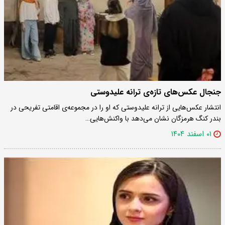
جنجال عکس‌های تازه‌ی ترانه علیدوستی
انتشار عکس‌هایی از ترانه علیدوستی که او را در مجموعه‌ی اقامتی تفریحی در
بندر کنگ هرمزگان نشان می‌دهد با واکنش‌هایی…
۰۱ اسفند ۱۴۰۴