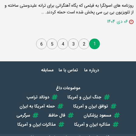
روزنامه های اصولگرا به فیلمی که پگاه آهنگرانی برای ترانه علیدوستی ساخته و
از تلویزیون بی بی سی پخش شده است حمله کردند. …
۰۶ دی ۱۴۰۴
1
6
5
4
3
2
درباره ما
تماس با ما
مسابقه
موضوعات داغ
جنگ ایران و آمریکا
دونالد ترامپ
توافق ایران و آمریکا
حمله آمریکا به ایران
مسعود پزشکیان
فال حافظ
سرگرمی
مذاکره ایران و آمریکا
مذاکرات ایران و آمریکا