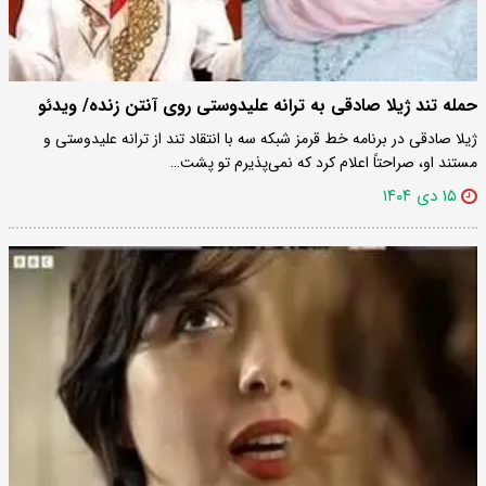
حمله تند ژیلا صادقی به ترانه علیدوستی روی آنتن زنده/ ویدئو
ژیلا صادقی در برنامه خط قرمز شبکه سه با انتقاد تند از ترانه علیدوستی و
مستند او، صراحتاً اعلام کرد که نمی‌پذیرم تو پشت…
۱۵ دی ۱۴۰۴