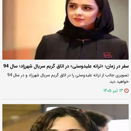
سفر در زمان؛ «ترانه علیدوستی» در اتاق گریم سریال شهرزاد؛ سال 94
تصویری جالب از ترانه علیدوستی را در اتاق گریم سریال شهرزاد و در سال 94
خواهید دید.
۱۳ تیر ۱۴۰۵