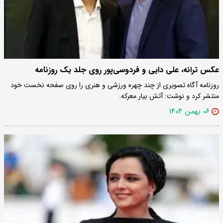
عکس ترانه، علی دایی و فردوسی‌پور روی جلد یک روزنامه
روزنامه آگاه تصویری از چند چهره ورزشی و هنری را روی صفحه نخست خود
منتشر کرد و نوشت: آتش بیار معرکه.
۰۶ بهمن ۱۴۰۴