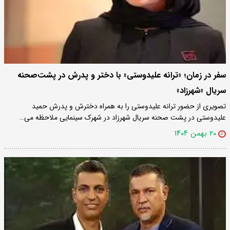
سفر در زمان؛ «ترانه علیدوستی» با دختر و پدرش در پشت‌صحنه
سریال «شهرزاد»
تصویری از حضور ترانه علیدوستی را به همراه دخترش و پدرش حمید
علیدوستی در پشت صحنه سریال شهرزاد در شهرک سینمایی ملاحظه می…
۲۰ بهمن ۱۴۰۴