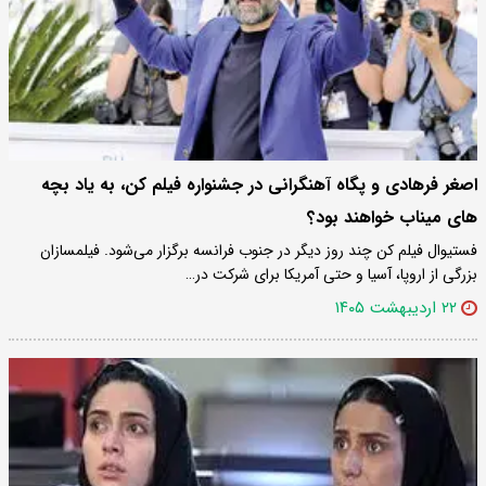
اصغر فرهادی و پگاه آهنگرانی در جشنواره فیلم کن، به یاد بچه
های میناب خواهند بود؟
فستیوال فیلم کن چند روز دیگر در جنوب فرانسه برگزار می‌شود. فیلمسازان
بزرگی از اروپا، آسیا و حتی آمریکا برای شرکت در…
۲۲ اردیبهشت ۱۴۰۵