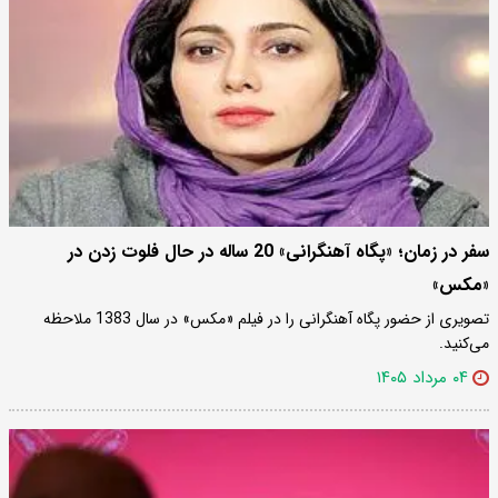
سفر در زمان؛ «پگاه آهنگرانی» 20 ساله در حال فلوت زدن در
«مکس»
تصویری از حضور پگاه آهنگرانی را در فیلم «مکس» در سال 1383 ملاحظه
می‌کنید.
۰۴ مرداد ۱۴۰۵