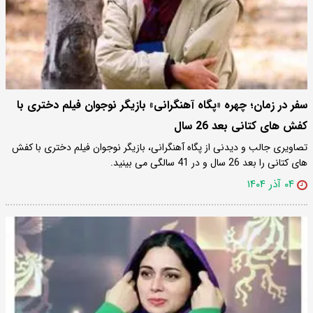
سفر در زمان؛ چهره «پگاه آهنگرانی» بازیگر نوجوان فیلم دختری با
کفش های کتانی بعد 26 سال
تصاویری جالب و دیدنی از پگاه آهنگرانی، بازیگر نوجوان فیلم دختری با کفش
های کتانی را بعد 26 سال و در 41 سالگی می بینید.
۰۴ آذر ۱۴۰۴