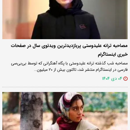
مصاحبه ترانه علیدوستی پربازدیدترین ویدئوی سال در صفحات
خبری اینستاگرام
مصاحبه شب گذشته ترانه علیدوستی با پگاه آهنگرانی که توسط بی‌بی‌سی
فارسی در اینستاگرام منتشر شد، تاکنون بیش از ۲۰ میلیون…
۰۴ دی ۱۴۰۴