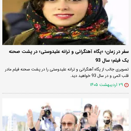
سفر در زمان؛ «پگاه آهنگرانی و ترانه علیدوستی» در پشت صحنه
یک فیلم؛ سال 93
تصویری جالب از پگاه آهنگرانی و ترانه علیدوستی را در پشت صحنه فیلم مادر
قلب اتمی و در سال 93 خواهید دید.
۲۹ اردیبهشت ۱۴۰۵