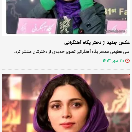
عکس جدید از دختر پگاه آهنگرانی
علی عظیمی همسر پگاه آهنگرانی تصویر جدیدی از دخترشان منتشر کرد.
۳۰ مهر ۱۴۰۳