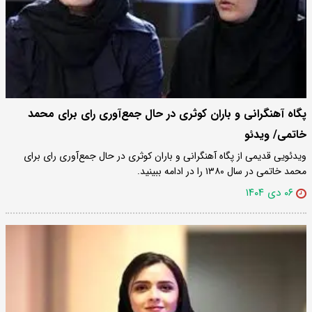
پگاه آهنگرانی و باران کوثری در حال جمع‌آوری رای برای محمد
خاتمی/ ویدئو
ویدئویی قدیمی از پگاه آهنگرانی و باران کوثری در حال جمع‌آوری رای برای
محمد خاتمی در سال ۱۳۸۰ را در ادامه ببینید.
۰۶ دی ۱۴۰۴