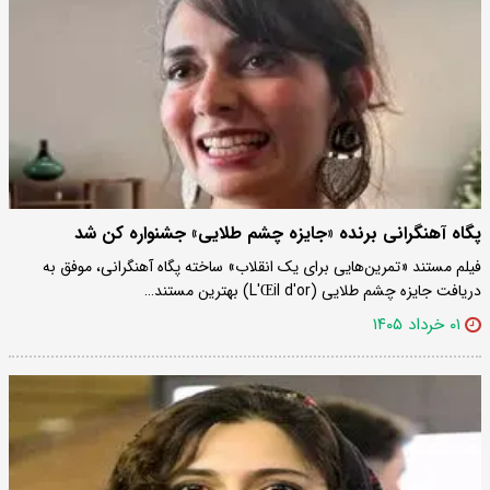
پگاه آهنگرانی برنده «جایزه چشم طلایی» جشنواره کن شد
فیلم مستند «تمرین‌هایی برای یک انقلاب» ساخته پگاه آهنگرانی، موفق به
دریافت جایزه چشم طلایی (L'Œil d'or) بهترین مستند…
۰۱ خرداد ۱۴۰۵