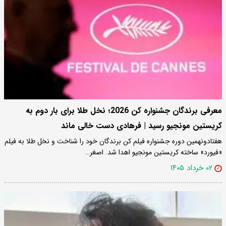
معرفی برندگان جشنواره کن 2026؛ نخل طلا برای بار دوم به
کریستین مونجیو رسید | فرهادی دست خالی ماند
هفتادونهمین دوره جشنواره فیلم کن برندگان خود را شناخت و نخل طلا به فیلم
«فیورد» ساخته کریستین مونجیو اهدا شد. اصغر…
۰۲ خرداد ۱۴۰۵