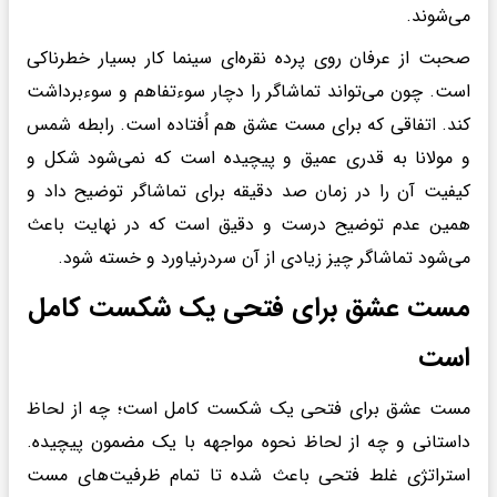
می‌شوند.
صحبت از عرفان روی پرده نقره‌ای سینما کار بسیار خطرناکی
است. چون می‌تواند تماشاگر را دچار سوءتفاهم و سوءبرداشت
کند. اتفاقی که برای مست عشق هم اُفتاده است. رابطه شمس
و مولانا به قدری عمیق و پیچیده است که نمی‌شود شکل و
کیفیت آن را در زمان صد دقیقه برای تماشاگر توضیح داد و
همین عدم توضیح درست و دقیق است که در نهایت باعث
می‌شود تماشاگر چیز زیادی از آن سردرنیاورد و خسته شود.
مست عشق برای فتحی یک شکست کامل
است
مست عشق برای فتحی یک شکست کامل است؛ چه از لحاظ
داستانی و چه از لحاظ نحوه مواجهه با یک مضمون پیچیده.
استراتژی غلط فتحی باعث شده تا تمام ظرفیت‌های مست