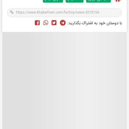
با دوستان خود به اشتراک بگذارید: