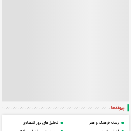
پیوندها
رسانه فرهنگ و هنر
تحلیل‌های روز اقتصادی