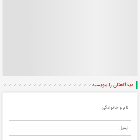
دیدگاهتان را بنویسید