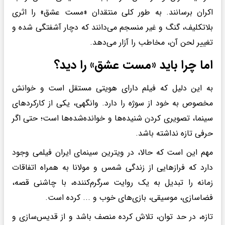
اکران برسانند. به طور کلی منتقدان «مست عشق» را اثری
بلاتکلیف، گنگ و غیر منسجم می‌دانند که دچار آشفتگی شده و
تغییر لحن آن، مخاطب را آزار می‌دهد.
اما چرا باید «مست عشق» را دید؟
به این دلیل که فیلم دارای هویتی مستقل است و خوانش
مخصوص به خود از سوژه را دارد. وانگهی، یکی از کارکرد‌های
سینما، تصویری کردن شنیده‌ها و خوانده‌شده‌ها است؛ حتی اگر
حرفی تازه نداشته باشد.
مهم این است که حالا، در ویترین سینمای ایران فیلمی وجود
دارد که فراز‌هایی از زندگی شمس و مولانا به همراه اتفاقات
زمانه را تبدیل به یک روایت سرگرم‌کننده، با چاشنی قصه،
فضاسازی، موسیقی، بازی‌های خوب و ... کرده است.
تازه، در حد توان، تلاش کرده منصف باشد و از قدیس‌سازی و