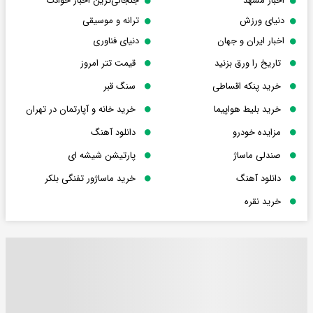
اخبار مشهد
جنجالی‌ترین اخبار حوادث
دنیای ورزش
ترانه و موسیقی
اخبار ایران و جهان
دنیای فناوری
تاریخ را ورق بزنید
قیمت تتر امروز
خرید پنکه اقساطی
سنگ قبر
خرید بلیط هواپیما
خرید خانه و آپارتمان در تهران
مزایده خودرو
دانلود آهنگ
صندلی ماساژ
پارتیشن شیشه ای
دانلود آهنگ
خرید ماساژور تفنگی بلکر
خرید نقره