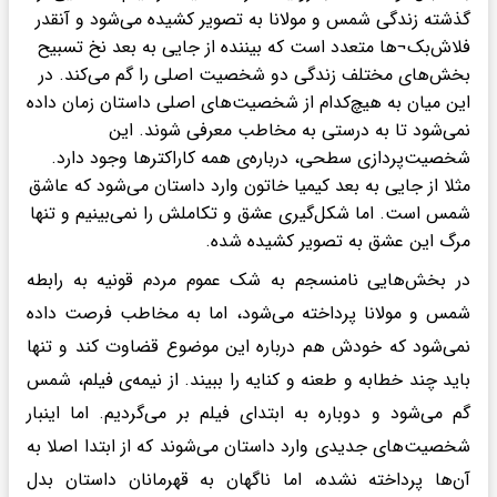
گذشته زندگی شمس و مولانا به تصویر کشیده می‌شود و آنقدر
فلاش‌بک¬ها متعدد است که بیننده از جایی به بعد نخ تسبیح
بخش‌های مختلف زندگی دو شخصیت اصلی را گم می‌کند. در
این میان به هیچ‌کدام از شخصیت‌های اصلی داستان زمان داده
نمی‌شود تا به درستی به مخاطب معرفی شوند. این
شخصیت‌پردازی سطحی، درباره‌ی همه کاراکتر‌ها وجود دارد.
مثلا از جایی به بعد کیمیا خاتون وارد داستان می‌شود که عاشق
شمس است. اما شکل‌گیری عشق و تکاملش را نمی‌بینیم و تنها
مرگ این عشق به تصویر کشیده شده.
در بخش‌هایی نامنسجم به شک عموم مردم قونیه به رابطه
شمس و مولانا پرداخته می‌شود، اما به مخاطب فرصت داده
نمی‌شود که خودش هم درباره این موضوع قضاوت کند و تنها
باید چند خطابه و طعنه و کنایه را ببیند. از نیمه‌ی فیلم، شمس
گم می‌شود و دوباره به ابتدای فیلم بر می‌گردیم. اما اینبار
شخصیت‌های جدیدی وارد داستان می‌شوند که از ابتدا اصلا به
آن‌ها پرداخته نشده، اما ناگهان به قهرمانان داستان بدل