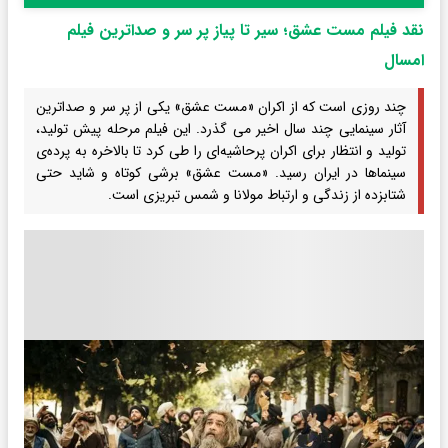
نقد فیلم مست عشق؛ سیر تا پیاز پر سر و صدا‌ترین فیلم
امسال
چند روزی است که از اکران «مست عشق» یکی از پر سر و صداترین
آثار سینمایی چند سال اخیر می گذرد. این فیلم مرحله پیش تولید،
تولید و انتظار برای اکران پرحاشیه‌ای را طی کرد تا بالاخره به پرده‌ی
سینما‌ها در ایران رسید. «مست عشق» برشی کوتاه و شاید حتی
شتابزده از زندگی و ارتباط مولانا و شمس تبریزی است.