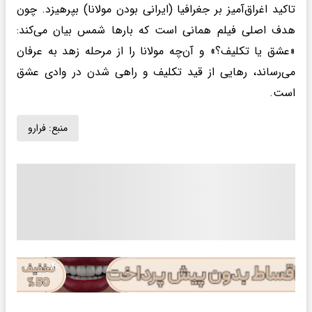
تاکید اغراق‌آمیز بر جغرافیا (ایرانی بودن مولانا) بپرهیزد. چون
هدف اصلی فیلم همانی است که بار‌ها شمس بیان می‌کند:
«عشق یا تکلیف؟» و آن‌چه مولانا را از مرحله زهد به عرفان
می‌رساند، رهایی از قید تکلیف و راهی شدن در وادی عشق
است.
منبع:
فرارو