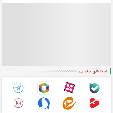
شبکه‌های اجتماعی