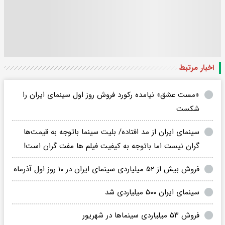
اخبار مرتبط
«مست عشق» نیامده رکورد فروش روز اول سینمای ایران را
شکست
سینمای ایران از مد افتاده/ بلیت سینما باتوجه به قیمت‌ها
گران نیست اما باتوجه به کیفیت فیلم ها مفت گران است!
فروش بیش از ۵۲ میلیاردی سینمای ایران در ۱۰ روز اول آذرماه
سینمای ایران ۵۰۰ میلیاردی شد
فروش ۵۳ میلیاردی سینماها در شهریور