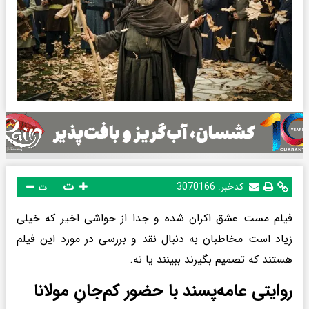
ت
کدخبر:
3070166
ت
فیلم مست عشق اکران شده و جدا از حواشی اخیر که خیلی
زیاد است مخاطبان به دنبال نقد و بررسی در مورد این فیلم
هستند که تصمیم بگیرند ببینند یا نه.
روایتی عامه‌پسند با حضور کم‌جانِ مولانا