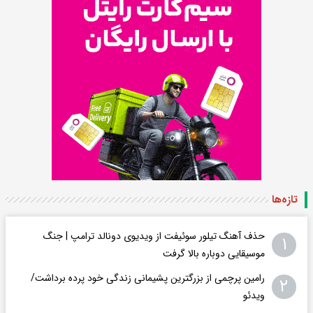
تازه‌ها
حذف آهنگ تیلور سوئیفت از ویدیوی دونالد ترامپ | جنگ
۱
موسیقایی دوباره بالا گرفت
رامین پرچمی از بزرگترین پشیمانی زندگی خود پرده برداشت/
۲
ویدئو