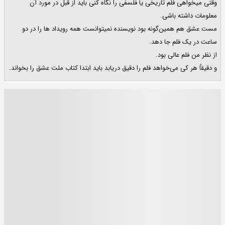
وقتی میخواهی فلم تاریخی یا فلسفی را نگاه کنی باید از قبل در مورد آن
معلومات داشته باشی.
مست عشق هم همین‌گونه بود نویسنده نمیتوانست همه رویداد ها را در دو
ساعت در یک فلم جا دهد.
از نظر من فلم عالی بود.
و دقیقاً هر کی می‌خواهد فلم را دقیق دریابد باید ابتدا کتاب ملت عشق را بخواند.