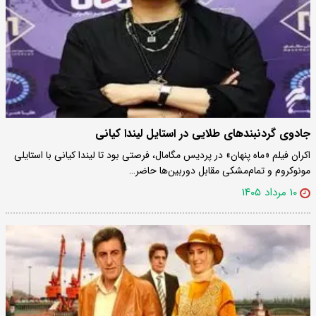
جادوی گردنبندهای طلایی در استایل لیندا کیانی
اکران فیلم «ماه پنهان» در پردیس مگامال، فرصتی بود تا لیندا کیانی با استایلی
مونوکروم و تمام‌مشکی مقابل دوربین‌ها حاضر…
۱۰ مرداد ۱۴۰۵