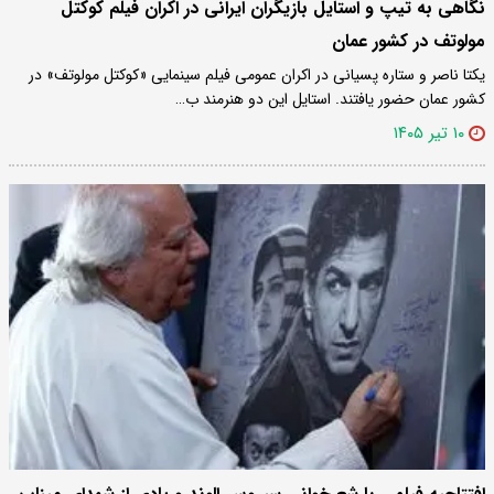
نگاهی به تیپ و استایل بازیگران ایرانی در اکران فیلم کوکتل
مولوتف در کشور عمان
یکتا ناصر و ستاره پسیانی در اکران عمومی فیلم سینمایی «کوکتل مولوتف» در
کشور عمان حضور یافتند. استایل این دو هنرمند ب…
۱۰ تیر ۱۴۰۵