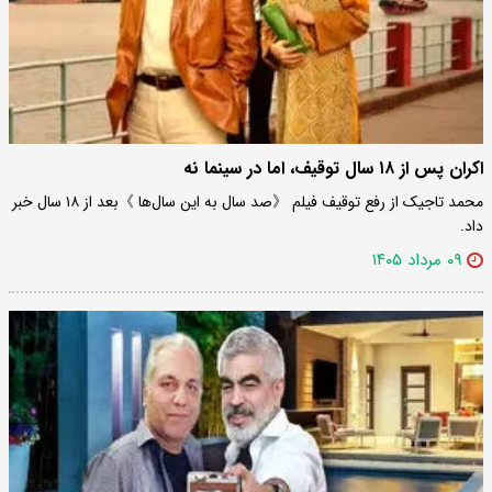
اکران پس از ۱۸ سال توقیف، اما در سینما نه
محمد تاجیک از رفع توقیف فیلم 《صد سال به این سال‌ها 》بعد از ۱۸ سال خبر
داد.
۰۹ مرداد ۱۴۰۵