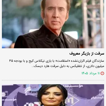
سرقت از بازیگر معروف
سازندگان فیلم اکران‌نشده «استقامت» با بازی نیکلاس کیج و با بودجه ۴۵
میلیون دلاری، از نتفلیکس به دلیل سرقت هارد دیسک…
۱۱ مرداد ۱۴۰۵