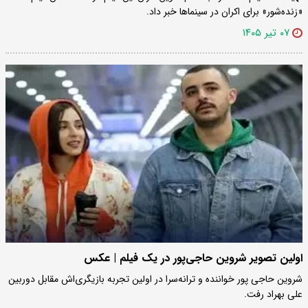
«زنده‌شور» برای اکران در سینماها خبر داد.
۰۷ تیر ۱۴۰۵
اولین تصویر شروین حاجی‌پور در یک فیلم | عکس
شروین حاجی پور خواننده و ترانه‌سرا در اولین تجربه بازیگری‌اش مقابل دوربین
علی بهراد رفت.