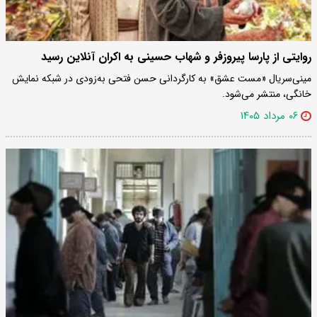
روایتی از پارسا پیروزفر و شهاب حسینی به اکران آنلاین رسید
مینی‌سریال «مست عشق» به کارگردانی حسن فتحی به‌زودی در شبکه نمایش
خانگی، منتشر می‌شود.
۰۶ مرداد ۱۴۰۵