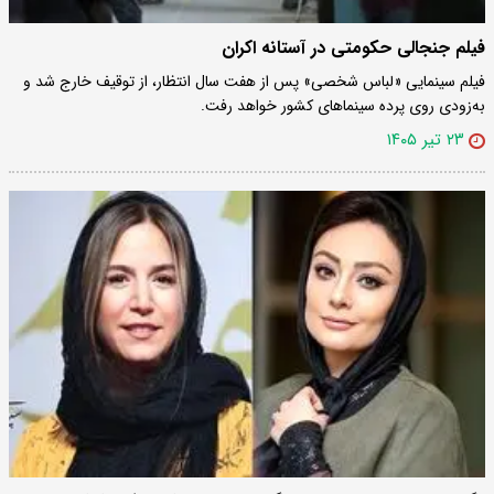
فیلم جنجالی حکومتی در آستانه اکران
فیلم سینمایی «لباس شخصی» پس از هفت سال انتظار، از توقیف خارج شد و
به‌زودی روی پرده سینماهای کشور خواهد رفت.
۲۳ تیر ۱۴۰۵