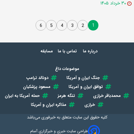
۳۰ خرداد ۱۴۰۵
1
6
5
4
3
2
درباره ما
تماس با ما
مسابقه
موضوعات داغ
جنگ ایران و آمریکا
دونالد ترامپ
توافق ایران و آمریکا
مسعود پزشکیان
محمدباقر خرازی
تنگه هرمز
حمله آمریکا به ایران
خرازی
مذاکره ایران و آمریکا
کلیه حقوق این سایت متعلق به
خبرفوری
می‌باشد
طراحی سایت خبری و خبرگزاری آسام