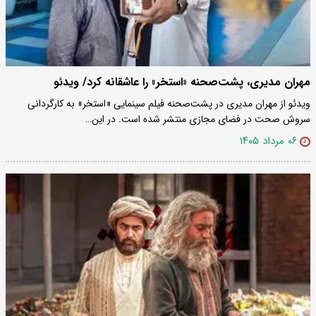
مهران مدیری، پشت‌صحنه «استخر» را عاشقانه کرد/ ویدئو
ویدئو از مهران مدیری در پشت‌صحنه فیلم سینمایی «استخر» به کارگردانی
سروش صحت در فضای مجازی منتشر شده است. در این…
۰۶ مرداد ۱۴۰۵