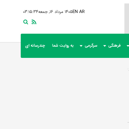
AR
EN
۱۴۰۵ مرداد ۱۶, جمعه
۰۳:۱۵:۳۴
فرهنگی
سرگرمی
به روایت شما
چندرسانه ای