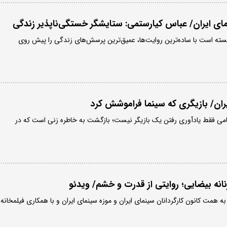
ای ایران/ عباس کیارستمی: ستایشگر خستگی‌ناپذیر زندگی
نسته است با ساده‌ترین روایت‌ها، عمیق‌ترین پرسش‌های زندگی را پیش روی
ران/ بازیگری که سینما فراموشش کرد
می فقط یادآوری رفتن یک بازیگر نیست؛ بازگشت به خاطره زنی است که در
نه بیضایی؛ روایتی از قدرت و خشم/ ویدئو
ه همت کانون کارگردانان سینمای ایران و موزه سینمای ایران و با همکاری فیلمخانه