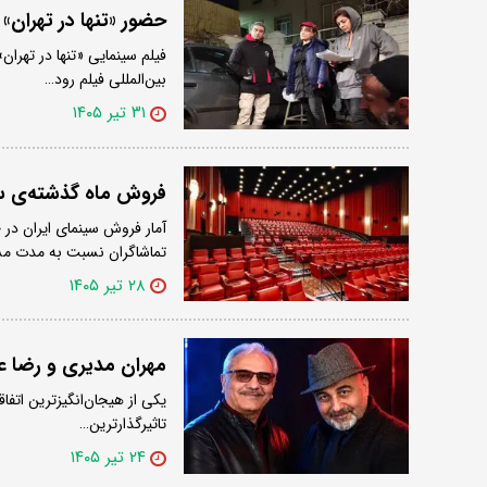
حضور «تنها در تهران» 
فیلم سینمایی «تنها در تهران
بین‌المللی فیلم رود…
۳۱ تیر ۱۴۰۵
فروش ماه گذشته‌ی سینما
تماشاگران نسبت به مدت مش
۲۸ تیر ۱۴۰۵
مهران مدیری و رضا عطاران پس از ۱۴ س
یکی از هیجان‌انگیزترین اتفا
تاثیرگذارترین…
۲۴ تیر ۱۴۰۵