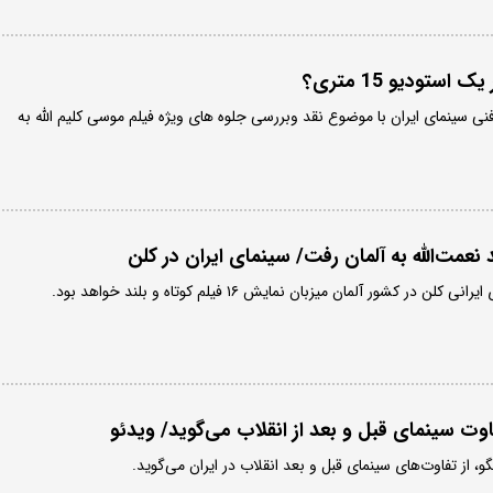
تودیو 15 متری؟
 سینمای ایران با موضوع نقد وبررسی جلوه های ویژه فیلم موسی کلیم الله به
نعمت‌الله به آلمان رفت/ سینمای ایران در کلن
ر کشور آلمان میزبان نمایش ۱۶ فیلم کوتاه و بلند خواهد بود.
اوت سینمای قبل و بعد از انقلاب می‌گوید/ ویدئو
و، از تفاوت‌های سینمای قبل و بعد انقلاب در ایران می‌گوید.