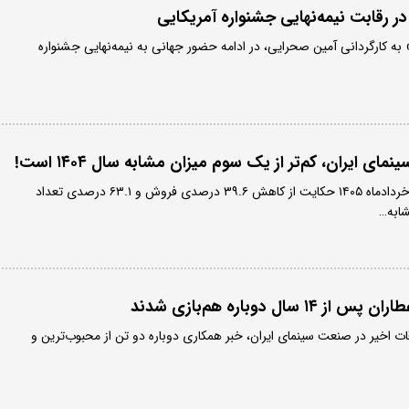
در رقابت نیمه‌نهایی جشنواره آمریکایی
» به کارگردانی آمین صحرایی، در ادامه حضور جهانی به نیمه‌نهایی جشنواره
ی ایران، کم‌تر از یک سوم میزان مشابه سال ۱۴۰۴ است!
آمار فروش سینمای ایران در خردادماه ۱۴۰۵ حکایت از کاهش ۳۹.۶ درصدی فروش و ۶۳.۱ درصدی تعداد
ابه…
ال دوباره هم‌بازی شدند
قات اخیر در صنعت سینمای ایران، خبر همکاری دوباره دو تن از محبوب‌ترین و