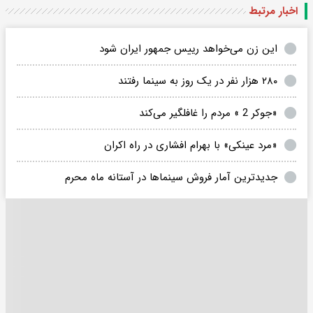
اخبار مرتبط
این زن می‌خواهد رییس جمهور ایران شود
۲۸۰ هزار نفر در یک روز به سینما رفتند
«جوکر 2 » مردم را غافلگیر می‌کند
«مرد عینکی» با بهرام افشاری در راه اکران
جدیدترین آمار فروش سینماها در آستانه ماه محرم