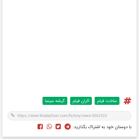
ساخت فیلم
اکران فیلم
گیشه سینما
با دوستان خود به اشتراک بگذارید: