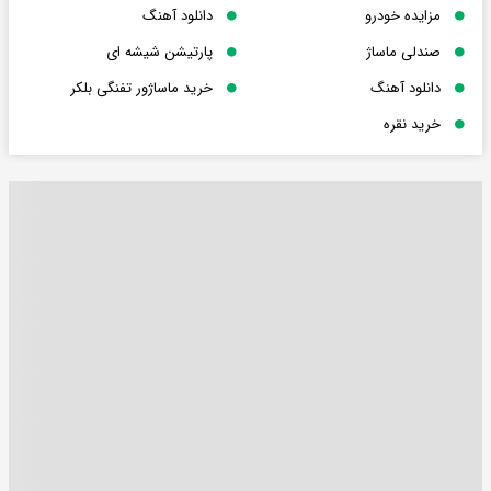
مزایده خودرو
دانلود آهنگ
صندلی ماساژ
پارتیشن شیشه ای
دانلود آهنگ
خرید ماساژور تفنگی بلکر
خرید نقره