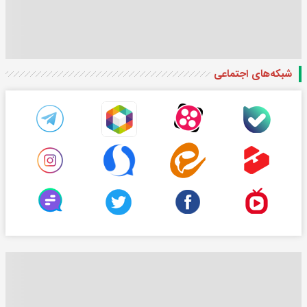
شبکه‌های اجتماعی