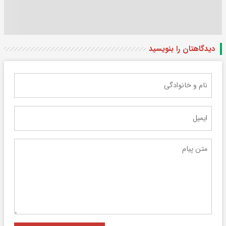
دیدگاهتان را بنویسید