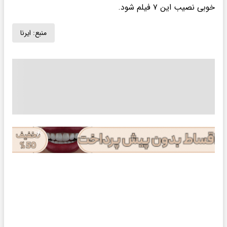
خوبی نصیب این ۷ فیلم شود.
منبع:
ایرنا