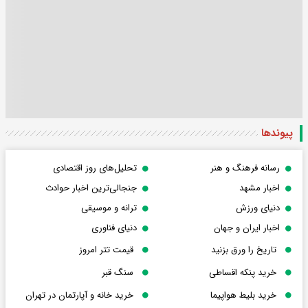
پیوندها
رسانه فرهنگ و هنر
تحلیل‌های روز اقتصادی
اخبار مشهد
جنجالی‌ترین اخبار حوادث
دنیای ورزش
ترانه و موسیقی
اخبار ایران و جهان
دنیای فناوری
تاریخ را ورق بزنید
قیمت تتر امروز
خرید پنکه اقساطی
سنگ قبر
خرید بلیط هواپیما
خرید خانه و آپارتمان در تهران