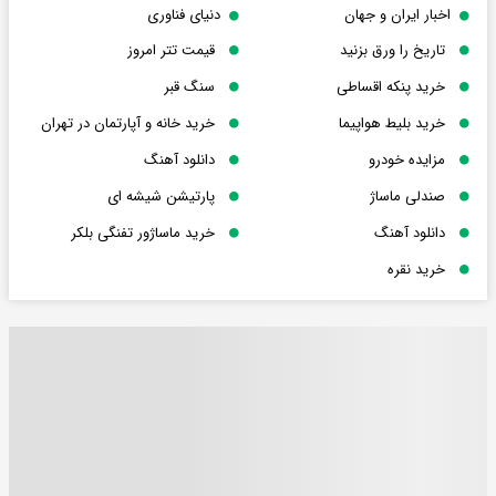
اخبار ایران و جهان
دنیای فناوری
تاریخ را ورق بزنید
قیمت تتر امروز
خرید پنکه اقساطی
سنگ قبر
خرید بلیط هواپیما
خرید خانه و آپارتمان در تهران
مزایده خودرو
دانلود آهنگ
صندلی ماساژ
پارتیشن شیشه ای
دانلود آهنگ
خرید ماساژور تفنگی بلکر
خرید نقره