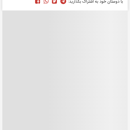
با دوستان خود به اشتراک بگذارید: