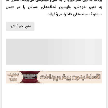
به تعبیر خودش، واپسین لحظه‌های عمرش را در «متن
سیاه‌رنگ جامه‌های فاخر» می‌گذراند.
منبع:
خبر آنلاین