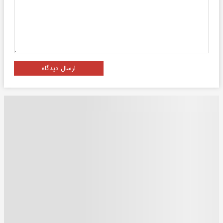
ارسال دیدگاه