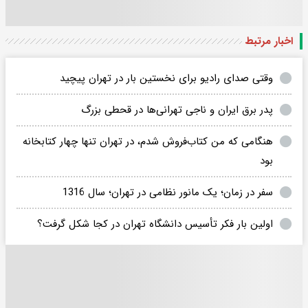
اخبار مرتبط
وقتی صدای رادیو برای نخستین بار در تهران پیچید
پدر برق ایران و ناجی تهرانی‌ها در قحطی بزرگ
هنگامی که من کتاب‌فروش شدم، در تهران تنها چهار کتابخانه
بود
سفر در زمان؛ یک مانور نظامی در تهران؛ سال 1316
اولین بار فکر تأسیس دانشگاه تهران در کجا شکل گرفت؟