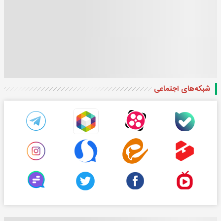
شبکه‌های اجتماعی