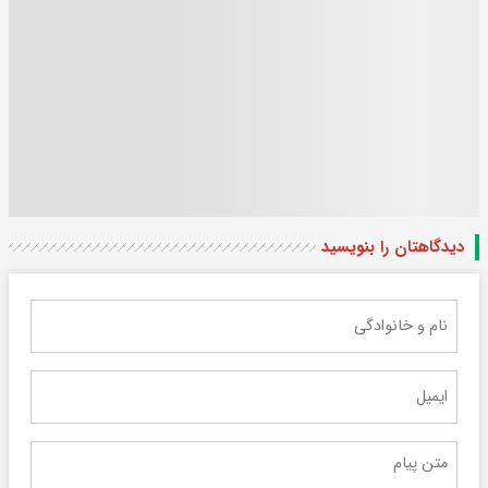
دیدگاهتان را بنویسید