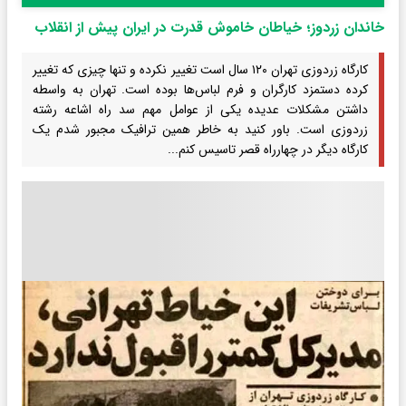
خاندان زردوز؛ خیاطان خاموش قدرت در ایران پیش از انقلاب
کارگاه زردوزی تهران ۱۲۰ سال است تغییر نکرده و تنها چیزی که تغییر
کرده دستمزد کارگران و فرم لباس‌ها بوده است. تهران به واسطه
داشتن مشکلات عدیده یکی از عوامل مهم سد راه اشاعه رشته
زردوزی است. باور کنید به خاطر همین ترافیک مجبور شدم یک
کارگاه دیگر در چهارراه قصر تاسیس کنم...