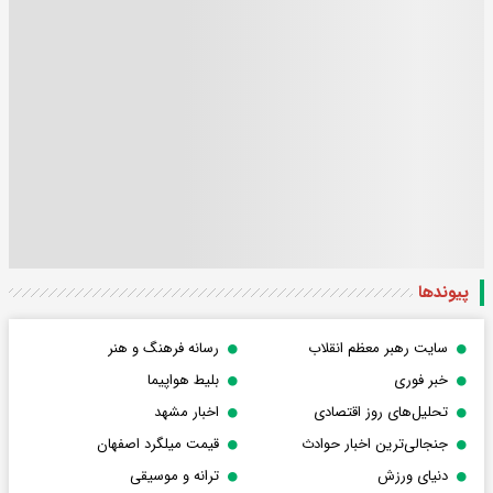
پیوندها
سایت رهبر معظم انقلاب
رسانه فرهنگ و هنر
خبر فوری
بلیط هواپیما
تحلیل‌های روز اقتصادی
اخبار مشهد
جنجالی‌ترین اخبار حوادث
قیمت میلگرد اصفهان
دنیای ورزش
ترانه و موسیقی