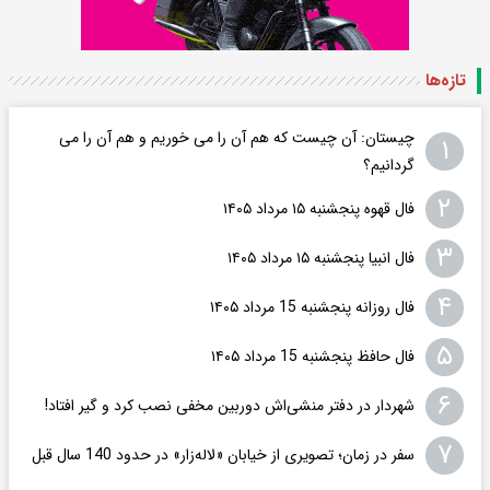
تازه‌ها
چیستان: آن چیست که هم آن را می خوریم و هم آن را می
۱
گردانیم؟
۲
فال قهوه پنجشنبه ۱۵ مرداد ۱۴۰۵
۳
فال انبیا پنجشنبه ۱۵ مرداد ۱۴۰۵
۴
فال روزانه پنجشنبه 15 مرداد ۱۴۰۵
۵
فال حافظ پنجشنبه 15 مرداد ۱۴۰۵
۶
شهردار در دفتر منشی‌اش دوربین مخفی نصب کرد و گیر افتاد!
۷
سفر در زمان؛ تصویری از خیابان «لاله‌زار» در حدود 140 سال قبل