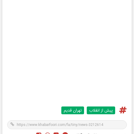
پیش از انقلاب
تهران قدیم