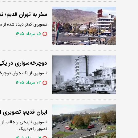
سفر به تهران قدیم؛ نم
تصویری کمتر دیده شده از سرپل تجریش
۰۵ مرداد ۱۴۰۵
دوچرخه‌سواری در یکی از
تصویری از یک جوان دوچرخه سوار را 
۰۳ مرداد ۱۴۰۵
ایران قدیم؛ تصویری از «س
تصویر را فردریک…