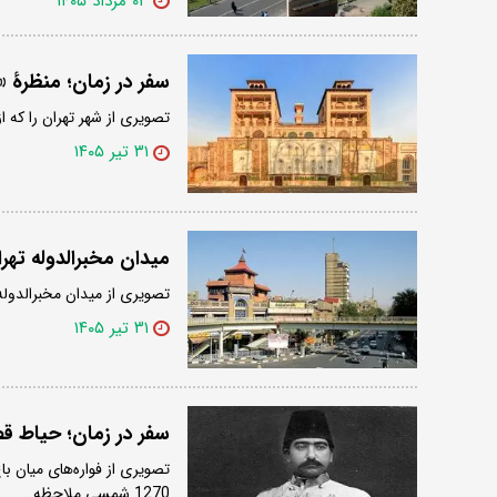
۰۳ مرداد ۱۴۰۵
سفر در زمان؛ منظرۀ «ت
تصویری از شهر تهران را که 
۳۱ تیر ۱۴۰۵
میدان مخبرالدوله تهر
تصویری از میدان مخبرالدوله تهران را در سال 
۳۱ تیر ۱۴۰۵
سفر در زمان؛ حیاط قصر
تصویری از فواره‌های میان ب
1270 شمسی ملاحظه…