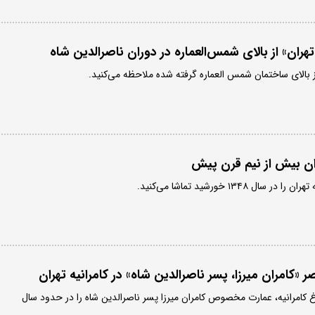
هران» از بالای شمس‌العماره در دوران ناصرالدین شاه
از بالای ساختمان شمس العماره گرفته شده ملاحظه می‌کنید.
ان بیش از نیم قرن پیش
۱۳۴۸ خورشید تماشا می‌کنید.
 «کامران میرزا، پسر ناصرالدین شاه» در کامرانیه تهران
اغ کامرانیه، عمارت مخصوص کامران میرزا پسر ناصرالدین شاه را در حدود سال