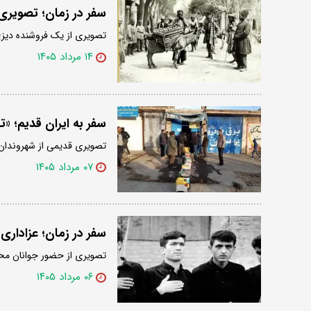
سفر در زمان؛ تصویری 
تصویری از یک فروشنده دیزی 
۱۴ مرداد ۱۴۰۵
سفر به ایران قدیم؛ «ته
تصویری قدیمی از شهروندان تهرانی 
۰۷ مرداد ۱۴۰۵
سفر در زمان؛ عزاداری 
تصویری از حضور جوانان محله جوادیه را در سال 1378 د
۰۶ مرداد ۱۴۰۵