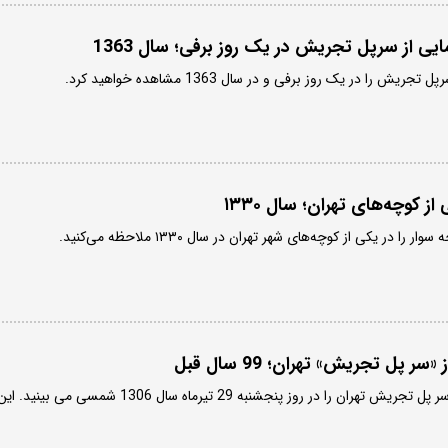
ایی از سرپل تجریش در یک روز برفی؛ سال 1363
 را در یک روز برفی و در سال 1363 مشاهده خواهید کرد.
 کوچه‌های تهران؛ سال ۱۳۳۰
در یکی از کوچه‌های شهر تهران در سال ۱۳۳۰ ملاحظه می‌کنید.
ر پل تجریش» تهران؛ 99 سال قبل
تصویری تاریخی و جالب از سر پل تجریش تهران را در روز پنجشنبه 29 تیرماه سال 1306 شمسی می بینید. ا