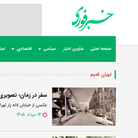
صفحه اصلی
عناوین اخبار
سیاسی
اقتصادی
اجت
تهران قدیم
سفر در زمان؛ تصویری از خیا
عکسی از خیابان لاله زار تهران را در حدود د
۱۴ مرداد ۱۴۰۵