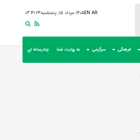
AR
EN
۱۴۰۵ مرداد ۱۵, پنجشنبه
۰۳:۴۱:۲۴
فرهنگی
سرگرمی
به روایت شما
چندرسانه ای