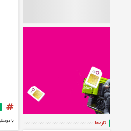
با دوستا
تازه‌ها