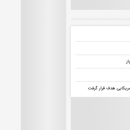
مریکایی هدف قرار گرفت