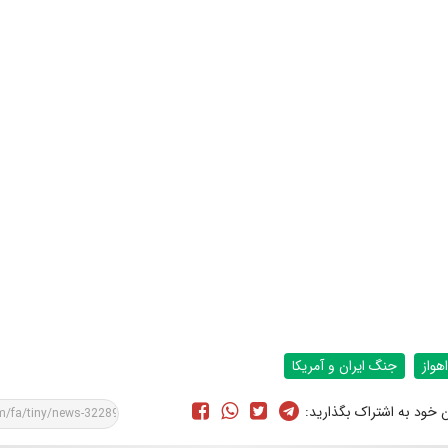
اهواز
جنگ ایران و آمریکا
ن خود به اشتراک بگذارید: