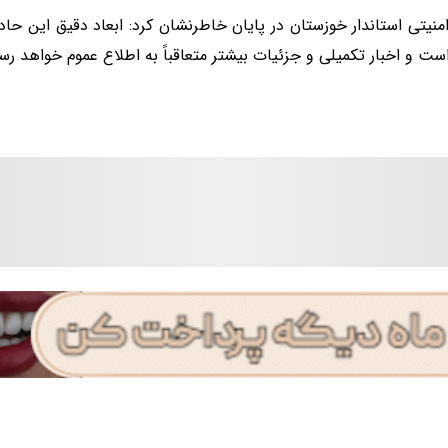
امنیتی استاندار خوزستان در پایان خاطرنشان کرد: ابعاد دقیق این ح
ست و اخبار تکمیلی و جزئیات بیشتر متعاقباً به اطلاع عموم خواهد رس