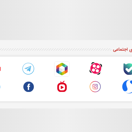
ی اجتماعی