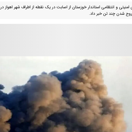
 امنیتی و انتظامی استاندار خوزستان از اصابت در یک نقطه از اطراف شهر اهواز در
وح شدن چند تن خبر داد.