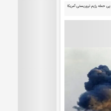
 پی حمله رژیم تروریستی آمریکا