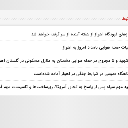
تبط
زهای فرودگاه اهواز از هفته آینده از سر گرفته خواهد شد
ات حمله هوایی بامداد امروز به اهواز
حمله هوایی دشمنان به منازل مسکونی در گلستان اهواز
نیه مهم سپاه پس از پاسخ به تجاوز آمریکا/ زیرساخت‌ها و تاسیسات مهم آ