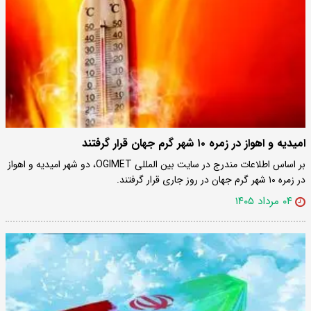
امیدیه و اهواز در زمره ۱۰ شهر گرم جهان قرار گرفتند
بر اساس اطلاعات مندرج در سایت بین المللی OGIMET، دو شهر امیدیه و اهواز
در زمره ۱۰ شهر گرم جهان در روز جاری قرار گرفتند.
۰۴ مرداد ۱۴۰۵