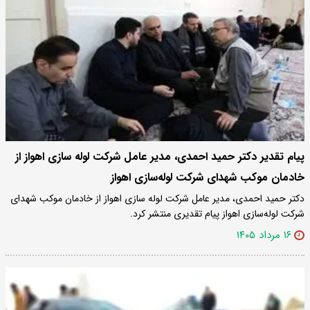
پیام تقدیر دکتر حمید احمدی، مدیر عامل شرکت لوله سازی اهواز از
خادمان موکب شهدای شرکت لوله‌سازی اهواز
دکتر حمید احمدی، مدیر عامل شرکت لوله سازی اهواز از خادمان موکب شهدای
شرکت لوله‌سازی اهواز پیام تقدیری منتشر کرد.
۱۶ مرداد ۱۴۰۵