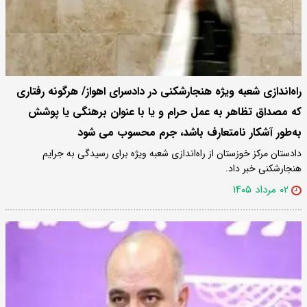
راه‌اندازی شعبه ویژه هنجارشکنی در دادسرای اهواز/ هرگونه رفتاری
که مصداق تظاهر به عمل حرام و یا با عنوان برهنگی یا پوشش
به‌طور آشکار نامتعارف باشد، جرم محسوب می شود
دادستان مرکز خوزستان از راه‌اندازی شعبه ویژه برای رسیدگی به جرایم
هنجارشکنی خبر داد.
۰۲ مرداد ۱۴۰۵