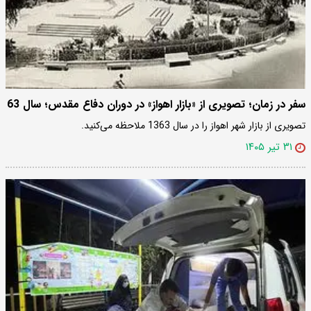
سفر در زمان؛ تصویری از «بازار اهواز» در دوران دفاع مقدس؛ سال 63
تصویری از بازار شهر اهواز را در سال 1363 ملاحظه می‌کنید.
۳۱ تیر ۱۴۰۵