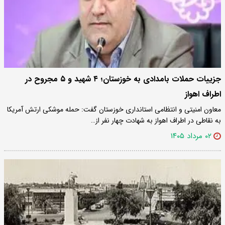
جزییات حملات بامدادی به خوزستان؛ ۴ شهید و ۵ مجروح در
اطراف اهواز
معاون امنیتی و انتظامی استانداری خوزستان گفت: حمله موشکی ارتش آمریکا
به نقاطی در اطراف اهواز به شهادت چهار نفر از…
۰۲ مرداد ۱۴۰۵