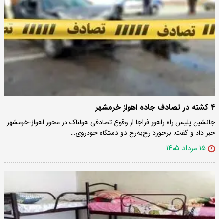
۴ کشته در تصادف جاده اهواز خرمشهر
جانشین پلیس راه راهور فراجا از وقوع تصادفی هولناک در محور اهواز-خرمشهر
خبر داد و گفت: برخورد رخ‌به‌رخ دو دستگاه خودروی…
۱۵ مرداد ۱۴۰۵