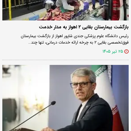
بازگشت بیمارستان بقایی ۲ اهواز به مدار خدمت
رئیس دانشگاه علوم پزشکی جندی شاپور اهواز از بازگشت بیمارستان
فوق‌تخصصی بقایی ۲ به چرخه ارائه خدمات درمانی، تنها چند…
۲۵ تیر ۱۴۰۵