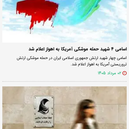
اسامی ۴ شهید حمله موشکی آمریکا به اهواز اعلام شد
اسامی چهار شهید ارتش جمهوری اسلامی ایران در حمله موشکی ارتش
تروریستی آمریکا به اهواز اعلام شد.
۰۲ مرداد ۱۴۰۵