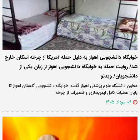
خوابگاه دانشجویی اهواز به دلیل حمله آمریکا از چرخه اسکان خارج
شد/ روایت حمله به خوابگاه دانشجویی اهواز از زبان یکی از
دانشجویان/ ویدئو
معاون دانشگاه علوم پزشکی اهواز گفت: خوابگاه دانشجویی گلستان اهواز تا
پایان عملیات کامل ایمن‌سازی و تعمیرات از چرخه…
۰۹ مرداد ۱۴۰۵