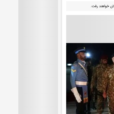
تان خواهند رفت.