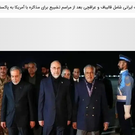
ایرانی شامل قالیباف و عراقچی بعد از مراسم تشییع برای مذاکره با آمریکا به پاکس