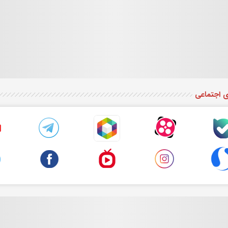
ی اجتماعی