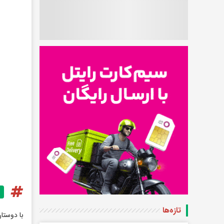
تازه‌ها
با دوستا