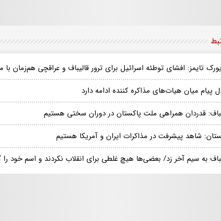
تبط
ورک تایمز: افشای توطئه اسرائیل برای ترور قالیباف و عراقچی هم‌زمان با 
ل پیام میان هیات‌های مذاکره کننده ادامه دارد
یباف: قدردان همراهی ملت پاکستان در دوران سختی هستیم
ستان: شاهد پیشرفت در مذاکرات ایران و آمریکا هستیم
باف به سیم آخر زد/ بعضی‌ها هیچ غلطی برای انقلاب نکردند و اسم خود را گذ