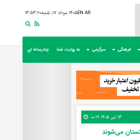
AR
EN
۱۴۰۵ مرداد ۱۷, شنبه
۱۳:۵۳:۲۲
فرهنگی
سرگرمی
به روایت شما
چندرسانه ای
۱۴ تیر ۱۴۰۵ ۰۰:۱۹
اکستان می‌شوند