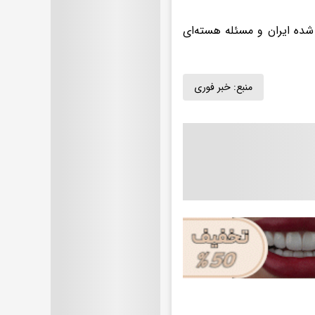
شده ایران و مسئله هسته‌ای
منبع:
خبر فوری