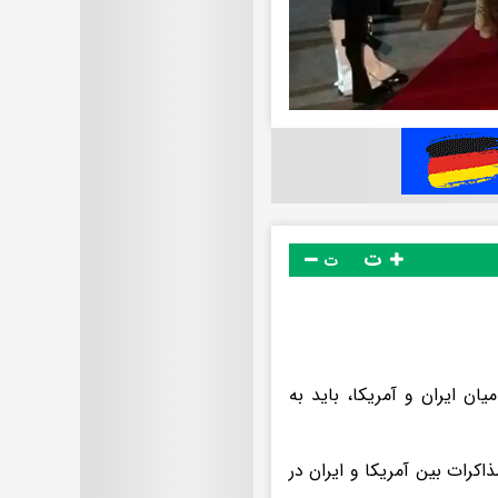
ت
ت
ان ایران و آمریکا، باید به
کرات بین آمریکا و ایران در