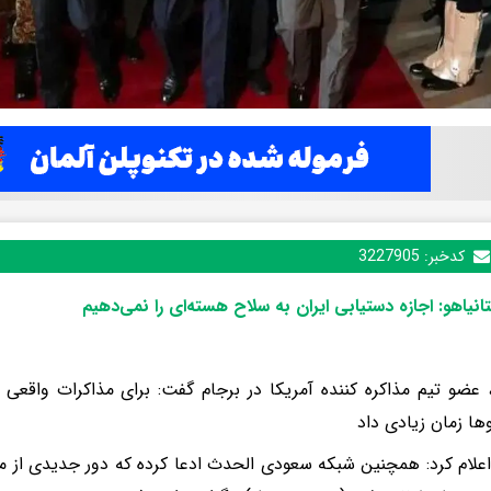
کدخبر:
3227905
انیاهو: اجازه دستیابی ایران به سلاح هسته‌ای را نمی‌دهیم
، عضو تیم مذاکره کننده آمریکا در برجام گفت: برای مذاکرات واقعی می
‌ها زمان زیادی داد
 اعلام کرد: همچنین شبکه سعودی الحدث ادعا کرده که دور جدیدی از مذا