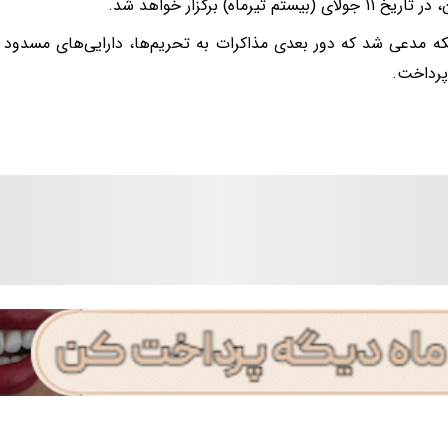
ای (بیستم تیرماه) ‌برگزار خواهد شد.
ه مدعی شد که دور بعدی مذاکرات به تحریم‌ها، دارایی‌های مسدود 
پرداخت.