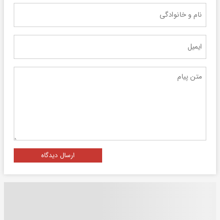
ارسال دیدگاه