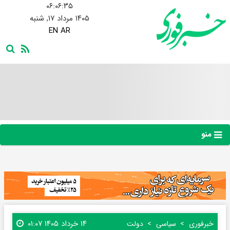
۰۶:۰۶:۳۶
۱۴۰۵ مرداد ۱۷, شنبه
EN
AR
منو
۱۴ خرداد ۱۴۰۵ ۰۱:۰۷
خبرفوری
سیاسی
دولت