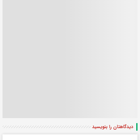
دیدگاهتان را بنویسید