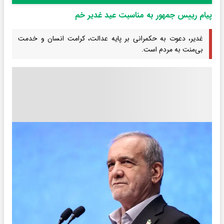
پیام رییس جمهور به مناسبت عید غدیر خم
غدیر، دعوت به حکمرانی بر پایه عدالت، کرامت انسان و خدمت
بی‌منت به مردم است.