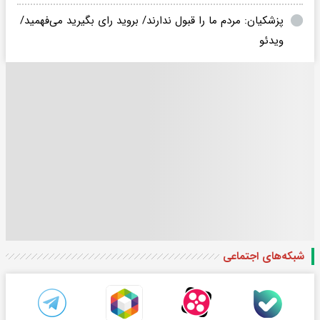
پزشکیان: مردم ما را قبول ندارند/ بروید رای بگیرید می‌فهمید/
ویدئو
شبکه‌های اجتماعی