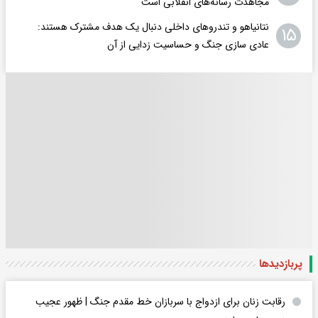
مجاهدت رسانه‌های انقلابی است
نتانیاهو و تندروهای داخلی دنبال یک هدف مشترک هستند:
۱۵
عادی سازی جنگ و حساسیت زدایی از آن
پربازدید‌ها
رقابت زنان برای ازدواج با سربازان خط مقدم جنگ | ظهور عجیب