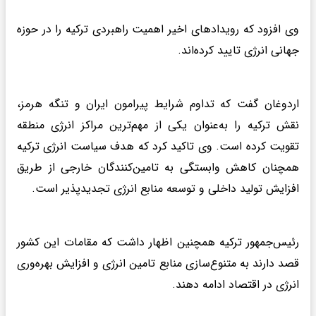
وی افزود که رویدادهای اخیر اهمیت راهبردی ترکیه را در حوزه
جهانی انرژی تایید کرده‌اند.
اردوغان گفت که تداوم شرایط پیرامون ایران و تنگه هرمز،
نقش ترکیه را به‌عنوان یکی از مهم‌ترین مراکز انرژی منطقه
تقویت کرده است. وی تاکید کرد که هدف سیاست انرژی ترکیه
همچنان کاهش وابستگی به تامین‌کنندگان خارجی از طریق
افزایش تولید داخلی و توسعه منابع انرژی تجدیدپذیر است.
رئیس‌جمهور ترکیه همچنین اظهار داشت که مقامات این کشور
قصد دارند به متنوع‌سازی منابع تامین انرژی و افزایش بهره‌وری
انرژی در اقتصاد ادامه دهند.