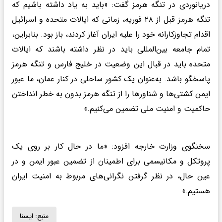
دریانوردی در تنگه هرمز گفت: «باید به یاد داشته باشیم که
تنگه هرمز قبل از ۲۸ فوریه، زمانی که ایالات متحده و اسرائیل
اقدام تجاوزکارانه خود را علیه ایران آغاز کردند، باز بود. بنابراین،
تمام جامعه بین‌المللی باید در نظر داشته باشند که ایالات
متحده باید در قبال این وضعیت در خلیج فارس و تنگه هرمز
پاسخگو باشد. به‌عنوان یک کشور ساحلی در کنار عمان، ما عبور
ایمن کشتی‌ها و شناورها را از تنگه هرمز بدون به خطر انداختن
حاکمیت و امنیت ملی تضمین می‌کنیم.»
سخنگوی وزارت خارجه افزود: «ما در حال کار بر روی یک
پروتکل و مکانیسمی برای اطمینان از تضمین عبور ایمن و در
عین حال، در نظر گرفتن نگرانی‌های مربوط به امنیت ایران
هستیم.»
منبع:
ايسنا