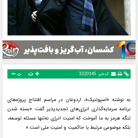
ت
کدخبر:
3220345
ت
به نوشته «اسپوتنیک»، اردوغان در مراسم افتتاح پروژه‌های
برنامه سرمایه‌گذاری انرژی‌های تجدیدپذیر گفت: «بسته شدن
تنگه هرمز به ما آموخت که امنیت انرژی نه‌تنها مسئله توسعه،
بلکه موضوعی مرتبط با حاکمیت و امنیت ملی است.»