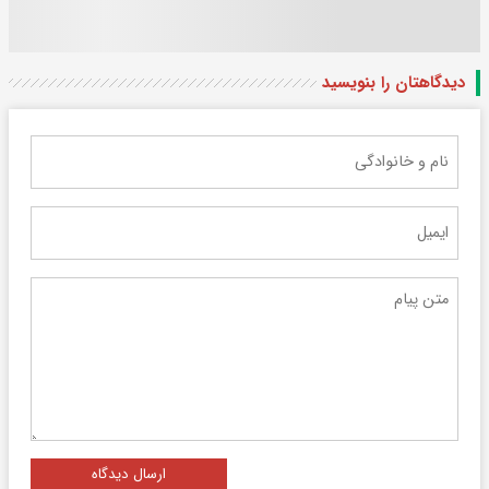
دیدگاهتان را بنویسید
ارسال دیدگاه