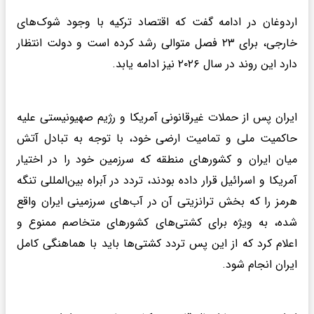
اردوغان در ادامه گفت که اقتصاد ترکیه با وجود شوک‌های
خارجی، برای ۲۳ فصل متوالی رشد کرده است و دولت انتظار
دارد این روند در سال ۲۰۲۶ نیز ادامه یابد.
ایران پس از حملات غیرقانونی آمریکا و رژیم صهیونیستی علیه
حاکمیت ملی و تمامیت ارضی خود، با توجه به تبادل آتش
میان ایران و کشورهای منطقه که سرزمین خود را در اختیار
آمریکا و اسرائیل قرار داده بودند، تردد در آبراه بین‌المللی تنگه
هرمز را که بخش ترانزیتی آن در آب‌های سرزمینی ایران واقع
شده، به ویژه برای کشتی‌های کشورهای متخاصم ممنوع و
اعلام کرد که از این پس تردد کشتی‌ها باید با هماهنگی کامل
ایران انجام شود.