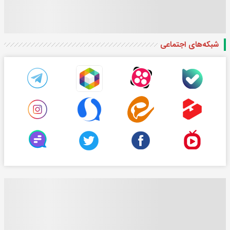
شبکه‌های اجتماعی