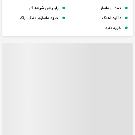
صندلی ماساژ
پارتیشن شیشه ای
دانلود آهنگ
خرید ماساژور تفنگی بلکر
خرید نقره