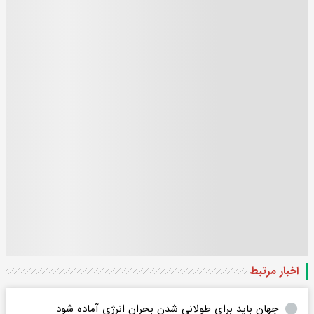
اخبار مرتبط
جهان باید برای طولانی شدن بحران انرژی آماده شود