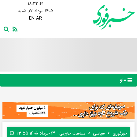
۱۸:۳۳:۴۲
۱۴۰۵ مرداد ۱۷, شنبه
EN
AR
منو
۱۳ خرداد ۱۴۰۵ ۲۳:۵۵
خبرفوری
سیاسی
سیاست خارجی