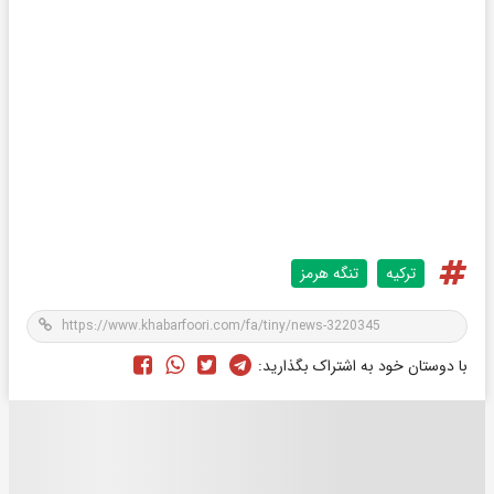
ترکیه
تنگه هرمز
با دوستان خود به اشتراک بگذارید: