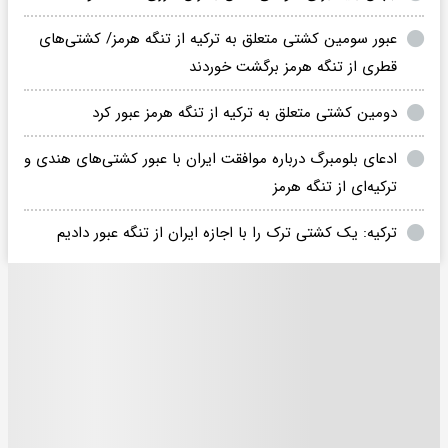
عبور سومین کشتی متعلق به ترکیه از تنگه هرمز/ کشتی‌های
قطری از تنگه هرمز برگشت خوردند
دومین کشتی متعلق به ترکیه از تنگه هرمز عبور کرد
ادعای بلومبرگ درباره موافقت ایران با عبور کشتی‌های هندی و
ترکیه‌ای از تنگه هرمز
ترکیه: یک کشتی ترک را با اجازه ایران از تنگه عبور دادیم