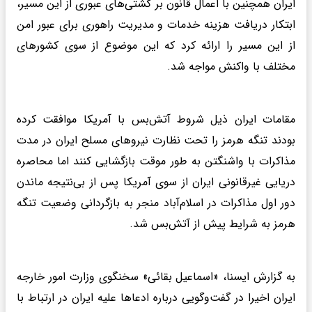
ایران همچنین با اعمال قانون بر کشتی‌های عبوری از این مسیر،
ابتکار دریافت هزینه خدمات و مدیریت راهوری برای عبور امن
از این مسیر را ارائه کرد که این موضوع از سوی کشورهای
مختلف با واکنش مواجه شد.
مقامات ایران ذیل شروط آتش‌بس با آمریکا موافقت کرده
بودند تنگه هرمز را تحت نظارت نیروهای مسلح ایران در مدت
مذاکرات با واشنگتن به طور موقت بازگشایی کنند اما محاصره
دریایی غیرقانونی ایران از سوی آمریکا پس از بی‌نتیجه ماندن
دور اول مذاکرات در اسلام‌آباد منجر به بازگردانی وضعیت تنگه
هرمز به شرایط پیش از آتش‌بس شد.
به گزارش ایسنا، «اسماعیل بقائی» سخنگوی وزارت امور خارجه
ایران اخیرا در گفت‌وگویی درباره ادعاها علیه ایران در ارتباط با