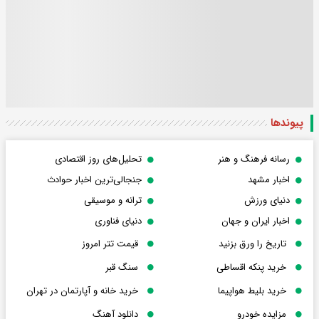
پیوندها
رسانه فرهنگ و هنر
تحلیل‌های روز اقتصادی
اخبار مشهد
جنجالی‌ترین اخبار حوادث
دنیای ورزش
ترانه و موسیقی
اخبار ایران و جهان
دنیای فناوری
تاریخ را ورق بزنید
قیمت تتر امروز
خرید پنکه اقساطی
سنگ قبر
خرید بلیط هواپیما
خرید خانه و آپارتمان در تهران
مزایده خودرو
دانلود آهنگ