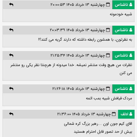
ناشناس
چهارشنبه ۱۳ خرداد ۱۴۰۵ ۲۰:۰۰:۵۳
شبیه خودمونه
ناشناس
چهارشنبه ۱۳ خرداد ۱۴۰۵ ۲۰:۰۳:۳۹
به نظرتون، با همشون رابطه داشته که دارند گریه می کنند؟!
ناشناس
چهارشنبه ۱۳ خرداد ۱۴۰۵ ۲۱:۲۵:۳۴
نظرات من هیچ وقت منتشر نمیشه. خدا میدونه از هرچنتا نظر یکی رو منتشر
می کنن
ناشناس
چهارشنبه ۱۳ خرداد ۱۴۰۵ ۲۱:۲۶:۱۸
مردک قیافش شبیه بمب اتمه
ادلف
چهارشنبه ۱۳ خرداد ۱۴۰۵ ۲۱:۳۶:۰۰
اقای کیم جون اون ...رهبر بزرگ کره شمالی
بیش از حد تصور قابل احترام هستید