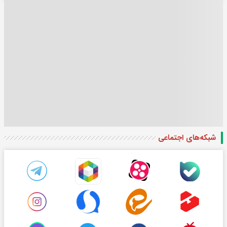
شبکه‌های اجتماعی