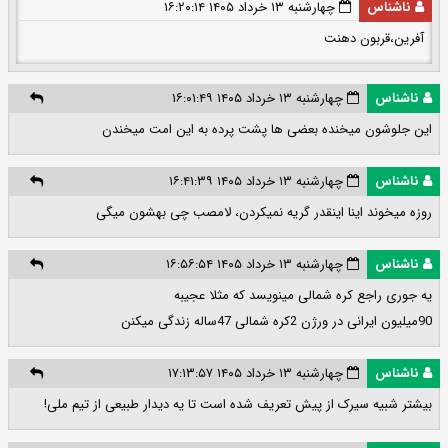
ناشناس
چهارشنبه ۱۳ خرداد ۱۴۰۵ ۱۶:۲۰:۱۴
آفرین،قربون دهنت
ناشناس
چهارشنبه ۱۳ خرداد ۱۴۰۵ ۱۶:۰۱:۴۹
این جلوشون میخنده بعضی ها پشت پرده به این امت میخندن
ناشناس
چهارشنبه ۱۳ خرداد ۱۴۰۵ ۱۶:۴۱:۳۹
روزه میخوند اینا اینقدر گریه نمیکردن، لامصب چی بهشون میگی
ناشناس
چهارشنبه ۱۳ خرداد ۱۴۰۵ ۱۶:۵۶:۵۴
یه جوری راجع کره شمالی مینویسد که مثلا عجیبه
90میلیون ایرانی در ورژن 2کره شمالی 47ساله زندگی میکنن
ناشناس
چهارشنبه ۱۳ خرداد ۱۴۰۵ ۱۷:۱۳:۵۷
بیشتر شبیه سیرک از پیش تعریف شده است تا یه دیدار طبیعی از تیم ملی!