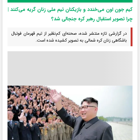
کیم جون اون می‌خندد و بازیکنان تیم ملی زنان گریه می‌کنند |
چرا تصویر استقبال رهبر کره جنجالی شد؟
در گزارشی تازه منتشر شده، صحنه‌ای کم‌نظیر از تیم قهرمان فوتبال
باشگاهی زنان کره شمالی به تصویر کشیده شده است.