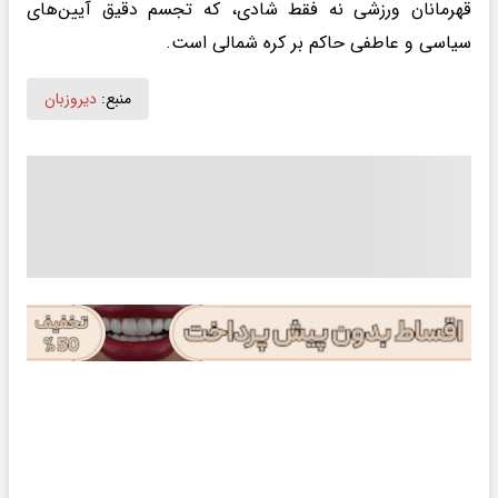
قهرمانان ورزشی نه فقط شادی، که تجسم دقیق آیین‌های
سیاسی و عاطفی حاکم بر کره شمالی است.
منبع:
دیروزبان