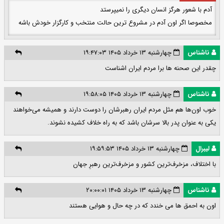
آدم با شعور هرگز انسان دیگری را نمیپرستد
مخصوصا اگر اون آدم در مشروع ترین حالت منتخب و کارگزار خودش باشه
ناشناس
چهارشنبه ۱۳ خرداد ۱۴۰۵ ۱۹:۴۷:۰۳
چقدر این صحنه ها برا مردم ایران اشناست
ناشناس
چهارشنبه ۱۳ خرداد ۱۴۰۵ ۱۹:۵۸:۰۵
خوب اون‌ها هم مثل مردم ایران رهبر‌شان را دوست دارند و همیشه می‌خواهند
یکی به عنوان پدر بالا سرشان باشد که به راه خلاف کشیده نشوند.
لیبرال
چهارشنبه ۱۳ خرداد ۱۴۰۵ ۱۹:۵۹:۵۳
با اختلاف، مزخرف‌ترین کشور و مزخرف‌ترین رهبرِ جهان
ناشناس
چهارشنبه ۱۳ خرداد ۱۴۰۵ ۲۰:۰۰:۰۱
اون به احمق ها می خندد که در چه حال و هوایی هستند