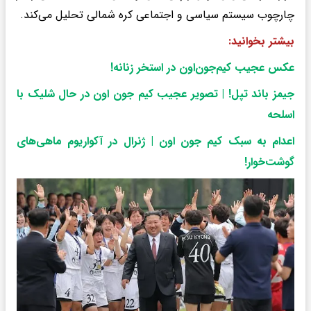
چارچوب سیستم سیاسی و اجتماعی کره شمالی تحلیل می‌کند.
بیشتر بخوانید:
عکس عجیب کیم‌جون‌اون در استخر زنانه!
جیمز باند تپل! | تصویر عجیب کیم جون اون در حال شلیک با
اسلحه
اعدام به سبک کیم جون اون | ژنرال در آکواریوم ماهی‌های
گوشت‌خوار!