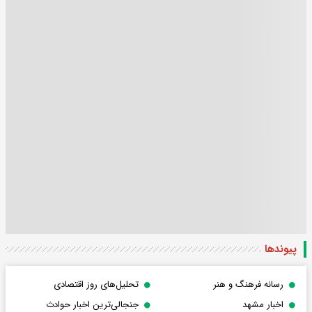
پیوندها
رسانه فرهنگ و هنر
تحلیل‌های روز اقتصادی
اخبار مشهد
جنجالی‌ترین اخبار حوادث