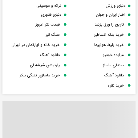
دنیای ورزش
ترانه و موسیقی
اخبار ایران و جهان
دنیای فناوری
تاریخ را ورق بزنید
قیمت تتر امروز
خرید پنکه اقساطی
سنگ قبر
خرید بلیط هواپیما
خرید خانه و آپارتمان در تهران
مزایده خودرو
دانلود آهنگ
صندلی ماساژ
پارتیشن شیشه ای
دانلود آهنگ
خرید ماساژور تفنگی بلکر
خرید نقره