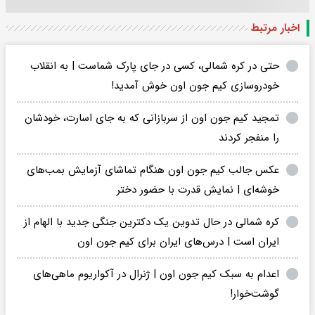
اخبار مرتبط
حتی در کره شمالی، کسی در جای پارک شماست | به انقلاب
خودروسازی کیم جون اون خوش‌ آمدید!
تمجید کیم‌ جون اون از سربازانی که به جای اسارت، خودشان
را منفجر کردند
عکس جالب کیم جون اون هنگام تماشای آزمایش بمب‌های
خوشه‌ای | نمایش قدرت با حضور دختر
کره شمالی در حال تدوین یک دکترین جنگی جدید با الهام از
ایران است | درس‌های ایران برای کیم جون اون
اعدام به سبک کیم جون اون | ژنرال در آکواریوم ماهی‌های
گوشت‌خوار!