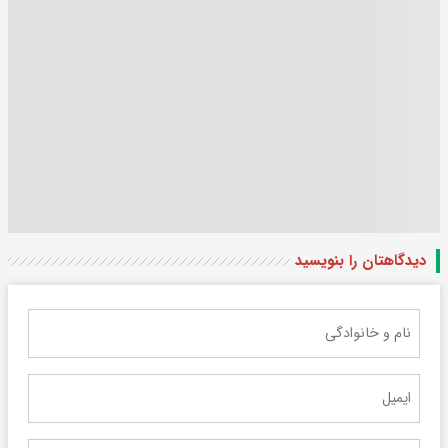
دیدگاهتان را بنویسید