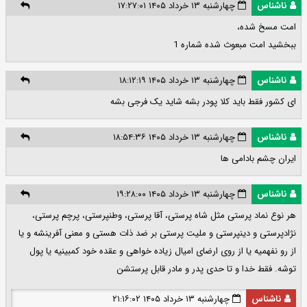
ناشناس
چهارشنبه ۱۳ خرداد ۱۴۰۵ ۱۷:۲۷:۰۱
امت مسخ شده،
ببخشید امت مبعوث شده شماره 1
ناشناس
چهارشنبه ۱۳ خرداد ۱۴۰۵ ۱۸:۱۲:۱۹
ای کشور فقط باید کلا پودر بشه شاید یک فرجی بشه
ناشناس
چهارشنبه ۱۳ خرداد ۱۴۰۵ ۱۸:۵۴:۳۶
ایران چشم بادامی ها
ناشناس
چهارشنبه ۱۳ خرداد ۱۴۰۵ ۱۹:۲۸:۰۰
هر نوع نماد پرستی مثل شاه پرستی، آقا پرستی، وطنپرستی، پرچم پرستی،
نژادپرستی و دینپرستی و ملیت پرستی بر ضد ذات هستی و معنی آفرینشه و یا
از رو نفهمیه یا از روی ارضای امیال زیاده خواهی و عقده خود کمبینیه یا پول
توشه. فقط خدا و تا حدی پدر و مادر قابل پرستشن
ناشناس
چهارشنبه ۱۳ خرداد ۱۴۰۵ ۲۱:۱۶:۰۲