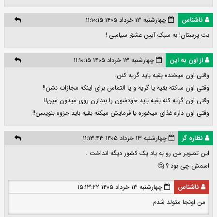
ناشناس
چهارشنبه ۱۳ خرداد ۱۴۰۵ ۱۱:۱۰:۱۵
بت پرستان! به سبک آیین عشق سیاسی !
از اون به این
چهارشنبه ۱۳ خرداد ۱۴۰۵ ۱۱:۱۰:۱۵
وقتی اون میخنده بقیه باید گریه کنن.
وقتی اون ساکته بقیه یا گریه و یا التماس برای اینکه مجازات نشن!!
وقتی اون گریه کنه بقیه باید خودشون را بندازن روی میدون مین!!
وقتی اون داره غذای میخوره یا فرمایش میکنه بقیه باید جزوه بنویسن!!
نظاره گر
چهارشنبه ۱۳ خرداد ۱۴۰۵ ۱۱:۱۳:۴۳
این تصویر من رو به یاد یک کشور دیگه انداخت .
اسمش چی بود ؟ 🤔
ناشناس
چهارشنبه ۱۳ خرداد ۱۴۰۵ ۱۵:۱۳:۲۲
من اونجا متولد شدم