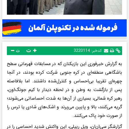
ت
کدخبر:
3220114
ت
به گزارش خبرفوری این بازیکنان که در مسابقات قهرمانی سطح
باشگاهی منطقه‌ای در کره جنوبی شرکت کرده بودند، در آنجا
چهره‌ای تقریبا بی‌احساس و کنترل‌شده داشتند. اما بلافاصله
پس از بازگشت به وطن و در لحظه دیدار با کیم جونگ‌اون،
رهبر کره شمالی، بسیاری از آن‌ها به شدت احساساتی می‌شوند؛
گریه می‌کنند، بالا و پایین می‌پرند و اشک‌های شادی یا ترس را
از صورت خود پاک می‌کنند.
گزارشگر سی‌ان‌ان، ویل ریپلی، این واکنش شدید احساسی را در