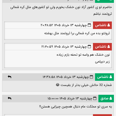
حاضرم تو ی کشور آزاد نون خشک بخورم ولی تو کشورهای مثل کره شمالی
ثروتمند نباشم
ناشناس
چهارشنبه ۱۳ خرداد ۱۴۰۵ ۲۰:۴۸:۵۲
ثروتتو بده من کره شمالی برا ثروتمند مثل بهشته
ناشناس
چهارشنبه ۱۳ خرداد ۱۴۰۵ ۲۱:۴۰:۵۹
نون خشک هم واسه تو تحفه بازم زیاده
زیر دیپلمی
ناشناس
چهارشنبه ۱۳ خرداد ۱۴۰۵ ۱۴:۳۸:۵۸
شماره 32 حالش خیلی بدتر از بقیست 😂
صادق
چهارشنبه ۱۳ خرداد ۱۴۰۵ ۱۵:۰۰:۰۰
یه سری تو مملکت مام دنبال همچین چیزایی هستن!!