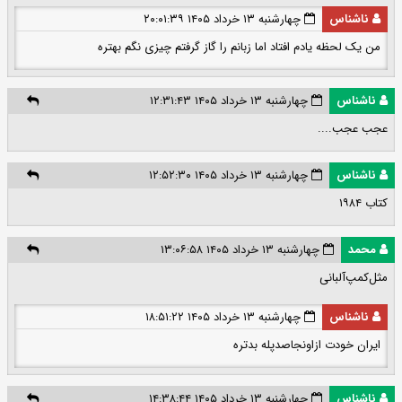
ناشناس
چهارشنبه ۱۳ خرداد ۱۴۰۵ ۲۰:۰۱:۳۹
من یک لحظه یادم افتاد اما زبانم را گاز گرفتم چیزی نگم بهتره
ناشناس
چهارشنبه ۱۳ خرداد ۱۴۰۵ ۱۲:۳۱:۴۳
عجب عجب....
ناشناس
چهارشنبه ۱۳ خرداد ۱۴۰۵ ۱۲:۵۲:۳۰
کتاب ۱۹۸۴
محمد
چهارشنبه ۱۳ خرداد ۱۴۰۵ ۱۳:۰۶:۵۸
مثل‌کمپ‌آلبانی
ناشناس
چهارشنبه ۱۳ خرداد ۱۴۰۵ ۱۸:۵۱:۲۲
ایران خودت ازاونجاصدپله بدتره
ناشناس
چهارشنبه ۱۳ خرداد ۱۴۰۵ ۱۴:۳۸:۴۴