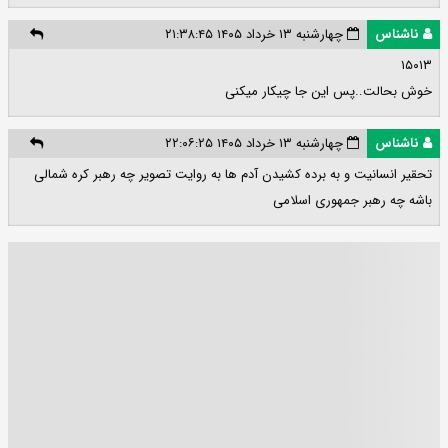
ناشناس
چهارشنبه ۱۳ خرداد ۱۴۰۵ ۲۱:۳۸:۴۵
۱۵۰۱۳
خوش بحالت..پس این جا چیکار میکنی
ناشناس
چهارشنبه ۱۳ خرداد ۱۴۰۵ ۲۲:۰۶:۲۵
تحقیر انسانیت و به برده کشیدن آدم ها به روایت تصویر چه رهبر کره شمالی
باشه چه رهبر جمهوری اسلامی