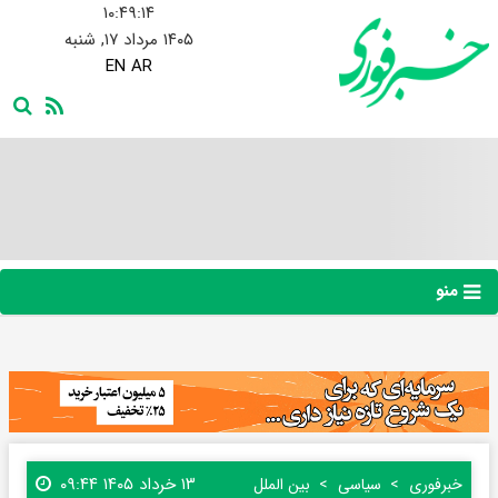
۱۰:۴۹:۱۵
۱۴۰۵ مرداد ۱۷, شنبه
EN
AR
منو
۱۳ خرداد ۱۴۰۵ ۰۹:۴۴
خبرفوری
سیاسی
بین الملل