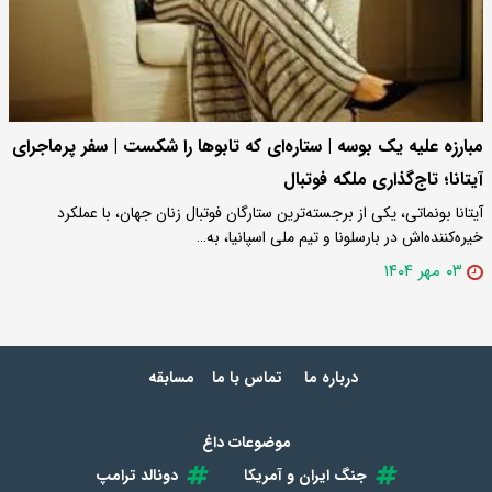
مبارزه علیه یک بوسه | ستاره‌ای که تابوها را شکست | سفر پرماجرای
آیتانا؛ تاج‌گذاری ملکه فوتبال
آیتانا بونماتی، یکی از برجسته‌ترین ستارگان فوتبال زنان جهان، با عملکرد
خیره‌کننده‌اش در بارسلونا و تیم ملی اسپانیا، به…
۰۳ مهر ۱۴۰۴
درباره ما
تماس با ما
مسابقه
موضوعات داغ
جنگ ایران و آمریکا
دونالد ترامپ