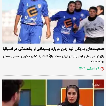
صحبت‌های بازیکن تیم زنان درباره پشیمانی از پناهندگی در استرالیا
بازیکن تیم ملی فوتبال زنان ایران کفت: بازگشت به کشور بهترین تصمیم ممکن
بوده است.
۲۸ اسفند ۱۴۰۴