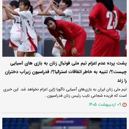
پشت پرده عدم اعزام تیم ملی فوتبال زنان به بازی های آسیایی
چیست؟/ تنبیه به خاطر اتفاقات استرالیا؟/ فدراسیون زیرآب دختران
را زند
تیم ملی زنان ایران به بازی‌های آسیایی ناگویا ژاپن اعزام نخواهد شد. این خبری
است که فریده شجاعی نایب رئیس زنان فدراسیون…
۰۹ اردیبهشت ۱۴۰۵