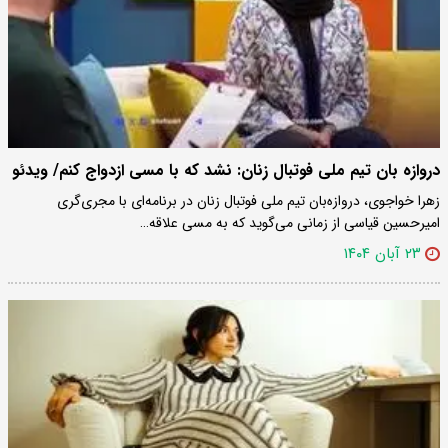
دروازه بان تیم ملی فوتبال زنان: نشد که با مسی ازدواج کنم/ ویدئو
زهرا خواجوی، دروازه‌بان تیم ملی فوتبال زنان در برنامه‌ای با مجری‌گری
امیرحسین قیاسی از زمانی می‌گوید که به مسی علاقه…
۲۳ آبان ۱۴۰۴