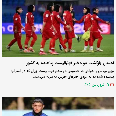
احتمال بازگشت دو دختر فوتبالیست پناهنده به کشور
وزیر ورزش و جوانان در خصوص دو دختر فوتبالیست ایران که در استرالیا
پناهنده شده‌اند به زودی خبرهای خوش به مردم می‌رسد.
۳۱ فروردین ۱۴۰۵