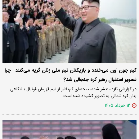
کیم جون اون می‌خندد و بازیکنان تیم ملی زنان گریه می‌کنند | چرا
تصویر استقبال رهبر کره جنجالی شد؟
در گزارشی تازه منتشر شده، صحنه‌ای کم‌نظیر از تیم قهرمان فوتبال باشگاهی
زنان کره شمالی به تصویر کشیده شده است.
۱۳ خرداد ۱۴۰۵