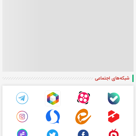
شبکه‌های اجتماعی