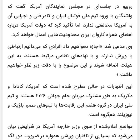
روبیو در جلسه‌ای در مجلس نمایندگان آمریکا گفت که
واشنگتن با ورود تیم ملی فوتبال ایران و کادر فنی و اجرایی آن
به آمریکا مخالفتی ندارد، اما تأکید کرد که دولت آمریکا درباره
اعضای همراه کاروان ایران محدودیت‌هایی اعمال خواهد کرد.
وی مدعی شد: «اجازه نخواهیم داد افرادی که می‌دانیم ارتباطی
با ورزش ندارند و با نهادهای نظامی مرتبط هستند، به این
هیئت اضافه شوند و این موضوع را با دقت زیر نظر خواهیم
داشت.»
این اظهارات در حالی مطرح شده است که آمریکا، کانادا و
مکزیک به طور مشترک میزبان جام جهانی ۲۰۲۶ هستند و تیم
ملی ایران در گروه هفتم این رقابت‌ها با تیم‌های مصر، بلژیک و
نیوزیلند هم‌گروه است.
مواضع اعلام‌شده از سوی وزیر خارجه آمریکا در شرایطی بیان
می‌شود که بسیاری از ناظران ورزشی همواره بر ضرورت دور نگه