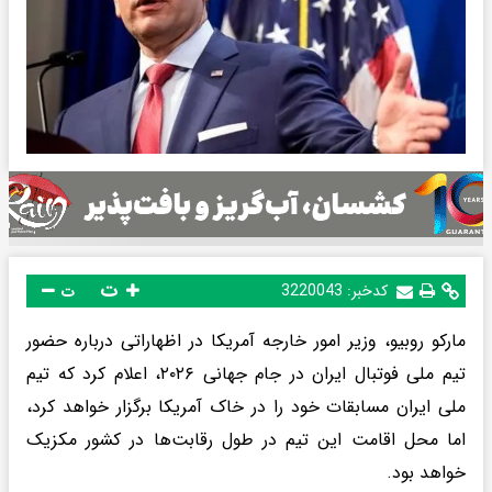
ت
کدخبر:
3220043
ت
مارکو روبیو، وزیر امور خارجه آمریکا در اظهاراتی درباره حضور
تیم ملی فوتبال ایران در جام جهانی ۲۰۲۶، اعلام کرد که تیم
ملی ایران مسابقات خود را در خاک آمریکا برگزار خواهد کرد،
اما محل اقامت این تیم در طول رقابت‌ها در کشور مکزیک
خواهد بود.