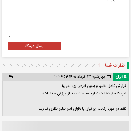
ارسال دیدگاه
نظرات شما - 1
ایران
چهارشنبه ۱۳ خرداد ۱۴۰۵ ۱۲:۲۴:۵۴
گزارش کامل دقیق و بدون ایردی بود تقریبا
امریکا حق دخالت نداره سیاست باید از ورزش جدا باشه
فقط در مورد رقابت ایرانیان با رقبای اسرائیلی نظری ندارید