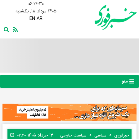
۰۶:۲۶:۳۰
۱۴۰۵ مرداد ۱۸, یکشنبه
EN
AR
منو
۱۳ خرداد ۱۴۰۵ ۰۲:۲۰
خبرفوری
سیاسی
سیاست خارجی