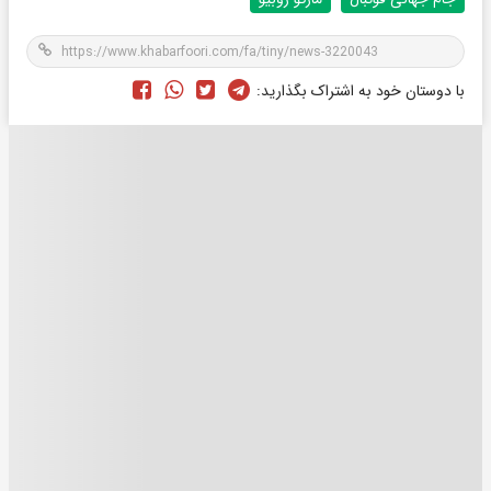
با دوستان خود به اشتراک بگذارید: