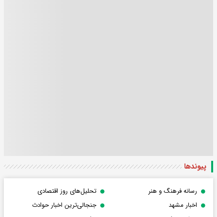
پیوندها
رسانه فرهنگ و هنر
تحلیل‌های روز اقتصادی
اخبار مشهد
جنجالی‌ترین اخبار حوادث