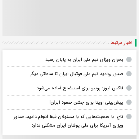
اخبار مرتبط
بحران ویزای تیم ملی ایران به پایان رسید
صدور روادید تیم ملی فوتبال ایران تا ساعاتی دیگر
فاکس نیوز: روبیو برای استیضاح آماده می‌شود
پیش‌بینی اوپتا برای جشن صعود ایران!
تاج: با صحبت‌هایی که با مسئولان فیفا انجام دادیم، صدور
ویزای آمریکا برای ملی پوشان ایران مشکلی ندارد