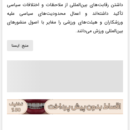
داشتن رقابت‌های بین‌المللی از ملاحظات و اختلافات سیاسی
تأکید داشته‌اند و اعمال محدودیت‌های سیاسی علیه
ورزشکاران و هیئت‌های ورزشی را مغایر با اصول منشورهای
بین‌المللی ورزش می‌دانند.
منبع:
ايسنا