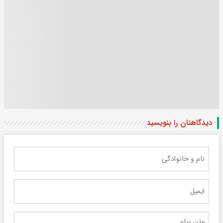
دیدگاهتان را بنویسید