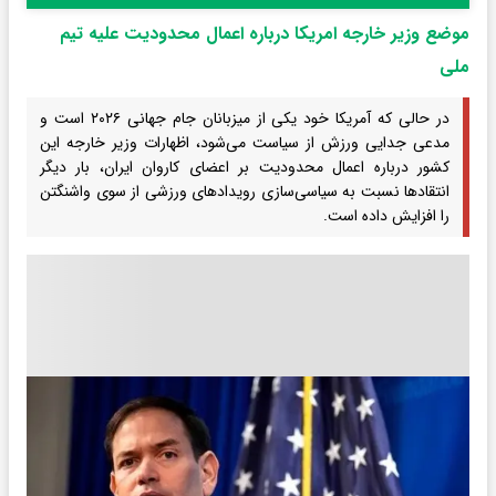
موضع وزیر خارجه امریکا درباره اعمال محدودیت علیه تیم
ملی
در حالی که آمریکا خود یکی از میزبانان جام جهانی ۲۰۲۶ است و
مدعی جدایی ورزش از سیاست می‌شود، اظهارات وزیر خارجه این
کشور درباره اعمال محدودیت بر اعضای کاروان ایران، بار دیگر
انتقادها نسبت به سیاسی‌سازی رویدادهای ورزشی از سوی واشنگتن
را افزایش داده است.