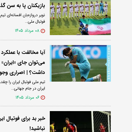
بازیکنان پا به سن گ
فوتبال ملی…
۰۸ مرداد ۱۴۰۵
آیا مخالفت با عملکرد
می‌توان جای «ایران»
داشت؟ | اصراری وجود 
تیم ملی فوتبال ایران را چقد
ایران در جام جهانی…
۰۶ مرداد ۱۴۰۵
خبر بد برای فوتبال ا
نباشید!