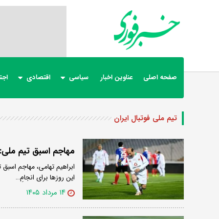
صفحه اصلی
عناوین اخبار
سیاسی
اقتصادی
اجت
تیم ملی فوتبال ایران
مهاجم اسبق تیم ملی:
ابراهیم تهامی، مهاجم اسبق
این روزها برای انجامِ…
۱۴ مرداد ۱۴۰۵