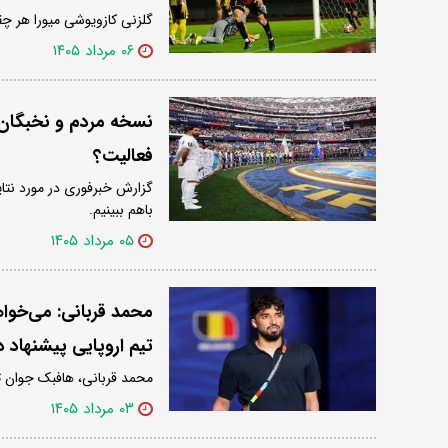
گلزنی کازویوشی میورا هر چقد
۰۶ مرداد ۱۴۰۵
نسخه مردم و نخبگان ب
فعالیت؟
گزارش خبرفوری در مورد نتایج
باهم ببینیم.
۰۵ مرداد ۱۴۰۵
تیم اروپایی پیشنهاد د
محمد قربانی، هافبک جوان ت
۰۳ مرداد ۱۴۰۵