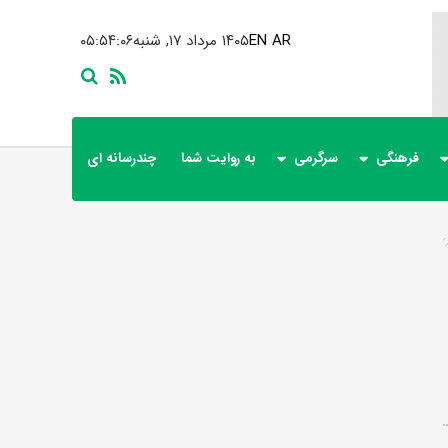
AR
EN
۱۴۰۵ مرداد ۱۷, شنبه
۰۵:۵۴:۰۶
فرهنگی
سرگرمی
به روایت شما
چندرسانه ای