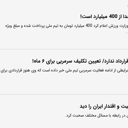
رد است!
معاونت توسعه و پشتیبانی وزارت ورزش اعلام کرد 400 میلیارد تومان به تیم ملی پرداخت شده و مبلغ ویژه
…
ارداد ندارد/ تعیین تکلیف سرمربی برای ۶ ماه!
ایطی از ادامه فعالیت سرمربی تیم ملی خبر داده است که وی هنوز قراردادی برای
ت و اقتدار ایران را دید
ان در رابطه با مسائل مختلف صحبت کرد.