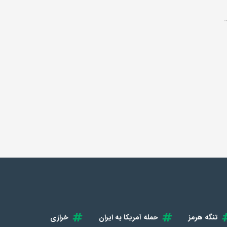
تنگه هرمز
حمله آمریکا به ایران
خرازی