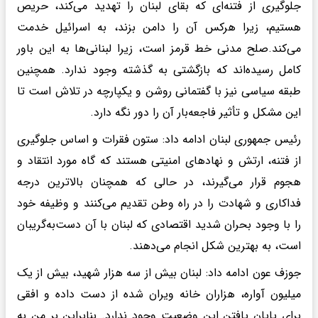
جلوگیری از فتنه‌ای که بقای لبنان را تهدید می‌کند، حریص
هستیم، زیرا هرکس آن را دامن بزند، به اسرائیل خدمت
می‌کند.صلح مدنی خط قرمز است، زیرا لبنانی‌ها به این باور
کامل رسیده‌اند که بازگشتی به گذشته وجود ندارد. همچنین
طبقه سیاسی نیز با گفتمانی روشن و یکپارچه در تلاش است تا
این مشکل و تأثیر فاجعه‌بار آن را دور نگه دارد.
رئیس جمهوری لبنان ادامه داد: ستون فقرات و اساس جلوگیری
از فتنه، ارتش و نهادهای امنیتی هستند که گاه مورد انتقاد و
هجوم قرار می‌گیرند، در حالی که همچنان بالاترین درجه
فداکاری و شهادت را در راه وطن تقدیم می‌کنند و وظیفه خود
را با وجود بحران شدید اقتصادی که لبنان با آن دست‌به‌گریبان
است، به بهترین شکل انجام می‌دهند.
جوزف عون ادامه داد: لبنان بیش از سه هزار شهید، بیش از یک
میلیون آواره، هزاران خانه ویران شده از دست داده و افقی
برای پایان یافتن این وضعیت وجود ندارد. بنابراین بر من به