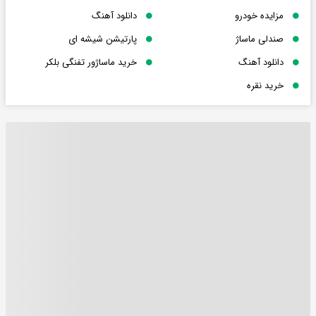
مزایده خودرو
دانلود آهنگ
صندلی ماساژ
پارتیشن شیشه ای
دانلود آهنگ
خرید ماساژور تفنگی بلکر
خرید نقره