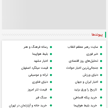
پیوندها
سایت رهبر معظم انقلاب
رسانه فرهنگ و هنر
خبر فوری
بلیط هواپیما
تحلیل‌های روز اقتصادی
اخبار مشهد
جنجالی‌ترین اخبار حوادث
قیمت میلگرد اصفهان
دنیای ورزش
ترانه و موسیقی
اخبار ایران و جهان
دنیای فناوری
تاریخ را ورق بزنید
قیمت تتر امروز
خرید پنکه اقساطی
سنگ قبر
خرید بلیط هواپیما
خرید خانه و آپارتمان در تهران