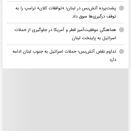
پشت‌پرده آتش‌بس در لبنان؛ «توافقات کلان» ترامپ را به
توقف درگیری‌ها سوق داد
هماهنگی موفقیت‌آمیز قطر و آمریکا در جلوگیری از حملات
اسرائیل به پایتخت لبنان
تداوم نقض آتش‌بس؛ حملات اسرائیل به جنوب لبنان ادامه
دارد