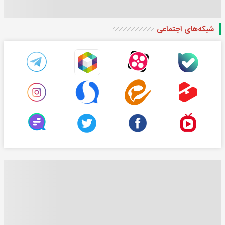
شبکه‌های اجتماعی