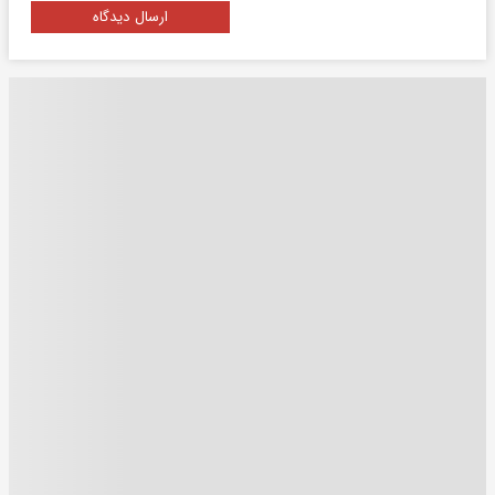
ارسال دیدگاه