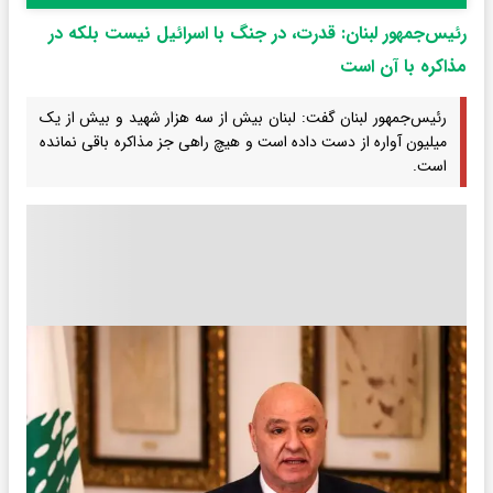
رئیس‌جمهور لبنان: قدرت، در جنگ با اسرائیل نیست بلکه در
مذاکره با آن است
رئیس‌جمهور لبنان گفت: لبنان بیش از سه هزار شهید و بیش از یک
میلیون آواره از دست داده است و هیچ راهی جز مذاکره باقی نمانده
است.