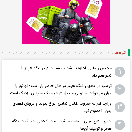
تازه‌ها
محسن رضایی: اجازه باز شدن مسیر دوم در تنگه هرمز را
۱
نخواهیم داد
ترامپ در ادعایی: تنگه هرمز در حال حاضر باز است/ توافق با
۲
ایران می‌تواند به‌ زودی حاصل شود/ جنگ به پایان نزدیک است
وزارت امر به معروف طالبان تمامی انواع پیوند و فروش اعضای
۳
بدن را ممنوع کرد
ادعای منابع عربی: اصابت موشک به دو کشتی متخلف در تنگه
۴
هرمز و توقیف آن‌ها