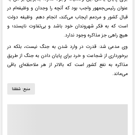
عنوان رئیس‌جمهور واجب بود که آنچه را وجدان و وظیفه‌ام در
قبال کشور و مردمم ایجاب می‌کند، انجام دهم. وظیفه دولت
است که به فکر شهروندان خود باشد و بی‌تفاوت نایستد؛ و
هیچ راهی جز مذاکره وجود ندارد.
وی مدعی شد: قدرت در وارد شدن به جنگ نیست، بلکه در
برخورداری از شجاعت و خرد برای پایان دادن به جنگ از طریق
مذاکره به نفع کشور است که بالاتر از هر ملاحظه‌ای باقی
می‌ماند.
منبع:
شفقنا