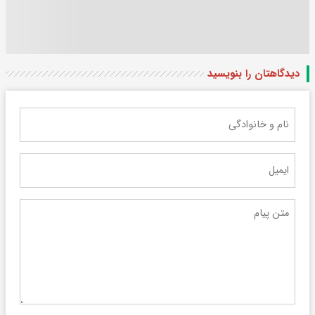
دیدگاهتان را بنویسید