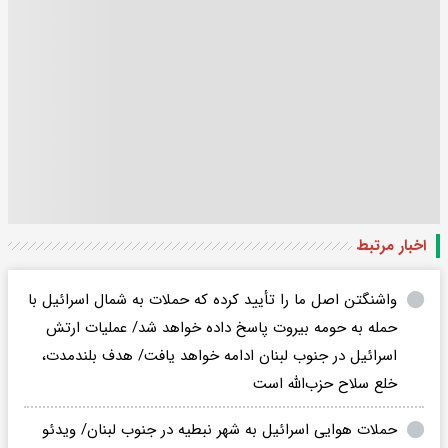
اخبار مرتبط
واشنگتن اصل ما را تأیید کرده که حملات به شمال اسرائیل با
حمله به حومه بیروت پاسخ داده خواهد شد/ عملیات ارتش
اسرائیل در جنوب لبنان ادامه خواهد یافت/ هدف بلندمدت،
خلع سلاح حزب‌الله است
حملات هوایی اسرائیل به شهر نبطیه در جنوب لبنان/ ویدئو