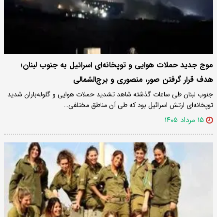
موج جدید حملات هوایی و توپخانه‌ای اسرائیل به جنوب لبنان؛
هدف قرار گرفتن صور، منصوری و برج‌الشمالی
جنوب لبنان طی ساعات گذشته شاهد تشدید حملات هوایی و گلوله‌باران شدید
توپخانه‌ای ارتش اسرائیل بود که طی آن مناطق مختلفی…
۱۵ مرداد ۱۴۰۵