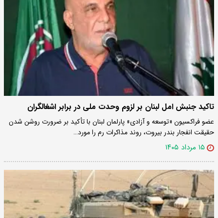
تاکید جنبش امل لبنان بر لزوم وحدت ملی در برابر اشغالگران
عضو فراکسیون «توسعه و آزادی» پارلمان لبنان با تأکید بر ضرورت روشن شدن
حقیقت انفجار بندر بیروت، روند مذاکرات رم را مورد…
۱۵ مرداد ۱۴۰۵