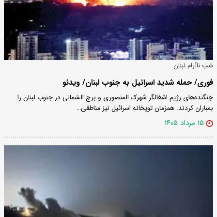
شب ناآرام لبنان
فوری/ حمله شدید اسرائیل به جنوب لبنان/ ویدئو
جنگنده‌های رژیم اشغالگر شهرک المنصوری و برج الشمالی در جنوب لبنان را
بمباران کردند. همزمان توپخانه اسرائیل نیز مناطقی…
۱۵ مرداد ۱۴۰۵