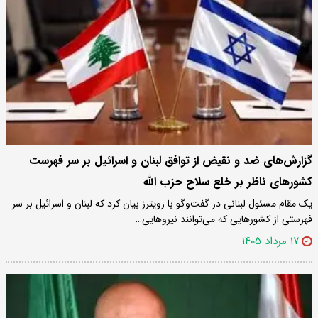
گزارش‌های ضد و نقیض از توافق لبنان و اسرائیل بر سر فهرست
کشورهای ناظر بر خلع سلاح حزب الله
یک مقام مسئول لبنانی در گفت‌وگو با رویترز بیان کرد که لبنان و اسرائیل بر سر
فهرستی از کشورهایی که می‌توانند نیروهایی…
۱۷ مرداد ۱۴۰۵