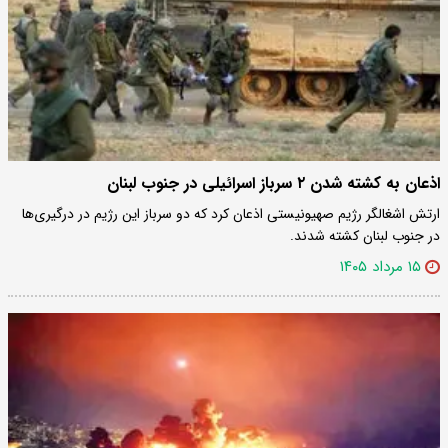
اذعان به کشته شدن ۲ سرباز اسرائیلی در جنوب لبنان
ارتش اشغالگر رژیم صهیونیستی اذعان کرد که دو سرباز این رژیم در درگیری‌ها
در جنوب لبنان کشته شدند.
۱۵ مرداد ۱۴۰۵