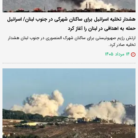
هشدار تخلیه اسرائیل برای ساکنان شهرکی در جنوب لبنان/ اسرائیل
حمله به اهدافی در لبنان را آغاز کرد
ارتش رژیم صهیونیستی برای ساکنان شهرک المنصوری در جنوب لبنان هشدار
تخلیه صادر کرد.
۱۴ مرداد ۱۴۰۵