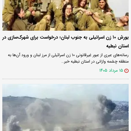
یورش ۱۰ زن اسرائیلی به جنوب لبنان؛ درخواست برای شهرک‌سازی در
استان نبطیه
رسانه‌های عبری از عبور غیرقانونی ۱۰ زن اسرائیلی از مرز لبنان و ورود آن‌ها به
منطقه چشمه وازانی در استان نبطیه خبر…
۱۵ مرداد ۱۴۰۵