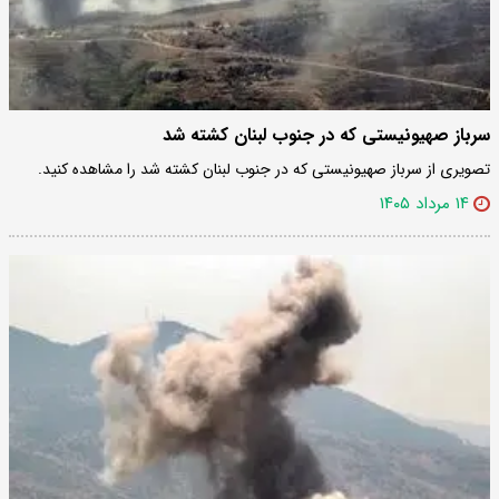
سرباز صهیونیستی که در جنوب لبنان کشته شد
تصویری از سرباز صهیونیستی که در جنوب لبنان کشته شد را مشاهده کنید.
۱۴ مرداد ۱۴۰۵