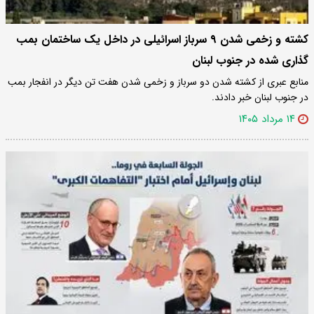
کشته و زخمی شدن ۹ سرباز اسرائیلی در داخل یک ساختمان بمب
گذاری شده در جنوب لبنان
منابع عبری از کشته شدن دو سرباز و زخمی شدن هفت تن دیگر در انفجار بمب
در جنوب لبنان خبر دادند.
۱۴ مرداد ۱۴۰۵