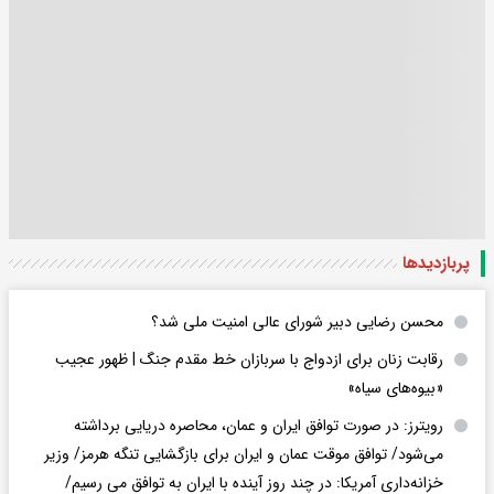
پربازدید‌ها
محسن رضایی دبیر شورای عالی امنیت ملی شد؟
رقابت زنان برای ازدواج با سربازان خط مقدم جنگ | ظهور عجیب
«بیوه‌های سیاه»
رویترز: در صورت توافق ایران و عمان، محاصره دریایی برداشته
می‌شود/ توافق موقت عمان و ایران برای بازگشایی تنگه هرمز/ وزیر
خزانه‌داری آمریکا: در چند روز آینده با ایران به توافق می رسیم/