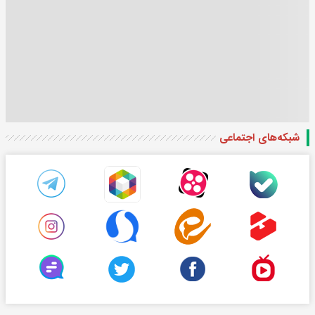
شبکه‌های اجتماعی