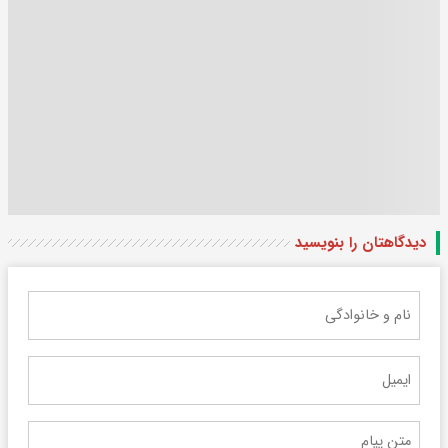
دیدگاهتان را بنویسید