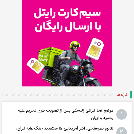
تازه‌ها
موضع ضد ایرانی زلنسکی پس از تصویب طرح تحریم علیه
۱
روسیه و ایران
نتایج نظرسنجی: اکثر آمریکایی ها معتقدند جنگ علیه ایران،
۲