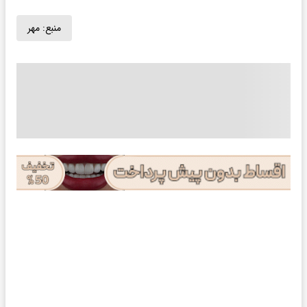
منبع:
مهر