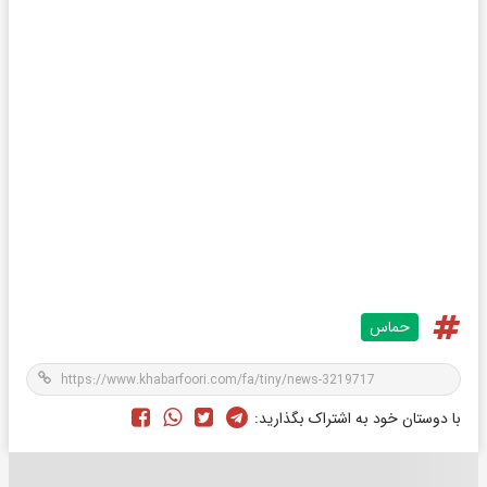
حماس
با دوستان خود به اشتراک بگذارید: