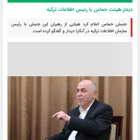
دیدار هیئت حماس با رئیس اطلاعات ترکیه
جنبش حماس اعلام کرد هیئتی از رهبران این جنبش با رئیس
سازمان اطلاعات ترکیه در آنکارا دیدار و گفتگو کرده است.