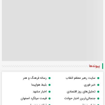
پیوندها
سایت رهبر معظم انقلاب
رسانه فرهنگ و هنر
خبر فوری
بلیط هواپیما
تحلیل‌های روز اقتصادی
اخبار مشهد
جنجالی‌ترین اخبار حوادث
قیمت میلگرد اصفهان