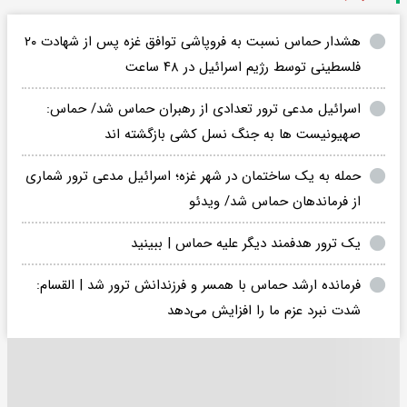
هشدار حماس نسبت به فروپاشی توافق غزه پس از شهادت ۲۰
فلسطینی توسط رژیم اسرائیل در ۴۸ ساعت
اسرائیل مدعی ترور تعدادی از رهبران حماس شد/ حماس:
صهیونیست ها به جنگ نسل کشی بازگشته اند
حمله به یک ساختمان در شهر غزه؛ اسرائیل مدعی ترور شماری
از فرماندهان حماس شد/ ویدئو
یک ترور هدفمند دیگر علیه حماس | ببینید
فرمانده ارشد حماس با همسر و فرزندانش ترور شد | القسام:
شدت نبرد عزم ما را افزایش می‌دهد