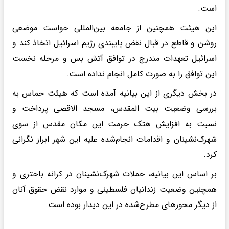
است.
این هیئت همچنین از جامعه بین‌المللی خواست موضعی
روشن و قاطع در قبال نقض پایبندی رژیم اسرائیل اتخاذ کند و
اسرائیل تعهدات مندرج در توافق آتش بس و مرحله نخست
این توافق را به صورت کامل انجام نداده است.
در بخش دیگری از این بیانیه آمده است که هیئت حماس به
بررسی وضعیت بیت المقدس، مسجد الاقصی پرداخت و
نسبت به افزایش هتک حرمت این مکان مقدس از سوی
شهرک‌نشینان و اقدامات انجام‌شده علیه این شهر ابراز نگرانی
کرد.
بر اساس این بیانیه، حملات شهرک‌نشینان در کرانه باختری و
همچنین وضعیت زندانیان فلسطینی و موارد نقض حقوق آنان
از دیگر محورهای مطرح‌شده در این دیدار بوده است.