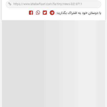
با دوستان خود به اشتراک بگذارید: