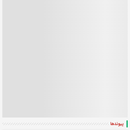
پیوندها