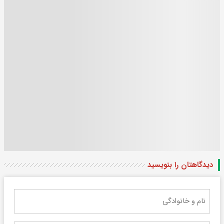
دیدگاهتان را بنویسید