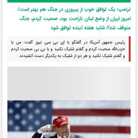
ترامپ: یک توافق خوب از پیروزی در جنگ هم بهتر است/
امروز ایران از وضع لبنان ناراحت بود، صحبت کردم، جنگ
متوقف شد!/ شاید هفته آینده توافق شود
رئیس جمهور آمریکا در گفتگو با ای بی سی نیوز گفت: من با
حزب‌الله صحبت کردم و گفتم شلیک نکنید و با بی بی صحبت کردم
و گفتم شلیک نکنید و هر دو از شلیک به یکدیگر دست کشیدند.