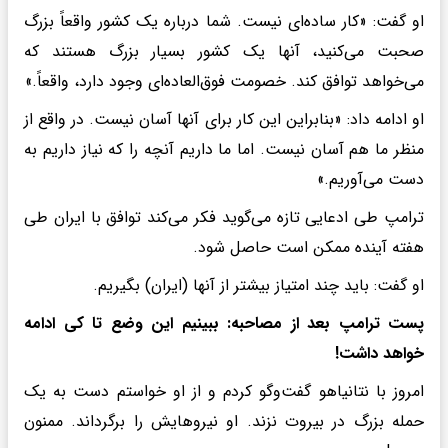
او گفت: «کار ساده‌ای نیست. شما درباره یک کشور واقعاً بزرگ
صحبت می‌کنید، آنها یک کشور بسیار بزرگ هستند که
می‌خواهد توافق کند. خصومت فوق‌العاده‌ای وجود دارد، واقعاً.»
او ادامه داد: «بنابراین این کار برای آنها آسان نیست. در واقع از
منظر ما هم آسان نیست. اما ما داریم آنچه را که نیاز داریم به
دست می‌آوریم.»
ترامپ طی ادعایی تازه می‌گوید فکر می‌کند توافق با ایران طی
هفته آینده ممکن است حاصل شود.
او گفت: باید چند امتیاز بیشتر از آنها (ایران) بگیریم.
پست ترامپ بعد از مصاحبه: ببینیم این وضع تا کی ادامه
خواهد داشت!
امروز با نتانیاهو گفت‌وگو کردم و از او خواستم دست به یک
حمله بزرگ در بیروت نزند. او نیروهایش را برگرداند. ممنون