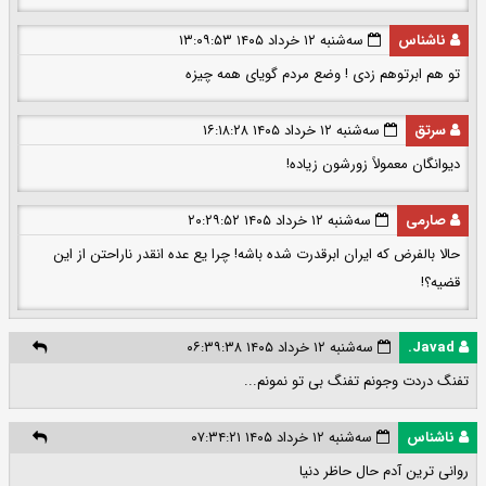
ناشناس
سه‌شنبه ۱۲ خرداد ۱۴۰۵ ۱۳:۰۹:۵۳
تو هم ابرتوهم زدی ! وضع مردم گویای همه چیزه
سرتق
سه‌شنبه ۱۲ خرداد ۱۴۰۵ ۱۶:۱۸:۲۸
ديوانگان معمولاً زورشون زياده!
صارمی
سه‌شنبه ۱۲ خرداد ۱۴۰۵ ۲۰:۲۹:۵۲
حالا بالفرض که ایران ابرقدرت شده باشه! چرا یع عده انقدر ناراحتن از این
قضیه؟!
Javad.
سه‌شنبه ۱۲ خرداد ۱۴۰۵ ۰۶:۳۹:۳۸
تفنگ دردت وجونم تفنگ بی تو نمونم...
ناشناس
سه‌شنبه ۱۲ خرداد ۱۴۰۵ ۰۷:۳۴:۲۱
روانی ترین آدم حال حاظر دنیا