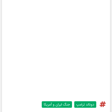
دونالد ترامپ
جنگ ایران و آمریکا