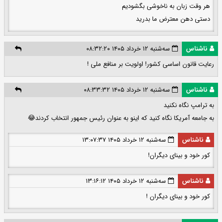
هر وقت زبان به ناخوشی بگشودیم
دستی دهن معترض ما بدرید
ناشناس
سه‌شنبه ۱۲ خرداد ۱۴۰۵ ۰۸:۳۲:۲۰
رعایت قانون اساسی کشور! اولویت بر منافع ملی !
ناشناس
سه‌شنبه ۱۲ خرداد ۱۴۰۵ ۰۸:۳۳:۳۲
به ترامپ نگاه نکنید
به جامعه آمریکا نگاه کنید که اینو به عنوان رئیس جمهور انتخاب کردند😂
ناشناس
سه‌شنبه ۱۲ خرداد ۱۴۰۵ ۱۳:۰۷:۳۷
کور خود و بینای دیگران!
ناشناس
سه‌شنبه ۱۲ خرداد ۱۴۰۵ ۱۳:۱۶:۱۲
کور خود و بینای دیگران !