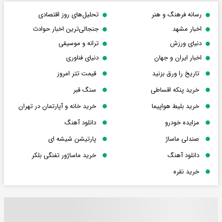
رسانه فرهنگ و هنر
تحلیل‌های روز اقتصادی
اخبار مشهد
جنجالی‌ترین اخبار حوادث
دنیای ورزش
ترانه و موسیقی
اخبار ایران و جهان
دنیای فناوری
تاریخ را ورق بزنید
قیمت تتر امروز
خرید پنکه اقساطی
سنگ قبر
خرید بلیط هواپیما
خرید خانه و آپارتمان در تهران
مزایده خودرو
دانلود آهنگ
صندلی ماساژ
پارتیشن شیشه ای
دانلود آهنگ
خرید ماساژور تفنگی بلکر
خرید نقره