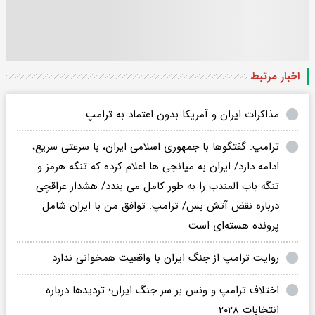
اخبار مرتبط
مذاکرات ایران و آمریکا بدون اعتماد به ترامپ
ترامپ: گفتگوها با جمهوری اسلامی ایران، با سرعتی سریع،
ادامه دارد/ ایران به میانجی ها اعلام کرده که تنگه هرمز و
تنگه باب المندب را به طور کامل می بندد/ هشدار عراقچی
درباره نقض آتش بس/ ترامپ: توافق من با ایران شامل
پرونده هسته‌ای است
روایت ترامپ از جنگ ایران با واقعیت همخوانی ندارد
اختلاف ترامپ و ونس بر سر جنگ ایران؛ تردیدها درباره
انتخابات ۲۰۲۸