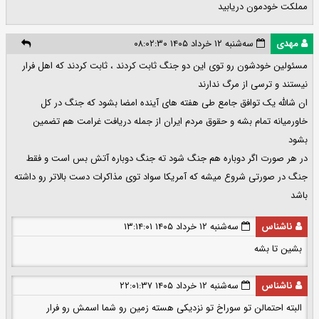
مملکت خودمون دریابید
مهدی
سه‌شنبه ۱۲ خرداد ۱۴۰۵ ۰۸:۰۲:۳۰
مسئولین خودشون رو توی این دو جنگ ثابت کردند ، ثابت کردند که اهل فرار
نیستند و ترسی از مرگ ندارند
ان شالله یک توافق جامع طی هفته های آینده امضا بشود که جنگ در کل
خاورمیانه تمام بشه و حقوق مردم ایران از جمله دریافت غرامت هم تضمین
بشود
در هر صورت اگر دوباره هم جنگ شود ته جنگ دوباره آتش بس است و فقط
جنگ در صورتی شروع میشه که آمریکا سواد توی مذاکرات دست بالاتر رو داشته
باشد
ناشناس
سه‌شنبه ۱۲ خرداد ۱۴۰۵ ۱۳:۱۴:۰۱
بشین تا بشه
ناشناس
سه‌شنبه ۱۲ خرداد ۱۴۰۵ ۲۲:۰۱:۳۷
البته احتمالن تو سوراخ تو نزدیکی هسته زمین رو شما اسمش رو فرار