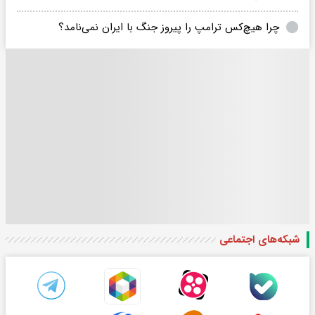
چرا هیچ‌کس ترامپ را پیروز جنگ با ایران نمی‌نامد؟
شبکه‌های اجتماعی