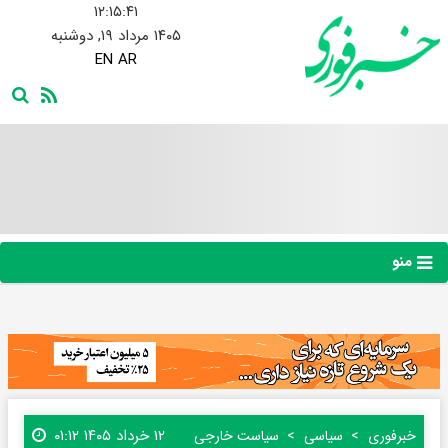
۱۲:۱۵:۴۳
۱۴۰۵ مرداد ۱۹, دوشنبه
EN
AR
منو
۱۲ خرداد ۱۴۰۵ ۰۱:۱۲
خبرفوری
سیاسی
سیاست خارجی