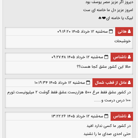
دیروز اگر عزیز مصر یوسف بود
امروز عزیز دل ما خامنه ای ست
لبیک یا خامنه ای❤️🔥
هانی
سه‌شنبه ۱۲ خرداد ۱۴۰۵ ۰۹:۱۶:۲۰
خوشبحات
ناشناس
سه‌شنبه ۱۲ خرداد ۱۴۰۵ ۰۹:۲۷:۴۸
حالا این کشور عشق کجا هست؟؟
عادل از قطب شمال
سه‌شنبه ۱۲ خرداد ۱۴۰۵ ۱۰:۱۹:۳۴
در کشور عشق فقط مرغ ۵۰۰ هزاریست.عشق فقط گوشت ۲ میلیونیست.تورم
۱۰۰ درس درست و......
ناشناس
سه‌شنبه ۱۲ خرداد ۱۴۰۵ ۱۳:۲۲:۲۶
در کشور ما کسی ندارد امّید
حتی احدی صدای ما را نشنید