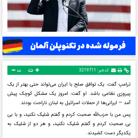
ت
کدخبر:
3219711
ت
ترامپ گفت: یک توافق صلح با ایران می‌تواند حتی بهتر از یک
پیروزی نظامی باشد. او گفت: امروز یک مشکل کوچک پیش
آمد — ایرانی‌ها از حملات اسرائیل به لبنان ناراحت بودند.
پس من با حزب‌الله صحبت کردم و گفتم شلیک نکنید، و با بی
بی صحبت کردم و گفتم شلیک نکنید، و هر دو از شلیک به
یکدیگر دست کشیدند.