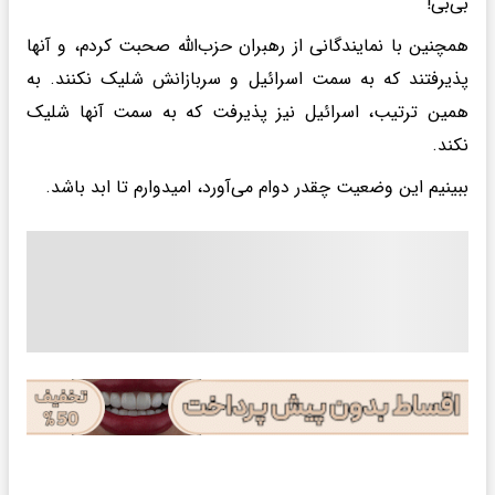
بی‌بی!
همچنین با نمایندگانی از رهبران حزب‌الله صحبت کردم، و آنها
پذیرفتند که به سمت اسرائیل و سربازانش شلیک نکنند. به
همین ترتیب، اسرائیل نیز پذیرفت که به سمت آنها شلیک
نکند.
ببینیم این وضعیت چقدر دوام می‌آورد، امیدوارم تا ابد باشد.