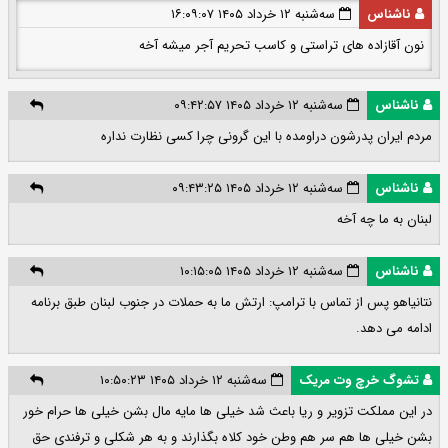
ناشناس
سه‌شنبه ۱۲ خرداد ۱۴۰۵ ۱۶:۰۹:۰۷
نون آقازاده های تراستی و کاسب تحریم آجر میشه آخه
ناشناس
سه‌شنبه ۱۲ خرداد ۱۴۰۵ ۰۹:۴۲:۵۷
مردم ایران پدرشون دراومده با این گرونی چرا کسی نظارت نداره
ناشناس
سه‌شنبه ۱۲ خرداد ۱۴۰۵ ۰۹:۴۳:۲۵
لبنان به ما چه آخه
ناشناس
سه‌شنبه ۱۲ خرداد ۱۴۰۵ ۱۰:۱۵:۰۵
نتانیاهو پس از تماس با ترامپ: ارتش ما به حملات در جنوب لبنان طبق برنامه
ادامه می دهد.
تشوگ خرچ وت مریک
سه‌شنبه ۱۲ خرداد ۱۴۰۵ ۱۰:۵۰:۲۳
در این مملکت تزویر و ریا باعث شد خیلی ها مایه مال بشن خیلی ها حرام خور
بشن خیلی ها هم سر هم وطن خود کلاه بگذارند و به هر شکلی و ترفندی حق