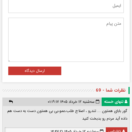
ارسال دیدگاه
نظرات شما - 69
تنهای خسته
سه‌شنبه ۱۲ خرداد ۱۴۰۵ ۰۱:۱۹:۱۷
گور بابای همتون ... تندرو ، اصلاح طلب،عمو،بی بی همتون دست به دست هم
داده آید مردم رو بدبخت کنید
ناشناس
سه‌شنبه ۱۲ خرداد ۱۴۰۵ ۱۴:۴۷:۲۱