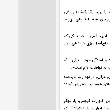
را برای ارائه کمک‌های فنی
لازم بین همه طرف‌های ذی‌ربط
لی انرژی اتمی است؛ بانکی که
صلح‌آمیز انرژی هسته‌ای عمل
 آمادگی خود را برای ارائه
ی به توافقات لازم است».
 مرکزی در دیدار در پایتخت
توافق هسته‌ای، کشورش آماده
ین اظهارات گروسی، بار دیگر
 ایران بارها اعلام کرده که