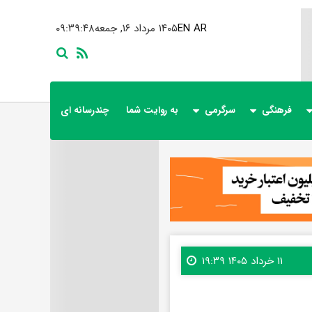
AR
EN
۱۴۰۵ مرداد ۱۶, جمعه
۰۹:۳۹:۵۰
فرهنگی
سرگرمی
به روایت شما
چندرسانه ای
۱۱ خرداد ۱۴۰۵ ۱۹:۳۹