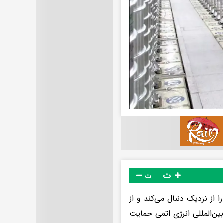
ت
ت
 از نزدیک دنبال می‌کند و از
ین‌المللی انرژی اتمی حمایت