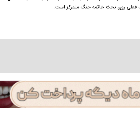
ت فعلی روی بحث خاتمه جنگ متمرکز است.