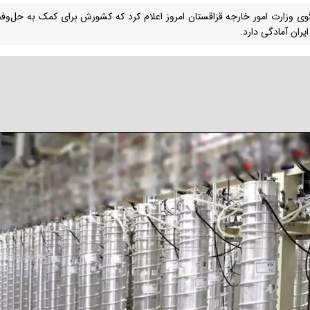
ی وزارت امور خارجه قزاقستان امروز اعلام کرد که کشورش برای کمک به حل‌وفص
ایران آمادگی دارد.