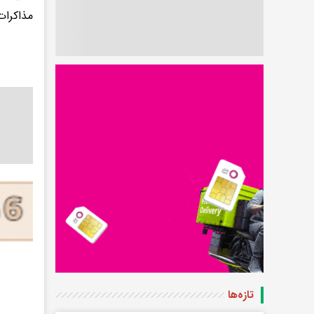
مذاکرا
تازه‌ها