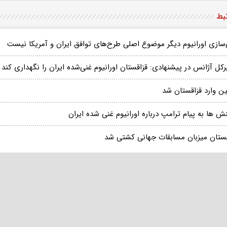
تبط
‌سازی اورانیوم دیگر موضوع اصلی طرح‌های توافق ایران و آمریکا نیست
کل آژانس در پیشنهادی: قزاقستان اورانیوم غنی‌شده ایران را نگهداری کند
ین وارد قزاقستان شد
ش ها به پیام ترامپ درباره اورانیوم غنی شده ایران
قستان میزبان مسابقات جهانی کشتی شد