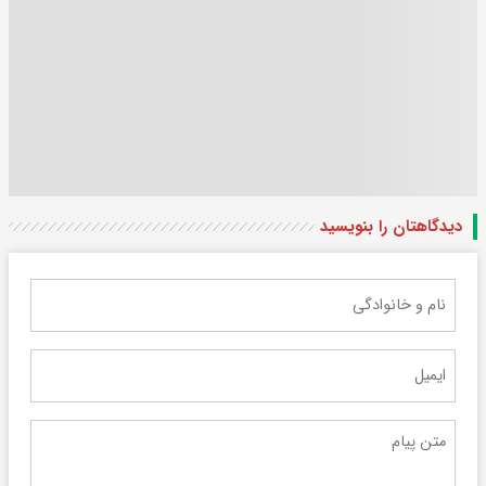
دیدگاهتان را بنویسید