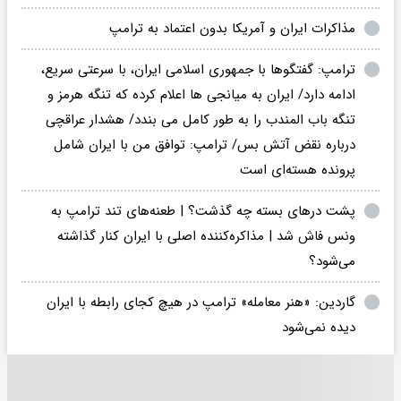
مذاکرات ایران و آمریکا بدون اعتماد به ترامپ
ترامپ: گفتگوها با جمهوری اسلامی ایران، با سرعتی سریع،
ادامه دارد/ ایران به میانجی ها اعلام کرده که تنگه هرمز و
تنگه باب المندب را به طور کامل می بندد/ هشدار عراقچی
درباره نقض آتش بس/ ترامپ: توافق من با ایران شامل
پرونده هسته‌ای است
پشت درهای بسته چه گذشت؟ | طعنه‌های تند ترامپ به
ونس فاش شد | مذاکره‌کننده اصلی با ایران کنار گذاشته
می‌شود؟
گاردین: «هنر معامله» ترامپ در هیچ کجای رابطه با ایران
دیده نمی‌شود