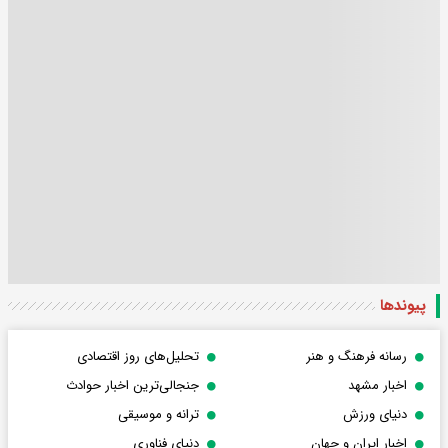
پیوندها
رسانه فرهنگ و هنر
تحلیل‌های روز اقتصادی
اخبار مشهد
جنجالی‌ترین اخبار حوادث
دنیای ورزش
ترانه و موسیقی
اخبار ایران و جهان
دنیای فناوری