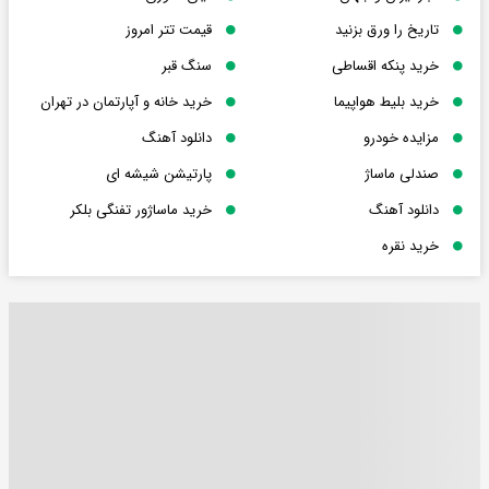
تاریخ را ورق بزنید
قیمت تتر امروز
خرید پنکه اقساطی
سنگ قبر
خرید بلیط هواپیما
خرید خانه و آپارتمان در تهران
مزایده خودرو
دانلود آهنگ
صندلی ماساژ
پارتیشن شیشه ای
دانلود آهنگ
خرید ماساژور تفنگی بلکر
خرید نقره