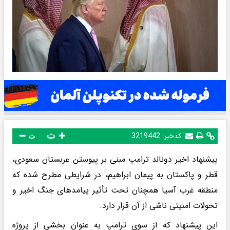
ت
کدخبر:
3219442
ت
پیشنهاد اخیر دونالد ترامپ مبنی بر پیوستن عربستان سعودی،
قطر و پاکستان به پیمان ابراهیم، در شرایطی مطرح شده که
منطقه غرب آسیا همچنان تحت تأثیر پیامدهای جنگ اخیر و
تحولات امنیتی ناشی از آن قرار دارد.
این پیشنهاد که از سوی ترامپ به عنوان بخشی از پروژه