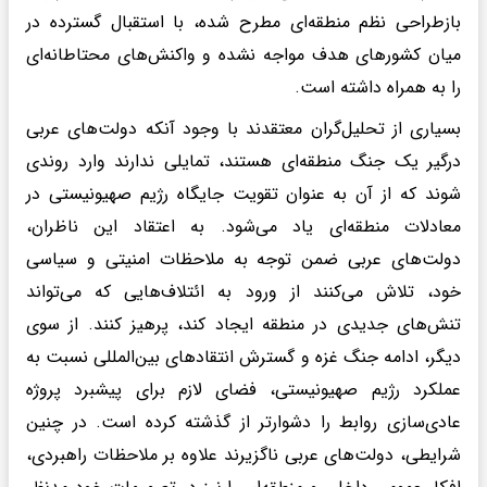
بازطراحی نظم منطقه‌ای مطرح شده، با استقبال گسترده‌ در
میان کشورهای هدف مواجه نشده و واکنش‌های محتاطانه‌ای
را به همراه داشته است.
بسیاری از تحلیل‌گران معتقدند با وجود آنکه دولت‌های عربی
درگیر یک جنگ منطقه‌ای هستند، تمایلی ندارند وارد روندی
شوند که از آن به عنوان تقویت جایگاه رژیم صهیونیستی در
معادلات منطقه‌ای یاد می‌شود. به اعتقاد این ناظران،
دولت‌های عربی ضمن توجه به ملاحظات امنیتی و سیاسی
خود، تلاش می‌کنند از ورود به ائتلاف‌هایی که می‌تواند
تنش‌های جدیدی در منطقه ایجاد کند، پرهیز کنند. از سوی
دیگر، ادامه جنگ غزه و گسترش انتقادهای بین‌المللی نسبت به
عملکرد رژیم صهیونیستی، فضای لازم برای پیشبرد پروژه
عادی‌سازی روابط را دشوارتر از گذشته کرده است. در چنین
شرایطی، دولت‌های عربی ناگزیرند علاوه بر ملاحظات راهبردی،