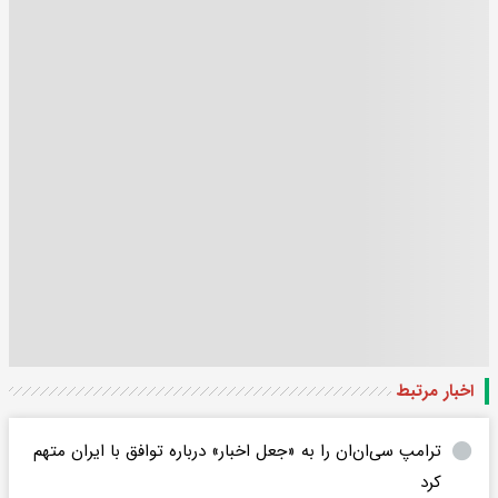
اخبار مرتبط
ترامپ سی‌ان‌ان را به «جعل اخبار» درباره توافق با ایران متهم
کرد