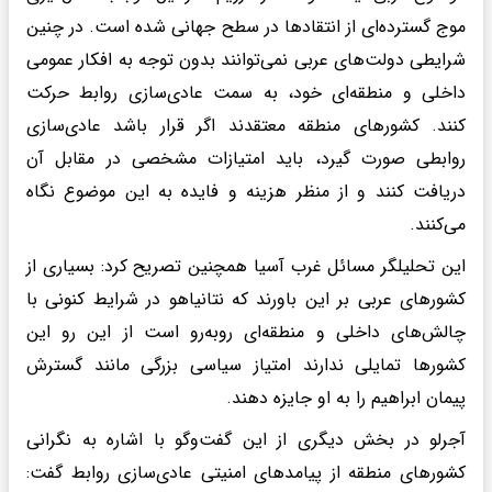
موج گسترده‌ای از انتقادها در سطح جهانی شده است. در چنین
شرایطی دولت‌های عربی نمی‌توانند بدون توجه به افکار عمومی
داخلی و منطقه‌ای خود، به سمت عادی‌سازی روابط حرکت
کنند. کشورهای منطقه معتقدند اگر قرار باشد عادی‌سازی
روابطی صورت گیرد، باید امتیازات مشخصی در مقابل آن
دریافت کنند و از منظر هزینه و فایده به این موضوع نگاه
می‌کنند.
این تحلیلگر مسائل غرب آسیا همچنین تصریح کرد: بسیاری از
کشورهای عربی بر این باورند که نتانیاهو در شرایط کنونی با
چالش‌های داخلی و منطقه‌ای روبه‌رو است از این رو این
کشورها تمایلی ندارند امتیاز سیاسی بزرگی مانند گسترش
پیمان ابراهیم را به او جایزه دهند.
آجرلو در بخش دیگری از این گفت‌وگو با اشاره به نگرانی
کشورهای منطقه از پیامدهای امنیتی عادی‌سازی روابط گفت: