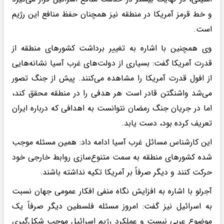
و خط قرمز آمریکا در منطقه نیز همچنان حفظ منافع این رژیم
است.
وی همچنین با اشاره به تغییر برداشت کشورهای منطقه از
قدرت آمریکا گفت: بسیاری از دولت‌های غرب آسیا نشانه‌هایی
از افول قدرت آمریکا را مشاهده می‌کنند. پیش از جنگ تصور
می‌شد واشنگتن قادر است هر هدفی را در منطقه محقق کند،
اما در جریان جنگ رمضان نتوانست به اهدافی که درباره ایران
تعریف کرده بود، دست یابد.
این کارشناس مسائل غرب آسیا ادامه داد: همین مسئله موجب
شده کشورهای منطقه به سمت متنوع‌سازی روابط خارجی خود
حرکت کنند و دیگر صرفاً بر آمریکا تکیه نداشته باشند.
آجرلو با اشاره به افزایش نگاه منفی افکار عمومی جهان نسبت
به اسرائیل نیز گفت: امروز مسئله فلسطین دیگر صرفاً یک
موضوع عربی نیست و عملکرد رژیم اسرائیل موجب شکل‌گیری