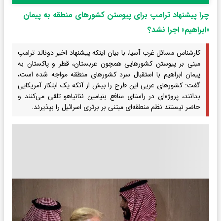
چرا پیشنهاد ترامپ برای پیوستن کشورهای منطقه به پیمان
«ابراهیم» اجرا نشد؟
کارشناس مسائل غرب آسیا، با بیان اینکه پیشنهاد اخیر دونالد ترامپ
مبنی بر پیوستن کشورهایی همچون عربستان، قطر و پاکستان به
پیمان ابراهیم با استقبال سرد کشورهای منطقه مواجه شده است،
گفت: کشورهای عربی این طرح را بیش از آنکه یک ابتکار آمریکایی
بدانند، پروژه‌ای در راستای منافع بنیامین نتانیاهو تلقی می‌کنند و
حاضر نیستند نظم منطقه‌ای مبتنی بر برتری اسرائیل را بپذیرند.