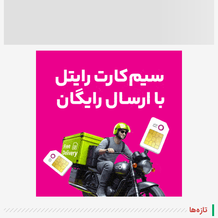
تازه‌ها