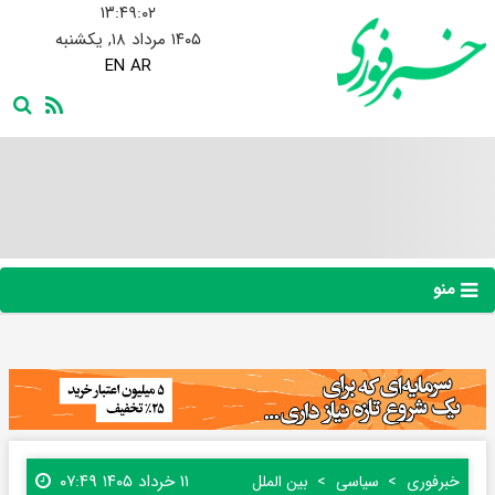
۱۳:۴۹:۰۳
۱۴۰۵ مرداد ۱۸, یکشنبه
EN
AR
منو
۱۱ خرداد ۱۴۰۵ ۰۷:۴۹
خبرفوری
سیاسی
بین الملل