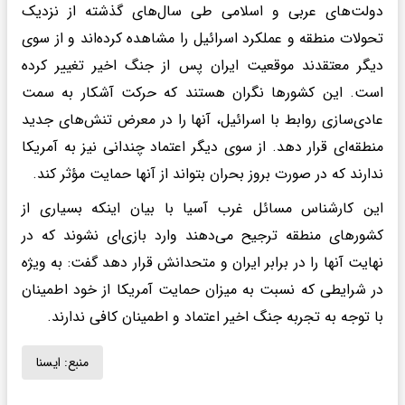
دولت‌های عربی و اسلامی طی سال‌های گذشته از نزدیک
تحولات منطقه و عملکرد اسرائیل را مشاهده کرده‌اند و از سوی
دیگر معتقدند موقعیت ایران پس از جنگ اخیر تغییر کرده
است. این کشورها نگران هستند که حرکت آشکار به سمت
عادی‌سازی روابط با اسرائیل، آنها را در معرض تنش‌های جدید
منطقه‌ای قرار دهد. از سوی دیگر اعتماد چندانی نیز به آمریکا
ندارند که در صورت بروز بحران بتواند از آنها حمایت مؤثر کند.
این کارشناس مسائل غرب آسیا با بیان اینکه بسیاری از
کشورهای منطقه ترجیح می‌دهند وارد بازی‌ای نشوند که در
نهایت آنها را در برابر ایران و متحدانش قرار دهد گفت: به ویژه
در شرایطی که نسبت به میزان حمایت آمریکا از خود اطمینان
با توجه به تجربه جنگ اخیر اعتماد و اطمینان کافی ندارند.
منبع:
ايسنا