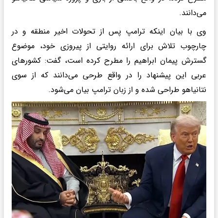
می‌دانند.
وی با بیان اینکه ترامپ پس از تحولات اخیر منطقه و در
چارچوب تلاش برای ارائه روایتی از پیروزی خود، موضوع
گسترش پیمان ابراهیم را مطرح کرده است، گفت: کشورهای
عربی این پیشنهاد را در واقع طرحی می‌دانند که از سوی
نتانیاهو طراحی شده و از زبان ترامپ بیان می‌شود.