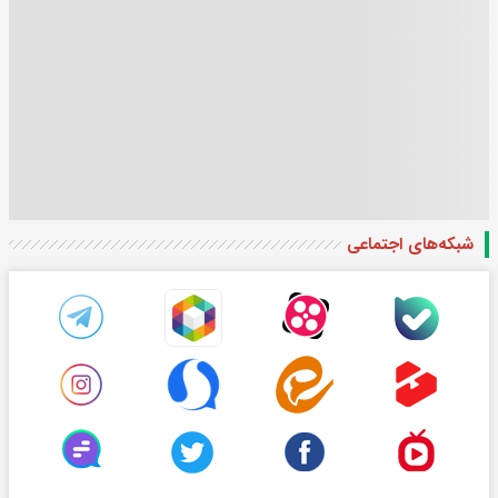
شبکه‌های اجتماعی