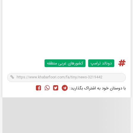
دونالد ترامپ
کشورهای عربی منطقه
با دوستان خود به اشتراک بگذارید: