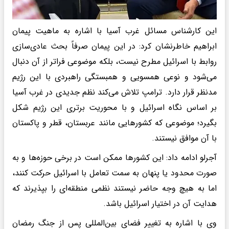
این کارشناس مسائل غرب آسیا با اشاره به ماهیت پیمان
ابراهیم خاطرنشان کرد: در این پیمان صرفاً بحث عادی‌سازی
روابط با اسرائیل مطرح نیست، بلکه موضوعی فراتر از آن دنبال
می‌شود و نوعی همسویی و همبستگی راهبردی با این رژیم
مدنظر قرار دارد. ترامپ تلاش می‌کند نظم جدیدی در غرب آسیا
بر اساس نگاه اسرائیل و با محوریت برتری این رژیم شکل
بگیرد؛ موضوعی که کشورهایی مانند عربستان، قطر و پاکستان
با آن موافق نیستند.
آجرلو ادامه داد: این کشورها ممکن است در برخی حوزه‌ها و به
صورت محدود یا پنهان به سمت تعامل با اسرائیل حرکت کنند،
اما به هیچ وجه حاضر نیستند نظمی منطقه‌ای را بپذیرند که
هدایت آن در اختیار اسرائیل باشد.
وی با اشاره به تغییر فضای بین‌المللی پس از جنگ رمضان