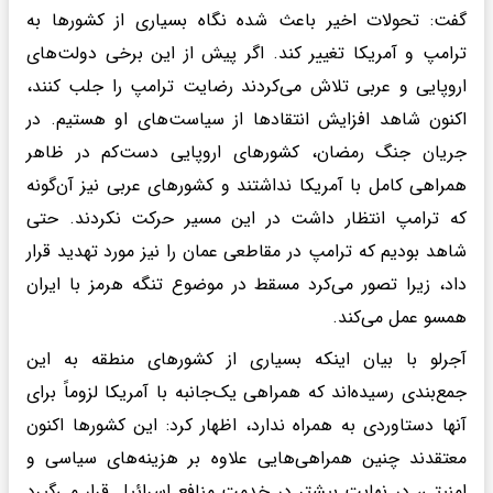
گفت: تحولات اخیر باعث شده نگاه بسیاری از کشورها به
ترامپ و آمریکا تغییر کند. اگر پیش از این برخی دولت‌های
اروپایی و عربی تلاش می‌کردند رضایت ترامپ را جلب کنند،
اکنون شاهد افزایش انتقادها از سیاست‌های او هستیم. در
جریان جنگ رمضان، کشورهای اروپایی دست‌کم در ظاهر
همراهی کامل با آمریکا نداشتند و کشورهای عربی نیز آن‌گونه
که ترامپ انتظار داشت در این مسیر حرکت نکردند. حتی
شاهد بودیم که ترامپ در مقاطعی عمان را نیز مورد تهدید قرار
داد، زیرا تصور می‌کرد مسقط در موضوع تنگه هرمز با ایران
همسو عمل می‌کند.
آجرلو با بیان اینکه بسیاری از کشورهای منطقه به این
جمع‌بندی رسیده‌اند که همراهی یک‌جانبه با آمریکا لزوماً برای
آنها دستاوردی به همراه ندارد، اظهار کرد: این کشورها اکنون
معتقدند چنین همراهی‌هایی علاوه بر هزینه‌های سیاسی و
امنیتی، در نهایت بیشتر در خدمت منافع اسرائیل قرار می‌گیرد