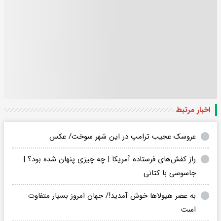
اخبار مرتبط
عروسک عجیب ترامپ در این شهر سوخت/ عکس
راز کفش‌های فرستاده آمریکا | چه چیزی پنهان شده بود؟ |
جاسوسی با کتانی
به عصر هیولا‌ها خوش آمدید!/ جهان امروز بسیار متفاوت
است