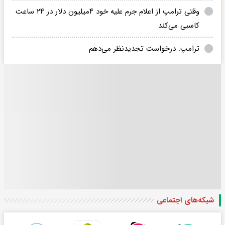
وقتی ترامپ از اعلام جرم علیه خود ۴میلیون دلار در ۲۴ ساعت
کاسبی می‌کند
ترامپ: درخواست تجدیدنظر می‌دهم
شبکه‌های اجتماعی