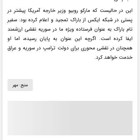
این در حالیست که مارکو روبیو وزیر خارجه آمریکا پیشتر در
پستی در شبکه ایکس از باراک تمجید و اعلام کرده بود: سفیر
تام باراک به عنوان فرستاده ویژه ما در سوریه نقشی ارزشمند
ایفا کرده است. اگرچه این عنوان به پایان رسیده، اما او
همچنان در نقشی محوری برای دولت ترامپ در سوریه و عراق
خدمت خواهد کرد.
منبع:
مهر