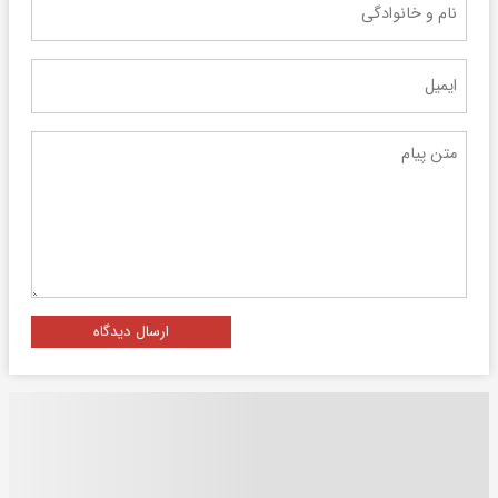
ارسال دیدگاه