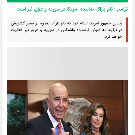
ترامپ: تام باراک نماینده آمریکا در سوریه و عراق نیز است
رئیس جمهور آمریکا اعلام کرد که تام باراک علاوه بر سفیر کشورش
در ترکیه، به عنوان فرستاده واشنگتن در سوریه و عراق نیز فعالیت
خواهد کرد.