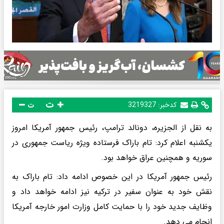
ت
کدخبر:
3219327
ت
به نقل از الجزیره، دونالد ترامپ، رئیس جمهور آمریکا امروز
یکشنبه اعلام کرد: تام باراک فرستاده ویژه ریاست جمهوری در
سوریه و همچنین عراق خواهد بود.
رئیس جمهور آمریکا در این خصوص ادامه داد: تام باراک به
نقش خود به عنوان سفیر در ترکیه نیز ادامه خواهد داد و
وظایف جدید خود را با حمایت کامل وزارت امور خارجه آمریکا
انجام می دهد.