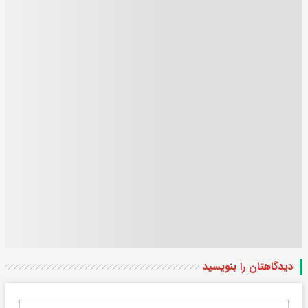
دیدگاهتان را بنویسید