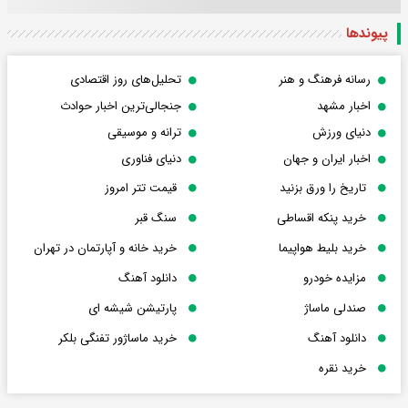
پیوندها
رسانه فرهنگ و هنر
تحلیل‌های روز اقتصادی
اخبار مشهد
جنجالی‌ترین اخبار حوادث
دنیای ورزش
ترانه و موسیقی
اخبار ایران و جهان
دنیای فناوری
تاریخ را ورق بزنید
قیمت تتر امروز
خرید پنکه اقساطی
سنگ قبر
خرید بلیط هواپیما
خرید خانه و آپارتمان در تهران
مزایده خودرو
دانلود آهنگ
صندلی ماساژ
پارتیشن شیشه ای
دانلود آهنگ
خرید ماساژور تفنگی بلکر
خرید نقره