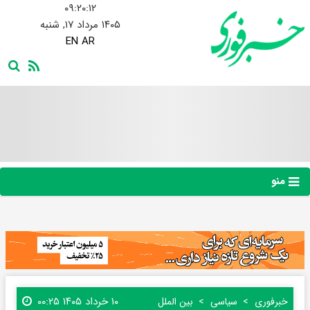
۰۹:۲۰:۱۳
۱۴۰۵ مرداد ۱۷, شنبه
EN
AR
منو
۱۰ خرداد ۱۴۰۵ ۰۰:۲۵
خبرفوری
سیاسی
بین الملل