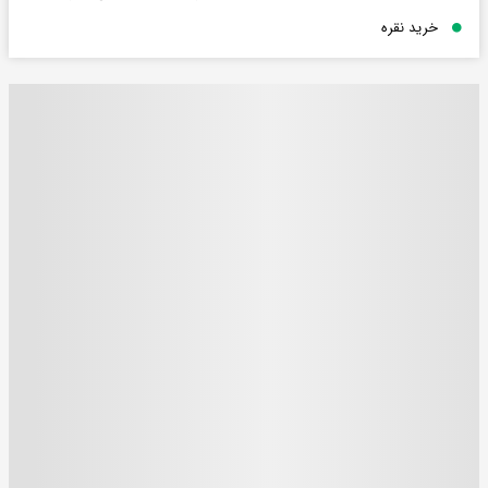
خرید نقره