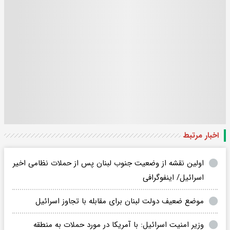
اخبار مرتبط
اولین نقشه از وضعیت جنوب لبنان پس از حملات نظامی اخیر
اسرائیل/ اینفوگرافی
موضع ضعیف دولت لبنان برای مقابله با تجاوز اسرائیل
وزیر امنیت اسرائیل: با آمریکا در مورد حملات به منطقه