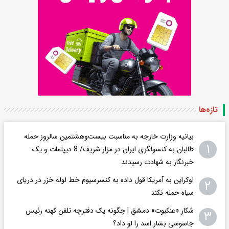
تازه‌ها
بیانیه وزارت خارجه به مناسبت بیست‌وهشتمین سالروز حمله
۱
طالبان به کنسولگری ایران در مزار شریف/ 8 دیپلمات و یک
خبرنگار به شهادت رسیدند
اوکراین به آمریکا قول داده به کنسرسیوم خط لوله خزر در دریای
۲
سیاه حمله نکند
شکار «عنکبوت» دمشق | چگونه یک دفترچه تلفن کهنه رئیس
۳
جاسوسی بشار اسد را لو داد؟