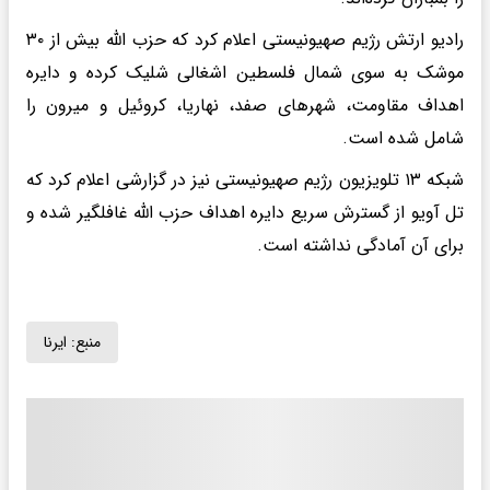
رادیو ارتش رژیم صهیونیستی اعلام کرد که حزب الله بیش از ۳۰
موشک به سوی شمال فلسطین اشغالی شلیک کرده و دایره
اهداف مقاومت، شهرهای صفد، نهاریا، کروئیل و میرون را
شامل شده است.
شبکه ۱۳ تلویزیون رژیم صهیونیستی نیز در گزارشی اعلام کرد که
تل آویو از گسترش سریع دایره اهداف حزب الله غافلگیر شده و
برای آن آمادگی نداشته است.
منبع:
ایرنا