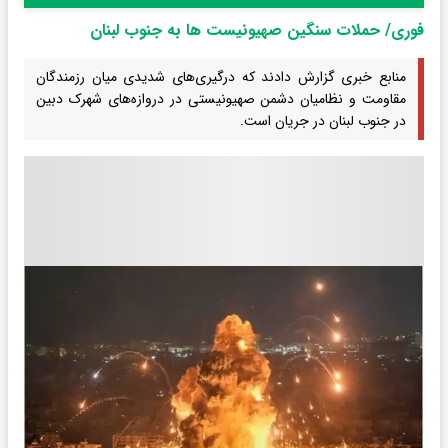
فوری/ حملات سنگین صهیونیست ها به جنوب لبنان
منابع خبری گزارش دادند که درگیری‌های شدیدی میان رزمندگان
مقاومت و نظامیان دشمن صهیونیستی در دروازه‌های شهرک دبین
در جنوب لبنان در جریان است.