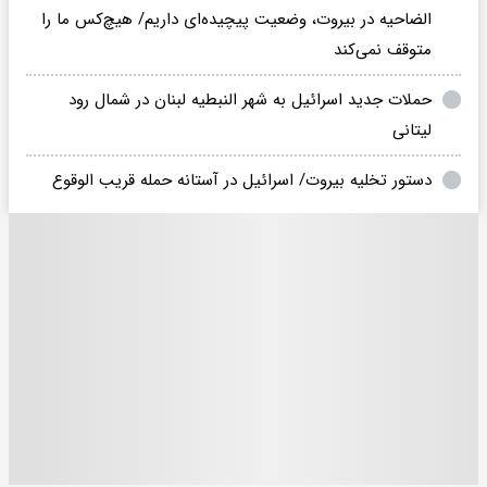
الضاحیه در بیروت، وضعیت پیچیده‌ای داریم/ هیچ‌کس ما را
متوقف نمی‌کند
حملات جدید اسرائیل به شهر النبطیه لبنان در شمال رود
لیتانی
دستور تخلیه بیروت/ اسرائیل در آستانه حمله قریب الوقوع