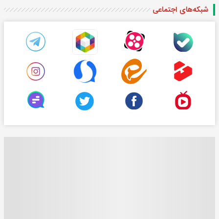
شبکه‌های اجتماعی