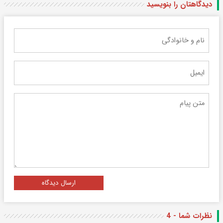
دیدگاهتان را بنویسید
ارسال دیدگاه
نظرات شما - 4