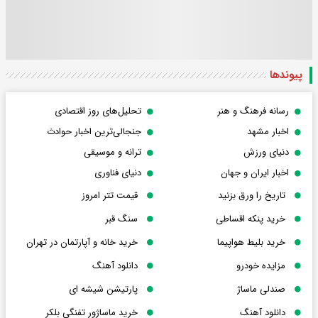
پیوندها
رسانه فرهنگ و هنر
تحلیل‌های روز اقتصادی
اخبار مشهد
جنجالی‌ترین اخبار حوادث
دنیای ورزش
ترانه و موسیقی
اخبار ایران و جهان
دنیای فناوری
تاریخ را ورق بزنید
قیمت تتر امروز
خرید پنکه اقساطی
سنگ قبر
خرید بلیط هواپیما
خرید خانه و آپارتمان در تهران
مزایده خودرو
دانلود آهنگ
صندلی ماساژ
پارتیشن شیشه ای
دانلود آهنگ
خرید ماساژور تفنگی بلکر