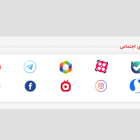
ی اجتماعی