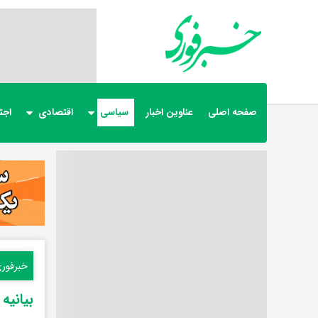
صفحه اصلی
عناوین اخبار
سیاسی
اقتصادی
اجت
خبرفور
بیانیه