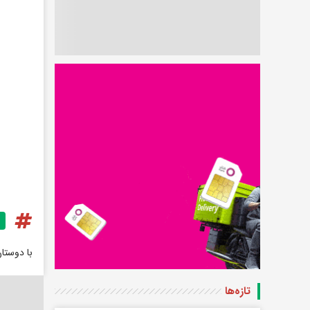
با دوستا
تازه‌ها