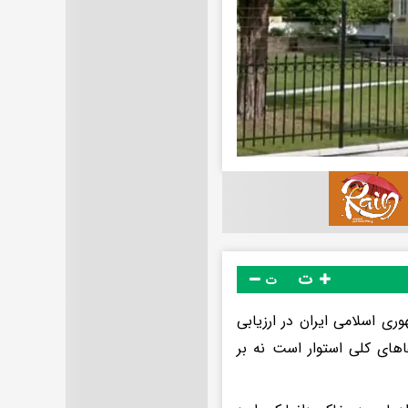
ت
ت
وری اسلامی ایران در ارزیابی
اً بر ارزیابی‌ها و ادعاهای کلی استوار است نه بر