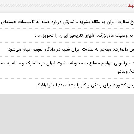
تبط
 سفارت ایران به مقاله نشریه دانمارکی درباره حمله به تاسیسات هسته‌ای ا
 به وصیت مادربزرگ، اشیای تاریخی ایران را تحویل داد
 دانمارک: مهاجم به سفارت ایران شنبه در دادگاه تفهیم اتهام می‌شود
 غیرقانونی مهاجم مسلح به محوطه سفارت ایران در دانمارک و حمله به سفیر
/ ویدئو
ین کشورها برای زندگی و کار را بشناسید/ اینفوگرافیک