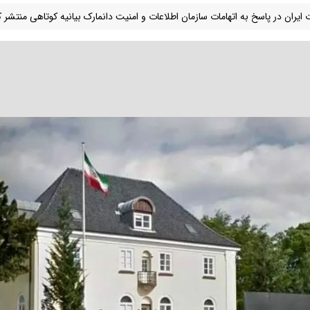
 ایران در پاسخ به اتهامات سازمان اطلاعات و امنیت دانمارک بیانیه کوتاهی منتشر ک