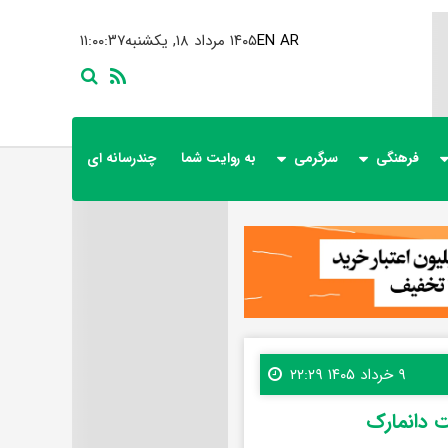
AR
EN
۱۴۰۵ مرداد ۱۸, یکشنبه
۱۱:۰۰:۳۹
فرهنگی
سرگرمی
به روایت شما
چندرسانه ای
۹ خرداد ۱۴۰۵ ۲۲:۲۹
ت دانمارک