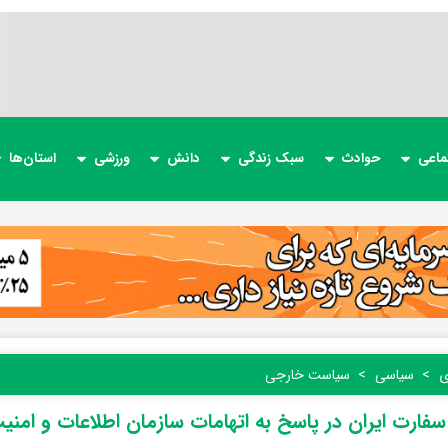
ماعی
حوادث
سبک زندگی
دانش
ورزشی
استان‌ها
ی
سیاسی
سیاست خارجی
 سفارت ایران در پاسخ به اتهامات سازمان اطلاعات و امنی