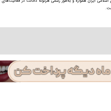
اسلامی ایران همواره و به‌طور رسمی هرگونه دخالت در فعالیت‌های ا
ت.