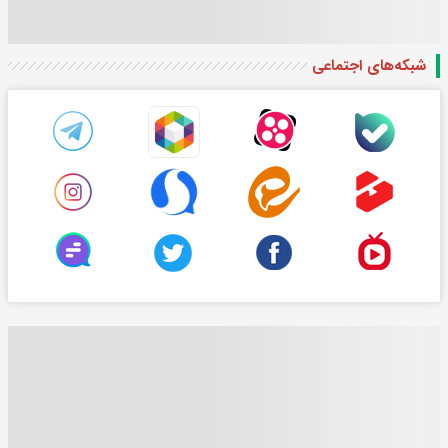
شبکه‌های اجتماعی