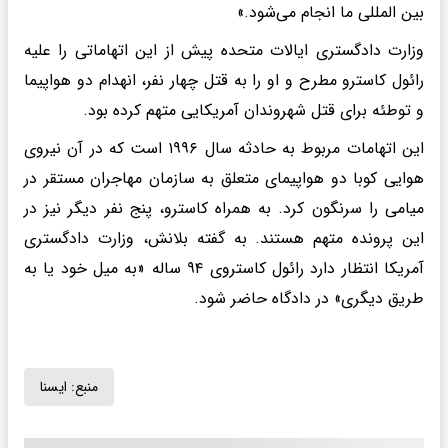
بین المللی ما انجام می‌شود.»
وزارت دادگستری ایالات متحده پیش از این اتهاماتی را علیه
رائول کاسترو مطرح و او را به قتل چهار نفر، انهدام دو هواپیما
و توطئه برای قتل شهروندان آمریکایی متهم کرده بود.
این اتهامات مربوط به حادثه سال ۱۹۹۶ است که در آن نیروی
هوایی کوبا دو هواپیمای متعلق به سازمان مهاجران مستقر در
میامی را سرنگون کرد. به همراه کاسترو، پنج نفر دیگر نیز در
این پرونده متهم هستند. به گفته بلانش، وزارت دادگستری
آمریکا انتظار دارد رائول کاستروی ۹۴ ساله «به میل خود یا به
طریق دیگری» در دادگاه حاضر شود.
منبع:
ايسنا