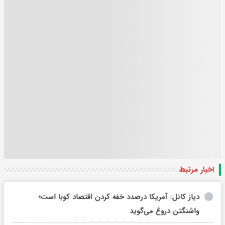
اخبار مرتبط
دیاز کانل: آمریکا درصدد خفه کردن اقتصاد کوبا است؛
واشنگتن دروغ می‌گوید