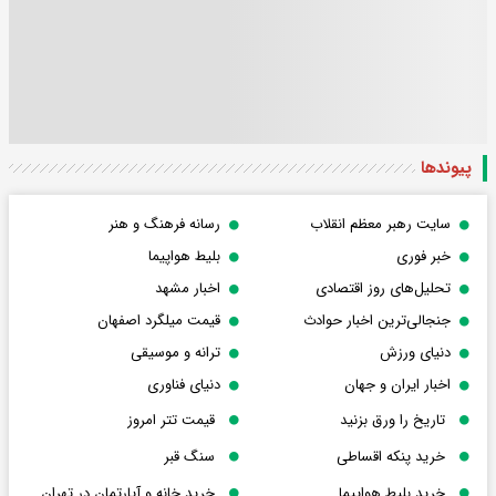
پیوندها
سایت رهبر معظم انقلاب
رسانه فرهنگ و هنر
خبر فوری
بلیط هواپیما
تحلیل‌های روز اقتصادی
اخبار مشهد
جنجالی‌ترین اخبار حوادث
قیمت میلگرد اصفهان
دنیای ورزش
ترانه و موسیقی
اخبار ایران و جهان
دنیای فناوری
تاریخ را ورق بزنید
قیمت تتر امروز
خرید پنکه اقساطی
سنگ قبر
خرید بلیط هواپیما
خرید خانه و آپارتمان در تهران