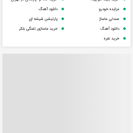
مزایده خودرو
دانلود آهنگ
صندلی ماساژ
پارتیشن شیشه ای
دانلود آهنگ
خرید ماساژور تفنگی بلکر
خرید نقره