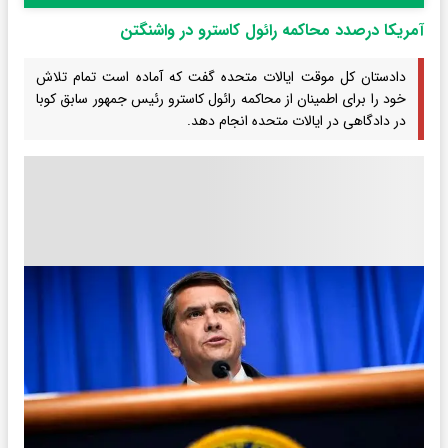
آمریکا درصدد محاکمه رائول کاسترو در واشنگتن
دادستان کل موقت ایالات متحده گفت که آماده است تمام تلاش
خود را برای اطمینان از محاکمه رائول کاسترو رئیس جمهور سابق کوبا
در دادگاهی در ایالات متحده انجام دهد.