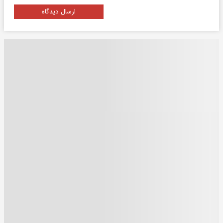
ارسال دیدگاه