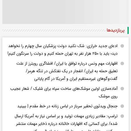
پربازدید‌ها
ادعای جدید خرازی: شک نکنید دولت پزشکیان سال چهارم را نخواهد
دید؛ باید با ۲۵۰ هزار نفر به تهران حمله کنیم و دولت را سرنگون کنیم!
اظهارات مهم ونس درباره توافق با ایران/ افشاگری رویترز از علت
تعلیق حمله به ایران/ انفجار در یک نفتکش در تنگه هرمز/
گفت‌وگوهای غیرمستقیم ایران و آمریکا در گام پایانی
آماده‌سازی اولین موشک‌های ساخت سپاه برای شلیک / شعار عجیب
روی موشک
جنجال ویدئوی تحقیر سرباز در لباس زنانه در خط مقدم | ببینید
ترامپ: مقادیر زیادی مهمات تولید و بر اساس نیاز به آمریکا ارسال
شده/ برای کسانی که اظهارات خائنانه درباره ذخایر مهمات منتشر