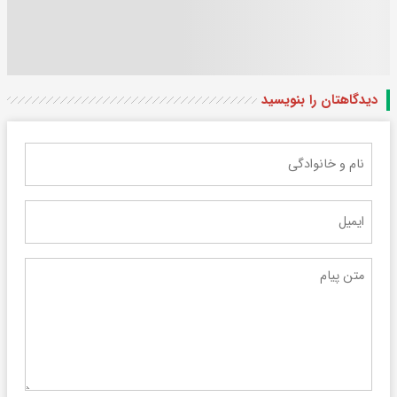
دیدگاهتان را بنویسید