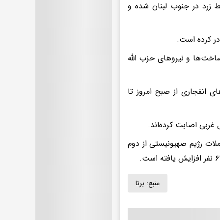
خط زرد در جنوب لبنان شده و
ر کرده است.
ست که ۱۰۰ هدف مرتبط با زیرساخت‌ها و نیرو‌های حزب الله
ای انفجاری از صبح امروز تا
 غربی اصابت کرده‌اند.
ملات رژیم صهیونیستی از دوم
منبع:
برنا