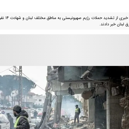
منابع خبری
 لبنان خبر دادند.