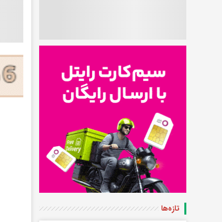
تازه‌ها