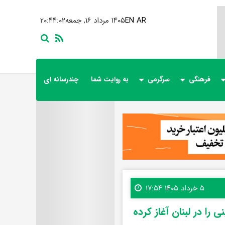
AR
EN
۱۴۰۵ مرداد ۱۶, جمعه
۲۰:۴۴:۰۴
فرهنگی
سرگرمی
به روایت شما
چندرسانه ای
۵ خرداد ۱۴۰۵ ۱۷:۵۴
نی را در لبنان آغاز کرده