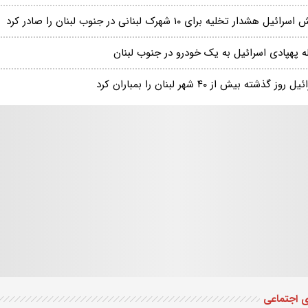
رائیل هشدار تخلیه برای ۱۰ شهرک لبنانی در جنوب لبنان را صادر کرد
ه پهپادی اسرائیل به یک خودرو در جنوب لبنان
 روز گذشته بیش از ۴۰ شهر لبنان را بمباران کرد
ی اجتماعی