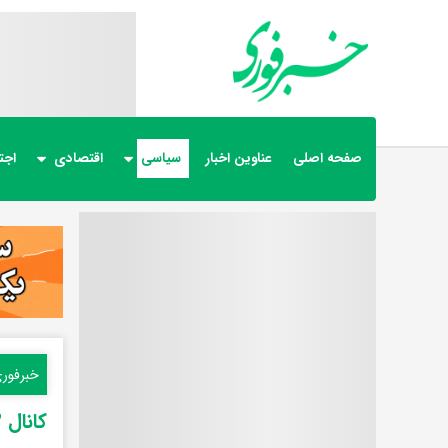
صفحه اصلی
عناوین اخبار
سیاسی
اقتصادی
اجت
خبرفور