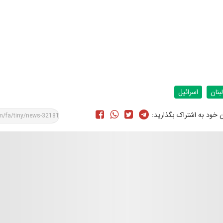
لبنان
اسرائيل
ن خود به اشتراک بگذارید: