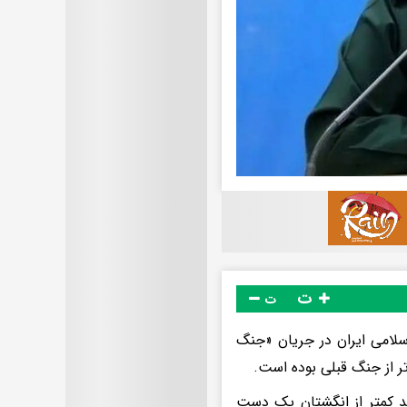
ت
ت
اسلامی ایران در جریان «جنگ
ر از جنگ قبلی بوده است.
ار گرفتند کمتر از انگشتان یک دست