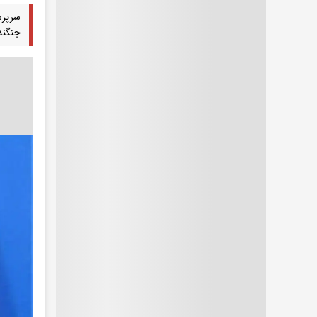
جنگنده‌ه