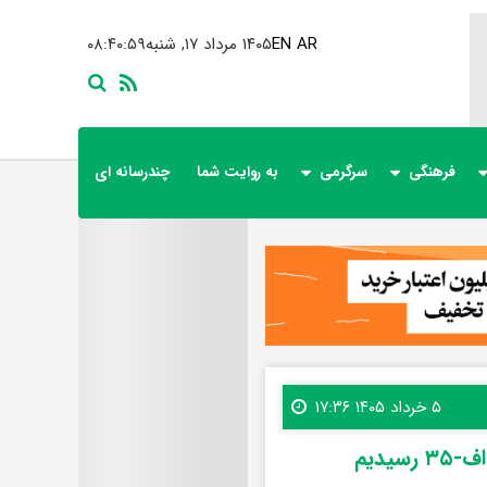
AR
EN
۱۴۰۵ مرداد ۱۷, شنبه
۰۸:۴۱:۰۰
فرهنگی
سرگرمی
به روایت شما
چندرسانه ای
۵ خرداد ۱۴۰۵ ۱۷:۳۶