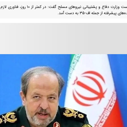
سرپرست وزارت دفاع و پشتیبانی نیروهای 
ای پیشرفته از جمله اف-۳۵ به دست آمد.