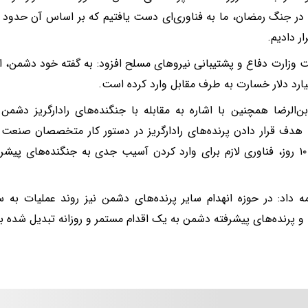
ر دادیم.
وزارت دفاع و پشتیبانی نیروهای مسلح افزود: به گفته خود دشمن، ای
بن‌الرضا همچنین با اشاره به مقابله با جنگنده‌های رادارگریز دشم
هدف قرار دادن پرنده‌های رادارگریز در دستور کار متخصصان صنعت 
ه داد: در حوزه انهدام سایر پرنده‌های دشمن نیز روند عملیات ب
 و پرنده‌های پیشرفته دشمن به یک اقدام مستمر و روزانه تبدیل شده بو