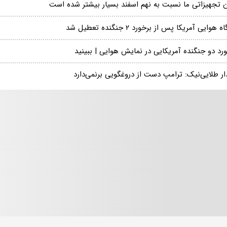
ن تجهیزاتی ما نسبت به نهم اسفند بسیار بیشتر شده است
ه هوایی آمریکا پس از برخورد ۲ جنگنده تعطیل شد
رد دو جنگنده آمریکایی در نمایش هوایی | ببینید
ر طلایی‌نیک: ترامپ دست از دروغگویی برنمی‌دارد