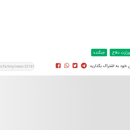
وزارت دفاع
جنگنده
ن خود به اشتراک بگذارید: