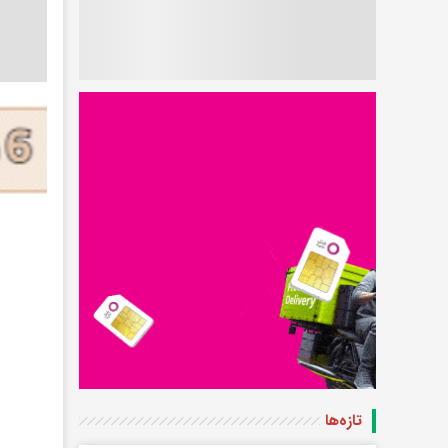
تازه‌ها