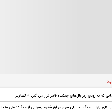
تبط
نی که به زودی زیر با‌ل‌های جنگنده قاهر قرار می گیرد + تصاویر
روزهای پایانی جنگ تحمیلی سوم موفق شدیم بسیاری از جنگنده‌های متخاص