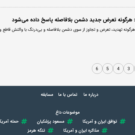
 هرگونه تعرض جدید دشمن بلافاصله پاسخ داده می‌شود
گونه تهدید، تعرض و تجاوز از سوی دشمن بلافاصله و بی‌درنگ با واکنش قاطع و
6
5
4
3
درباره ما
تماس با ما
مسابقه
موضوعات داغ
توافق ایران و آمریکا
مسعود پزشکیان
حمله آمریکا
مذاکره ایران و آمریکا
تنگه هرمز