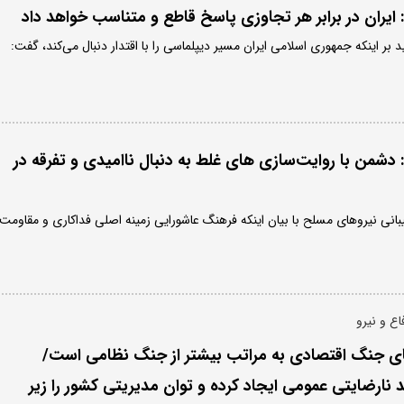
یران در برابر هر تجاوزی پاسخ قاطع و متناسب خواهد داد
 بر اینکه جمهوری اسلامی ایران مسیر دیپلماسی را با اقتدار دنبال می‌کند، گفت:
شمن با روایت‌سازی های غلط به دنبال ناامیدی و تفرقه در
انی نیروهای مسلح با بیان اینکه فرهنگ عاشورایی زمینه اصلی فداکاری و مقاومت
ع و نیرو
ای جنگ اقتصادی به مراتب بیشتر از جنگ نظامی است/
نارضایتی عمومی ایجاد کرده و توان مدیریتی کشور را زیر