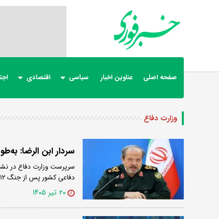
صفحه اصلی
عناوین اخبار
سیاسی
اقتصادی
اجت
وزارت دفاع
سردار ابن الرضا: به‌
سرپرست وزارت دفاع در نشس
دفاعی کشور پس از جنگ ۱۲…
۲۰ تیر ۱۴۰۵