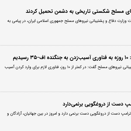
روهای مسلح شکستی تاریخی به دشمن تحمیل کردند
ت وزارت دفاع و پشتیبانی نیروهای مسلح جمهوری اسلامی ایران، در پیامی به
دیم
سرپرست وزارت دفاع و پشتیبانی نیروهای مسلح گفت: در کمتر از ۱۰ روز، فناوری لازم برای وارد کردن آسیب
مپ دست از دروغگویی برنمی‌دارد
امپ دست از دروغگویی دست برنمی دارد و امروز در بین جهانیان، آزادگان و