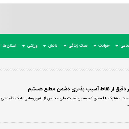
ماعی
حوادث
سبک زندگی
دانش
ورزشی
استان‌ها
طور دقیق از نقاط آسیب پذیری دشمن مطلع هستیم
ت مشترک با اعضای کمیسیون امنیت ملی مجلس از به‌روزرسانی بانک اطلاعاتی