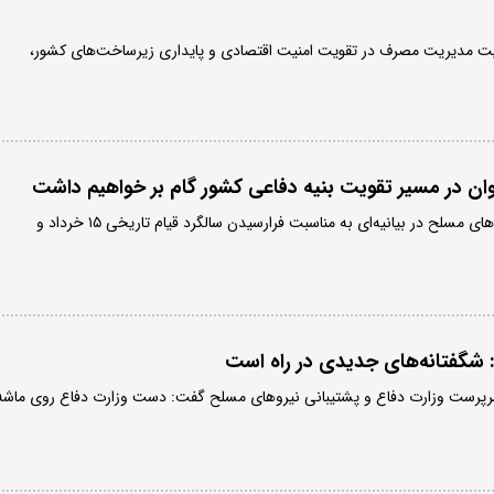
میت مدیریت مصرف در تقویت امنیت اقتصادی و پایداری زیرساخت‌های کشور،
توان در مسیر تقویت بنیه دفاعی کشور گام بر خواهیم داشت
وزارت دفاع و پشتیبانی نیروهای مسلح در بیانیه‌ای به مناسبت فرارسیدن سالگرد قیام تاریخی ۱۵ خرداد و
شگفتانه‌های جدیدی در راه است
 سرپرست وزارت دفاع و پشتیبانی نیروهای مسلح گفت: دست وزارت دفاع روی ماشه