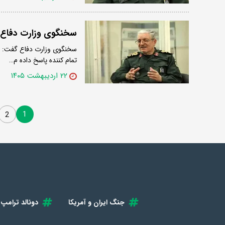
سخنگوی وزارت دفاع:
سخنگوی وزارت دفاع گفت: هر
تمام کننده پاسخ داده م…
۲۲ اردیبهشت ۱۴۰۵
1
2
جنگ ایران و آمریکا
دونالد ترامپ