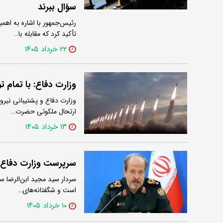
سؤال ببرند
رئیس‌جمهور با اشاره به اه
تأکید کرد که مقابله با…
۲۲ خرداد ۱۴۰۵
وزارت دفاع: با تمام 
ارتحال ملکوتی حضرت…
۱۳ خرداد ۱۴۰۵
سرپرست وزارت دفاع: 
سردار سید مجید ابن‌الرضا
است و شگفتانه‌های…
۱۰ خرداد ۱۴۰۵