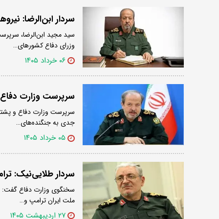
سردار ابن‌الرضا: نی
سید مجید ابن‌الرضا، سرپرس
وزرای دفاع کشورهای…
۰۶ خرداد ۱۴۰۵
سرپرست وزارت دفاع: ۱۰ روزه به فناوری آسیب‌زدن به جنگنده اف-۳۵ رسی
جدی به جنگنده‌های…
۰۵ خرداد ۱۴۰۵
سردار طلایی‌نیک: ترا
سخنگوی وزارت دفاع گفت: تر
ملت ایران ترامپ و…
۲۷ اردیبهشت ۱۴۰۵