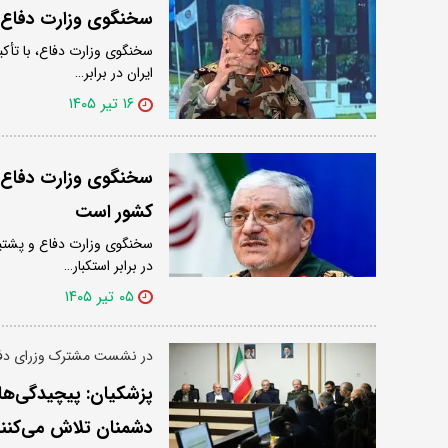
سخنگوی وزارت دفاع: ا
سخنگوی وزارت دفاع، با تأکید
ایران در برابر…
۱۶ تیر ۱۴۰۵
سخنگوی وزارت دفاع: د
کشور است
سخنگوی وزارت دفاع و پشتیب
در برابر استکبار…
۰۵ تیر ۱۴۰۵
در نشست مشترک وزرای دفا
پزشکیان: پیچیدگی‌ه
دشمنان تلاش می‌کنند 