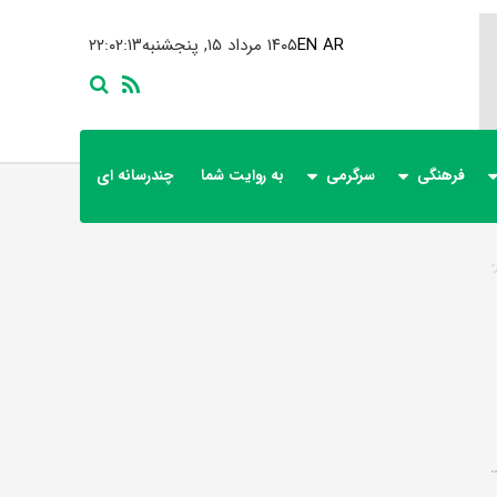
AR
EN
۱۴۰۵ مرداد ۱۵, پنجشنبه
۲۲:۰۲:۱۴
فرهنگی
سرگرمی
به روایت شما
چندرسانه ای