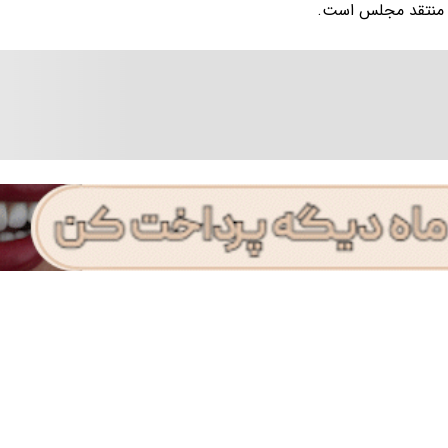
منتقد مجلس است.