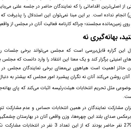
ی از اصلی‌ترین اقداماتی را که نمایندگان حاضر در جلسه علنی می‌ب
ی) انجام نداده است. بر این مبنا نمی‌توان این استدلال را پذیرفت که
روی زمین‌مانده مجلسند؛ چراکه کارنامه فعالیت آنان در مجلس از واقع
ید، بهانه‌گیری نه
ال این گزاره قابل‌بررسی است که مجلس می‌تواند برخی جلسات را
ای امنیتی برگزار کند و یک معنا این انتقاد را وارد دانست که مجلس بای
ان حائز اهمیت است هیاهوی بی‌معنای برخی نمایندگان مجلس در م
آنان روشن می‌کند آنان نه نگران پیشبرد امور مجلس که بیشتر به دنبال
وعی مثل تحریم انتخابات هیئت‌رئیسه اثبات می‌کند که پای بهانه‌جو
ست.
حاضر 279 نفر حاضر بودند که از این تعداد 3 نفر د