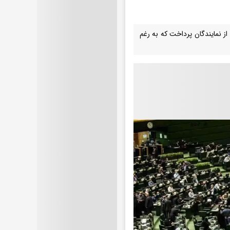
از نمایندگان پرداخت که به رغم