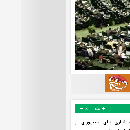
ت
ت
 ابزاری برای غرض‌ورزی و