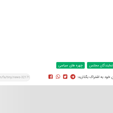
نمایندگان مجلس
چهره های سیاسی
ن خود به اشتراک بگذارید: