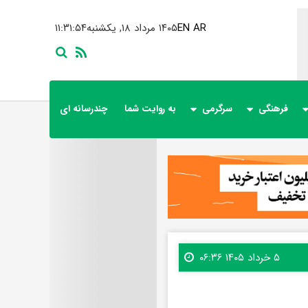
AR
EN
۱۴۰۵ مرداد ۱۸, یکشنبه
۱۱:۳۱:۵۵
فرهنگی
سرگرمی
به روایت شما
چندرسانه ای
۵ خرداد ۱۴۰۵ ۰۶:۳۶