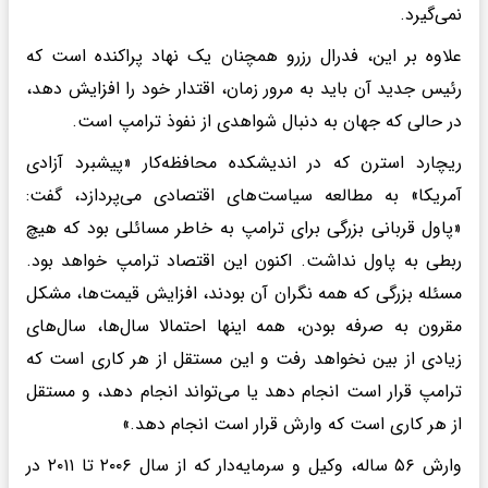
نمی‌گیرد.
علاوه بر این، فدرال رزرو همچنان یک نهاد پراکنده است که
رئیس جدید آن باید به مرور زمان، اقتدار خود را افزایش دهد،
در حالی که جهان به دنبال شواهدی از نفوذ ترامپ است.
ریچارد استرن که در اندیشکده محافظه‌کار «پیشبرد آزادی
آمریکا» به مطالعه سیاست‌های اقتصادی می‌پردازد، گفت:
«پاول قربانی بزرگی برای ترامپ به خاطر مسائلی بود که هیچ
ربطی به پاول نداشت. اکنون این اقتصاد ترامپ خواهد بود.
مسئله بزرگی که همه نگران آن بودند، افزایش قیمت‌ها، مشکل
مقرون به صرفه بودن، همه اینها احتمالا سال‌ها، سال‌های
زیادی از بین نخواهد رفت و این مستقل از هر کاری است که
ترامپ قرار است انجام دهد یا می‌تواند انجام دهد، و مستقل
از هر کاری است که وارش قرار است انجام دهد.»
وارش ۵۶ ساله، وکیل و سرمایه‌دار که از سال ۲۰۰۶ تا ۲۰۱۱ در