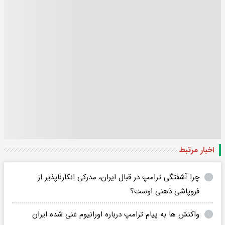
اخبار مرتبط
چرا آشفتگی ترامپ در قبال ایران، مدرکی انکارناپذیر از
فروپاشی ذهنی اوست؟
واکنش ها به پیام ترامپ درباره اورانیوم غنی شده ایران