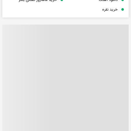
خرید نقره