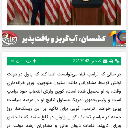
ت
کدخبر:
3217942
ت
​در حالی که ترامپ قبلا می‌توانست ادعا کند که پاول در دولت
اولش توسط مشاورانی مانند استیون منوچین، وزیر خزانه‌داری
وقت، به او تحمیل شده است، کوین وارش انتخاب خود ترامپ
است و رئیس‌جمهور آمریکا مسئول نتایج او در عرصه سیاست
پولی خواهد. ترامپ، گویی برای تاکید بر این ریسک‌ها، روز
جمعه در مراسم تحلیف کوین وارش در کاخ سفید که با حضور
وزرای کابینه، قضات دیوان عالی و مشاوران ارشد دولت در