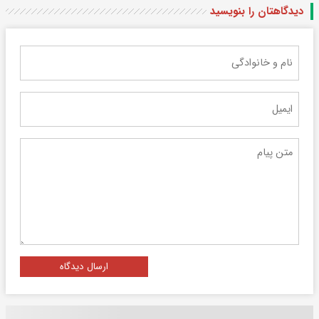
دیدگاهتان را بنویسید
ارسال دیدگاه