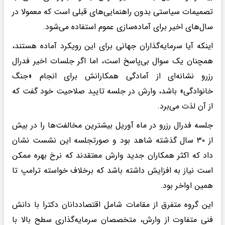
تصمیمات سیاستی بدون راهنمایی‌های قبلی است که معمولا در
سال‌های اخیر برای آماده‌سازی عموم استفاده می‌شود.
اینکه آیا سرمایه‌گذاران جهانی برای این رویکرد آماده هستند،
همچنان یک سوال بی‌پاسخ است، اما اگر جلسات اخیر فدرال
رزرو نشانه‌ای از آمادگی همکارانش برای انجام «جنگ
خانوادگی» باشد، وارش در جلسه تایید صلاحیت خود گفت که
از آن لذت می‌برد.
جلسه فدرال رزرو در ماه آوریل بیشترین مخالفت‌ها را در بیش
از ۳۰ سال گذشته شاهد بود و صورتجلسه این نشست نشان
داد که اکثر همکاران جدید وارش معتقدند که نرخ بهره ممکن
است نیاز به افزایش داشته باشد که برخلاف خواسته ترامپ تا
همین اواخر بود.
این گروه متفرق از مقامات شامل اقتصاددانان دکترا با دانش
فنی متفاوت از وارش، متخصصان سرمایه‌گذاری سطح بالا با