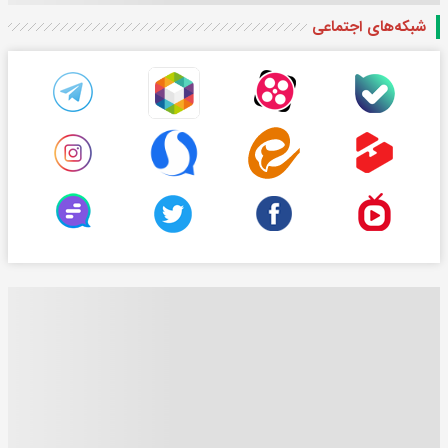
شبکه‌های اجتماعی