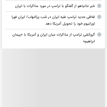
خبر نتانیاهو از گفتگو با ترامپ در مورد مذاکرات با ایران
لفاظی جدید ترامپ علیه ایران در شب پرالتهاب/ ایران فورا
اورانیوم خود را تحویل آمریکا دهد
گروکشی ترامپ از مذاکرات میان ایران و آمریکا با «پیمان
ابراهیم»