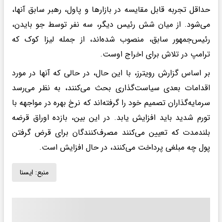
حداقل تجربه قابل مقایسه در بازارها و پاول، رهبر سابق آنها،
می‌شود. از میان شش رئیس دیگر، سه نفر توسط جو بایدن،
رئیس‌جمهور سابق، منصوب شده‌اند، از جمله لیزا کوک که
ترامپ در تلاش برای اخراج اوست.
بر اساس گزارش رویترز، با این حال، در حالی که آنها در مورد
اقدامات بعدی سیاست‌گذاری بحث می‌کنند، به نظر می‌رسد
سرمایه‌گذاران تصمیم خود را گرفته‌اند که نرخ بهره در مواجهه با
تورم شدید باید افزایش یابد. در این بین، بازده اوراق قرضه
بلندمدت که تعیین می‌کنند مصرف‌کنندگان برای قرض گرفتن
پول چه مبلغی پرداخت می‌کنند، در حال افزایش است.
منبع:
ايسنا