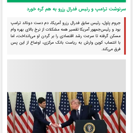
سرنوشت ترامپ و رئیس فدرال رزرو به هم گره خورد
جروم پاول، رئیس سابق فدرال رزرو آمریکا، دم دست دونالد ترامپ
بود و رئیس‌جمهور آمریکا تقصیر همه مشکلات از نرخ بالای بهره وام
مسکن گرفته تا سرعت رشد اقتصادی را بر گردن او می‌انداخت، اما
با انتصاب کوین وارش به ریاست بانک مرکزی، اوضاع از این پس
فرق می‌کند.