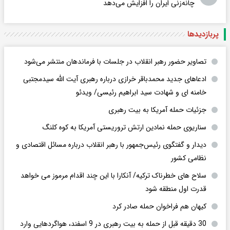
چانه‌زنی ایران را افزایش می‌دهد
پربازدید‌ها
تصاویر حضور رهبر انقلاب در جلسات با فرماندهان منتشر می‌شود
ادعاهای جدید محمدباقر خرازی درباره رهبری آیت الله سیدمجتبی
خامنه ای و شهادت سید ابراهیم رئیسی/ ویدئو
جزئیات حمله آمریکا به بیت رهبری
سناریوی حمله نمادین ارتش تروریستی آمریکا به کوه کلنگ
دیدار و گفتگوی رئیس‌جمهور با رهبر انقلاب درباره مسائل اقتصادی و
نظامی کشور
سلاح های خطرناک ترکیه/ آنکارا با این چند اقدام مرموز می خواهد
قدرت اول منطقه شود
کیهان هم فراخوان حمله صادر کرد
30 دقیقه قبل از حمله به بیت رهبری در 9 اسفند، هواگردهایی وارد