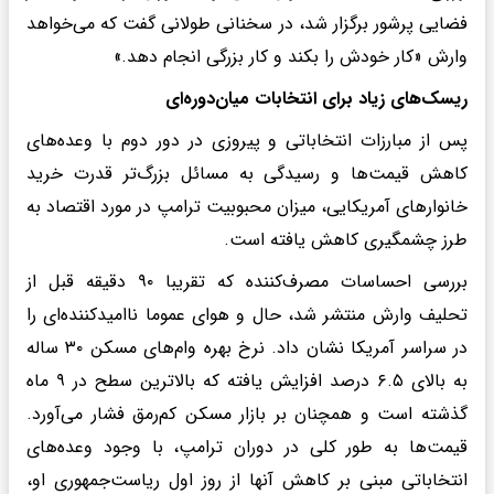
فضایی پرشور برگزار شد، در سخنانی طولانی گفت که می‌خواهد
وارش «کار خودش را بکند و کار بزرگی انجام دهد.»
ریسک‌های زیاد برای انتخابات میان‌دوره‌ای
پس از مبارزات انتخاباتی و پیروزی در دور دوم با وعده‌های
کاهش قیمت‌ها و رسیدگی به مسائل بزرگ‌تر قدرت خرید
خانوارهای آمریکایی، میزان محبوبیت ترامپ در مورد اقتصاد به
طرز چشمگیری کاهش یافته است.
بررسی احساسات مصرف‌کننده که تقریبا ۹۰ دقیقه قبل از
تحلیف وارش منتشر شد، حال و هوای عموما ناامیدکننده‌ای را
در سراسر آمریکا نشان داد. نرخ بهره وام‌های مسکن ۳۰ ساله
به بالای ۶.۵ درصد افزایش یافته که بالاترین سطح در ۹ ماه
گذشته است و همچنان بر بازار مسکن کم‌رمق فشار می‌آورد.
قیمت‌ها به طور کلی در دوران ترامپ، با وجود وعده‌های
انتخاباتی مبنی بر کاهش آنها از روز اول ریاست‌جمهوری او،