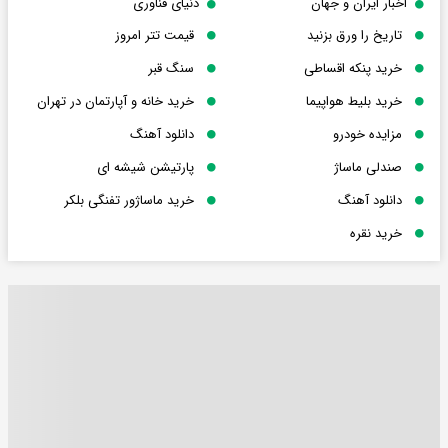
اخبار ایران و جهان
دنیای فناوری
تاریخ را ورق بزنید
قیمت تتر امروز
خرید پنکه اقساطی
سنگ قبر
خرید بلیط هواپیما
خرید خانه و آپارتمان در تهران
مزایده خودرو
دانلود آهنگ
صندلی ماساژ
پارتیشن شیشه ای
دانلود آهنگ
خرید ماساژور تفنگی بلکر
خرید نقره