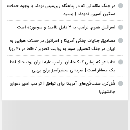
در جنگ مقاماتی که در پناهگاه زیرزمینی بودند با وجود حملات
سنگین آسیبی ندیدند | ببینید
اسرائیل هیوم: ترامپ به ۳ دلیل ناامید و سرخورده است
‏مصادیق جنایات جنگی آمریکا و اسرائیل در حملات هوایی به
نتانیاهو که زمانی کمک‌خلبان ترامپ علیه ایران بود، حالا فقط
یک مسافر است | ضربه‌ای تحقیرآمیز برای بی‌بی
شُل‌کن، سفت‌کُن‌های آمریکا برای توافق | ترامپ اسیر دعوای
جانشینی!