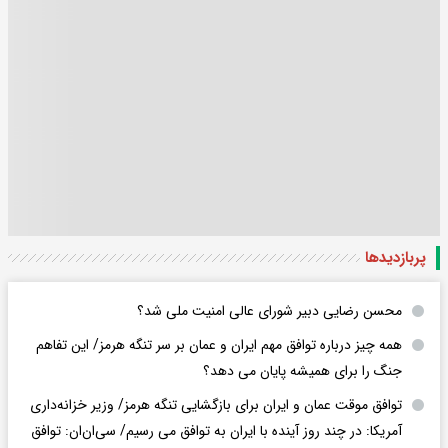
پربازدید‌ها
محسن رضایی دبیر شورای عالی امنیت ملی شد؟
همه چیز درباره توافق مهم ایران و عمان بر سر تنگه هرمز/ این تفاهم
جنگ را برای همیشه پایان می دهد؟
توافق موقت عمان و ایران برای بازگشایی تنگه هرمز/ وزیر خزانه‌داری
آمریکا: در چند روز آینده با ایران به توافق می رسیم/ سی‌ان‌ان: توافق