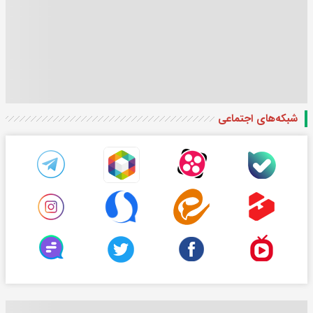
شبکه‌های اجتماعی