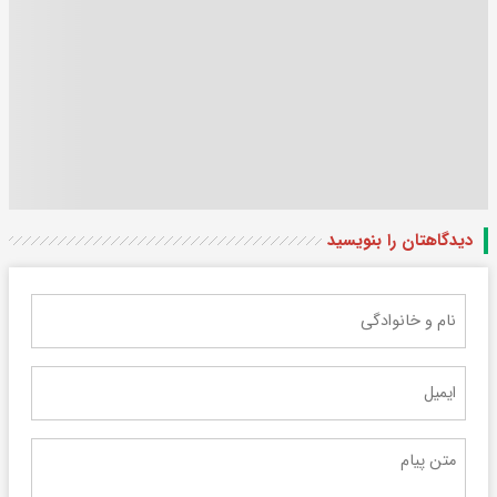
دیدگاهتان را بنویسید