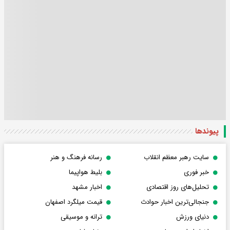
پیوندها
سایت رهبر معظم انقلاب
رسانه فرهنگ و هنر
خبر فوری
بلیط هواپیما
تحلیل‌های روز اقتصادی
اخبار مشهد
جنجالی‌ترین اخبار حوادث
قیمت میلگرد اصفهان
دنیای ورزش
ترانه و موسیقی