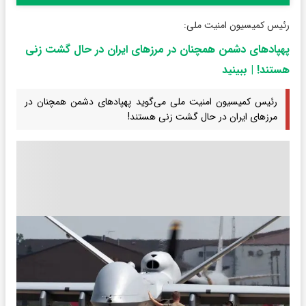
رئیس کمیسیون امنیت ملی:
پهپادهای دشمن همچنان در مرزهای ایران در حال گشت زنی
هستند! | ببینید
رئیس کمیسیون امنیت ملی می‌گوید پهپادهای دشمن همچنان در
مرزهای ایران در حال گشت زنی هستند!