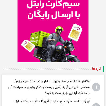
تازه‌ها
واکنش تند امام جمعه اردبیل به اظهارات محمدباقر خرازی/
۱
شخصی خبر دروغ به رهبری بست و دفتر رهبری با صراحت آن
را رد کرد، آیا این جرم است یا خیر؟
ایران به اسم عمان اکنون دارد با آمریکا مذاکره می‌کند/ طبق