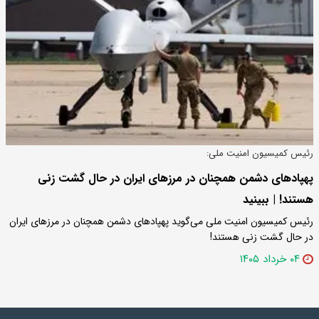
رئیس کمیسیون امنیت ملی:
پهپادهای دشمن همچنان در مرزهای ایران در حال گشت زنی
هستند! | ببینید
رئیس کمیسیون امنیت ملی می‌گوید پهپادهای دشمن همچنان در مرزهای ایران
در حال گشت زنی هستند!
۰۴ خرداد ۱۴۰۵