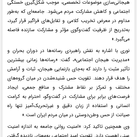
هیجانی‌سازی موضوعات تخصصی، موجب شکل‌گیری خستگی
اجتماعی و کاهش مشارکت مردم می‌شود. جامعه‌ای که به‌طور
مداوم در معرض تخریب کلامی و تقابل‌های فراگیر قرار گیرد،
به‌تدریج از ظرفیت گفت‌وگوی مؤثر و مشارکت سازنده فاصله
می‌گیرد.»
نوری با اشاره به نقش راهبردی رسانه‌ها در دوران بحران و
«مدیریت هیجان اجتماعی»، گفت: «رسانه‌ها زمانی بیشترین
تأثیر مثبت را دارند که به‌جای بازنمایی هیجان، ثبات و آرامش
را هدف قرار دهند. تقویت حس شنیده‌شدن در میان گروه‌های
مختلف و تمرکز بر نقاط مشترک و منافع جمعی، ایجاد
فرصت‌های برابر برای مشارکت در گفت‌وگو، احترام به کرامت
انسانی و استفاده از زبان دقیق و غیرتحریک‌آمیز تنها راه
صیانت از حس وطن‌دوستی در میان مردم ایران است.»
وی همچنین تاکید کرد: «امنیت روانی جامعه به اندازه امنیت
عینی اهمیت دارد. تقویت امید اجتماعی به‌معنای نادیده گرفتن