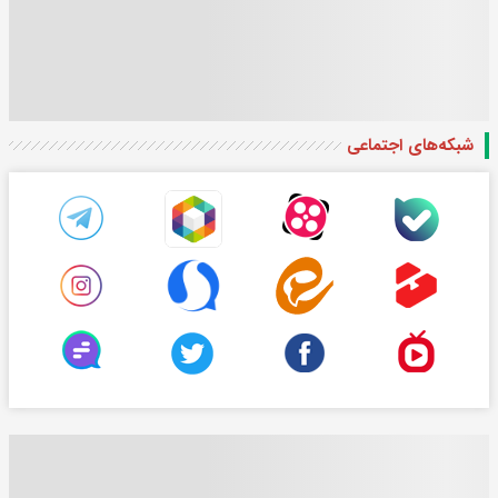
شبکه‌های اجتماعی