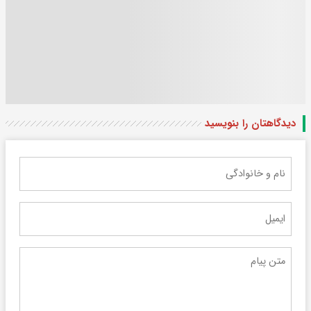
دیدگاهتان را بنویسید