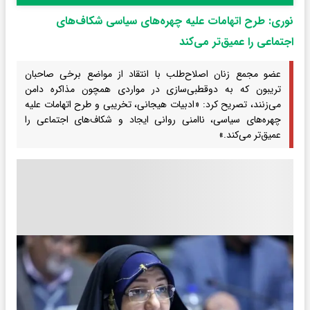
نوری: طرح اتهامات علیه چهره‌های سیاسی شکاف‌های
اجتماعی را عمیق‌تر می‌کند
عضو مجمع زنان اصلاح‌طلب با انتقاد از مواضع برخی صاحبان
تریبون که به دوقطبی‌سازی در مواردی همچون مذاکره دامن
می‌زنند، تصریح کرد: «ادبیات هیجانی، تخریبی و طرح اتهامات علیه
چهره‌های سیاسی، ناامنی روانی ایجاد و شکاف‌های اجتماعی را
عمیق‌تر می‌کند.»