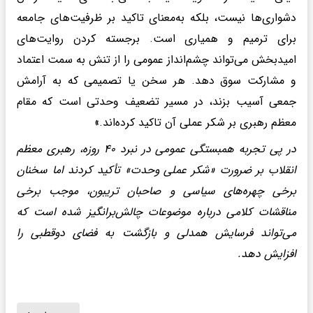
دشواری‌ها نیست، بلکه به‌معنای تاکید بر ظرفیت‌های جامعه
برای ترمیم و همیاری است. برجسته کردن روایت‌های
امیدبخش می‌تواند چشم‌انداز عمومی را از تنش به سمت اعتماد
و مشارکت سوق دهد. هر سخن یا تصمیمی که به آرامش
جمعی آسیب بزند، در مسیر تضعیف وحدتی است که مقام
معظم رهبری بر شکر عملی آن تاکید کرده‌اند.»
در پی تجربه همبستگی عمومی در نبرد ۴۰ روزه، رهبری معظم
انقلاب بر ضرورت «شکر عملی وحدت» تأکید کردند اما سخنان
برخی چهره‌های سیاسی و صاحبان تریبون، موجب برخی
مناقشات کلامی درباره موضوعات چالش‌برانگیز شده است که
می‌تواند فرسایش همدلی و بازگشت به فضای دوقطبی را
افزایش دهد.