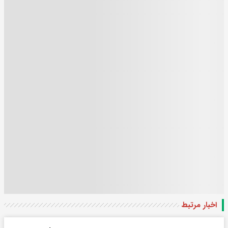
اخبار مرتبط