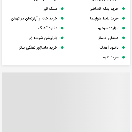
خرید پنکه اقساطی
سنگ قبر
خرید بلیط هواپیما
خرید خانه و آپارتمان در تهران
مزایده خودرو
دانلود آهنگ
صندلی ماساژ
پارتیشن شیشه ای
دانلود آهنگ
خرید ماساژور تفنگی بلکر
خرید نقره