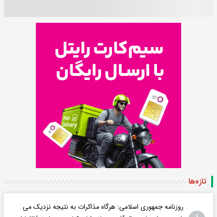
تازه‌ها
روزنامه جمهوری اسلامی: هرگاه مذاکرات به نتیجه نزدیک می