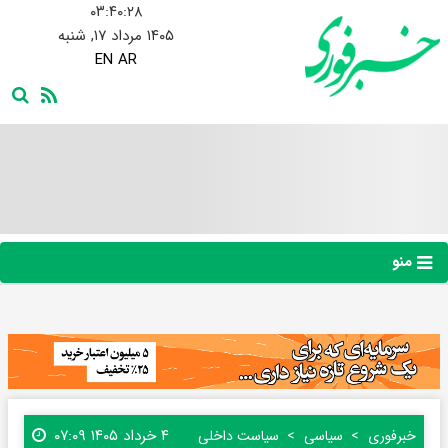
۰۳:۴۰:۲۹
۱۴۰۵ مرداد ۱۷, شنبه
EN
AR
منو
۴ خرداد ۱۴۰۵ ۰۷:۰۹
خبرفوری
سیاسی
سیاست داخلی