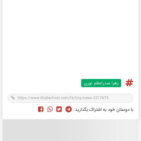
زهرا صدراعظم نوری
با دوستان خود به اشتراک بگذارید: