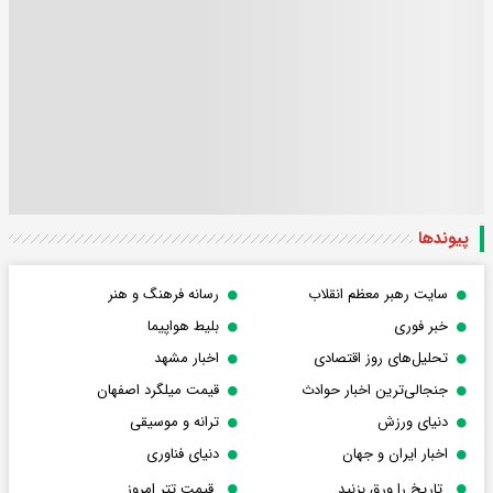
پیوندها
سایت رهبر معظم انقلاب
رسانه فرهنگ و هنر
خبر فوری
بلیط هواپیما
تحلیل‌های روز اقتصادی
اخبار مشهد
جنجالی‌ترین اخبار حوادث
قیمت میلگرد اصفهان
دنیای ورزش
ترانه و موسیقی
اخبار ایران و جهان
دنیای فناوری
تاریخ را ورق بزنید
قیمت تتر امروز