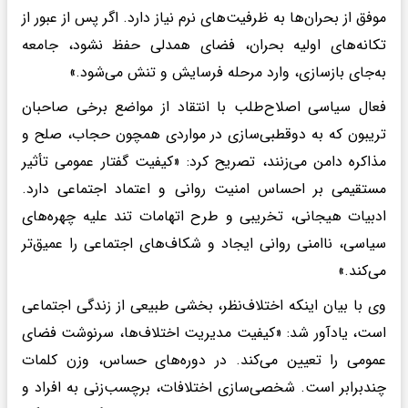
موفق از بحران‌ها به ظرفیت‌های نرم نیاز دارد. اگر پس از عبور از
تکانه‌های اولیه بحران، فضای همدلی حفظ نشود، جامعه
به‌جای بازسازی، وارد مرحله فرسایش و تنش می‌شود.»
فعال سیاسی اصلاح‌طلب با انتقاد از مواضع برخی صاحبان
تریبون که به دوقطبی‌سازی در مواردی همچون حجاب، صلح و
مذاکره دامن می‌زنند، تصریح کرد: «کیفیت گفتار عمومی تأثیر
مستقیمی بر احساس امنیت روانی و اعتماد اجتماعی دارد.
ادبیات هیجانی، تخریبی و طرح اتهامات تند علیه چهره‌های
سیاسی، ناامنی روانی ایجاد و شکاف‌های اجتماعی را عمیق‌تر
می‌کند.»
وی با بیان اینکه اختلاف‌نظر، بخشی طبیعی از زندگی اجتماعی
است، یادآور شد: «کیفیت مدیریت اختلاف‌ها، سرنوشت فضای
عمومی را تعیین می‌کند. در دوره‌های حساس، وزن کلمات
چندبرابر است. شخصی‌سازی اختلافات، برچسب‌زنی به افراد و