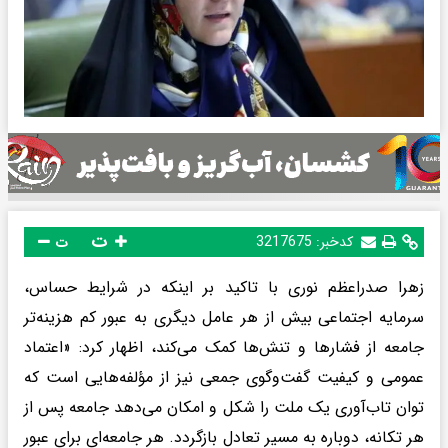
ت
کدخبر:
3217675
ت
زهرا صدراعظم نوری با تاکید بر اینکه در شرایط حساس،
سرمایه اجتماعی بیش از هر عامل دیگری به عبور کم‌ هزینه‌تر
جامعه از فشارها و تنش‌ها کمک می‌کند، اظهار کرد: «اعتماد
عمومی و کیفیت گفت‌وگوی جمعی نیز از مؤلفه‌هایی است که
توان تاب‌آوری یک ملت را شکل و امکان می‌دهد جامعه پس از
هر تکانه، دوباره به مسیر تعادل بازگردد. هر جامعه‌ای برای عبور