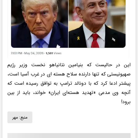
این در حالیست که بنیامین نتانیاهو نخست وزیر رژیم
صهیونیستی که تنها دارنده سلاح هسته‌ ای در غرب آسیا است،
پیشتر ادعا کرد که با دونالد ترامپ به توافق رسیده است که
آنچه وی مدعی «تهدید هسته‌ای ایران» خواند، باید از بین
برود!
منبع:
مهر