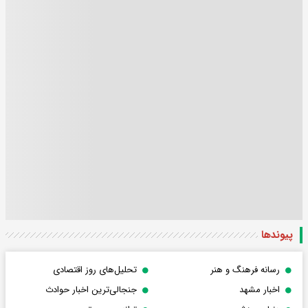
پیوندها
رسانه فرهنگ و هنر
تحلیل‌های روز اقتصادی
اخبار مشهد
جنجالی‌ترین اخبار حوادث