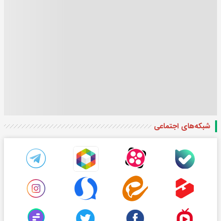
شبکه‌های اجتماعی