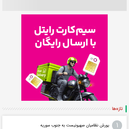
تازه‌ها
۱
یورش نظامیان صهیونیست به جنوب سوریه