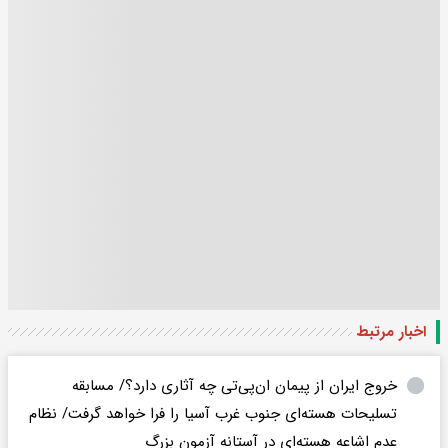
اخبار مرتبط
خروج ایران از پیمان ان‌پی‌تی چه آثاری دارد؟/ مسابقه
تسلیحات هسته‌ای جنوب غرب آسیا را فرا خواهد گرفت/ نظام
عدم اشاعه هسته‌ای در آستانه آزمون بزرگ