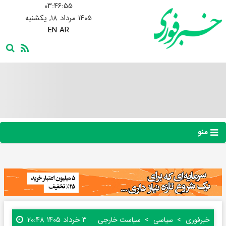
۰۳:۴۶:۵۶
۱۴۰۵ مرداد ۱۸, یکشنبه
EN
AR
منو
۳ خرداد ۱۴۰۵ ۲۰:۴۸
خبرفوری
سیاسی
سیاست خارجی