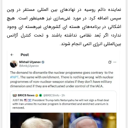
نماینده دائم روسیه در نهادهای بین‌ المللی مستقر در وین
سپس اضافه کرد: در مورد غنی‌سازی نیز همینطور است. هیچ
اشکالی در برنامه‌های هسته‌ ای کشورهای غیرهسته‌ ای وجود
ندارد؛ اگر بُعد نظامی نداشته باشند و تحت کنترل آژانس
بین‌المللی انرژی اتمی انجام شوند.