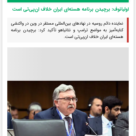
اولیانوف: برچیدن برنامه هسته‌ای ایران خلاف ان‌پی‌تی است
نماینده دائم روسیه در نهادهای بین‌المللی مستقر در وین در واکنشی
کنایه‌آمیز به مواضع ترامپ و نتانیاهو تأکید کرد: برچیدن برنامه
هسته‌ای ایران خلاف ان‌پی‌تی است.