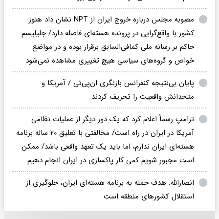
مصوبه مجلس درباره خروج ایران از NPT نشان داد هنوز
کشور با واقع‌گرایی در پرونده هسته‌ای فاصله دارد/ جلیلیسم
حاکم بر رسانه ملی کمافی‌السابق برقرار بوده و در مواضع
خواص و گروه‌های سیاسی هیچ تغییری مشاهده نمی‌شود
پایان بی‌نتیجه کنفرانس بازنگری ان‌پی‌تی / آمریکا و
متحدانش واقعیت را تحریف کردند
ترامپ رسماً اعلام کرد که یک دور دیگر از عملیات نظامی
آمریکا در ایران در راه است/ مخالفتی با تعلیق ۲۰ ساله برنامه
هسته‌ای ایران ندارم، اما باید یک تعهد واقعی باشد/ ممکن
است مجبور شویم کمی کارِ پاکسازی در ایران انجام دهیم
انصارالله: هدف حمله به برنامه هسته‌ای ایران، جلوگیری از
استقلال کشورهای منطقه است