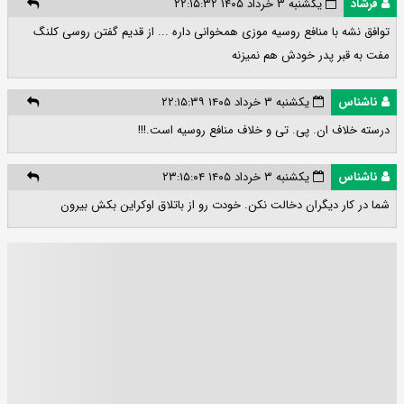
فرشاد
یکشنبه ۳ خرداد ۱۴۰۵ ۲۲:۱۵:۳۲
توافق نشه با منافع روسیه موزی همخوانی داره ... از قدیم گفتن روسی کلنگ
مفت به قبر پدر خودش هم نمیزنه
ناشناس
یکشنبه ۳ خرداد ۱۴۰۵ ۲۲:۱۵:۳۹
درسته خلاف ان. پی. تی و خلاف منافع روسیه است.!!!
ناشناس
یکشنبه ۳ خرداد ۱۴۰۵ ۲۳:۱۵:۰۴
شما در کار دیگران دخالت نکن. خودت رو از باتلاق اوکراین بکش بیرون