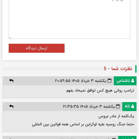
ارسال دیدگاه
نظرات شما - 5
ناشناس
یکشنبه ۳ خرداد ۱۴۰۵ ۲۰:۵۹:۵۵
ترامپ روانی هیچ کس توافق نمیخاد بفهم
Ali
یکشنبه ۳ خرداد ۱۴۰۵ ۲۱:۳۵:۳۵
یک‌کلمه از مادر عروس
حتما جنگ روسیه علیه اوکراین بر اساس همه قوانین بین المللی