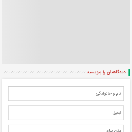
دیدگاهتان را بنویسید