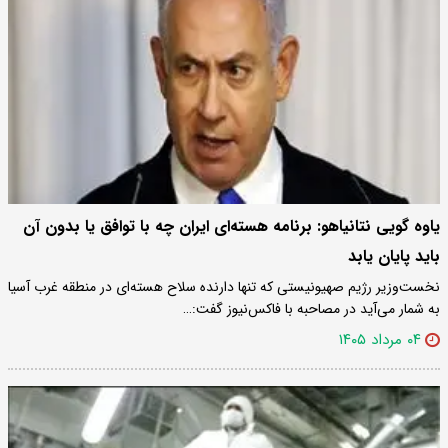
یاوه گویی نتانیاهو: برنامه هسته‌ای ایران چه با توافق یا بدون آن
باید پایان یابد
نخست‌وزیر رژیم صهیونیستی که تنها دارنده سلاح هسته‌ای در منطقه غرب آسیا
به شمار می‌آید در مصاحبه با فاکس‌نیوز گفت:…
۰۴ مرداد ۱۴۰۵