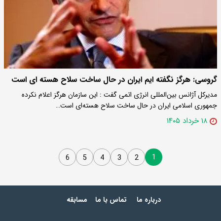
گروسی: هرگز نگفته ایم ایران در حال ساخت سلاح هسته ای است
مدیرکل آژانس بین‌المللی انرژی اتمی گفت : این سازمان هرگز اعلام نکرده
جمهوری اسلامی ایران در حال ساخت سلاح هسته‌ای است…
۱۸ خرداد ۱۴۰۵
1
6
5
4
3
2
درباره ما
تماس با ما
مسابقه