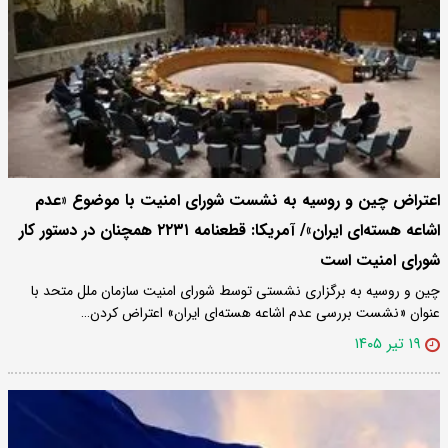
اعتراض چین و روسیه به نشست شورای امنیت با موضوع «عدم
اشاعه هسته‌ای ایران»/ آمریکا: قطعنامه ۲۲۳۱ همچنان در دستور کار
شورای امنیت است
چین و روسیه به برگزاری نشستی توسط شورای امنیت سازمان ملل متحد با
عنوان «نشست بررسی عدم اشاعه هسته‌ای ایران» اعتراض کردن…
۱۹ تیر ۱۴۰۵