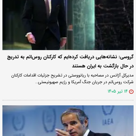
گروسی: نشانه‌هایی دریافت کرده‌ایم که کارکنان روس‌اتم به تدریج
در حال بازگشت به ایران هستند
مدیرکل آژانس در مصاحبه با ریانووستی در تشریح جزئیات اقدامات کارکنان
شرکت روس‌اتم در جریان جنگ آمریکا و رژیم صهیونیستی…
۱۴ تیر ۱۴۰۵