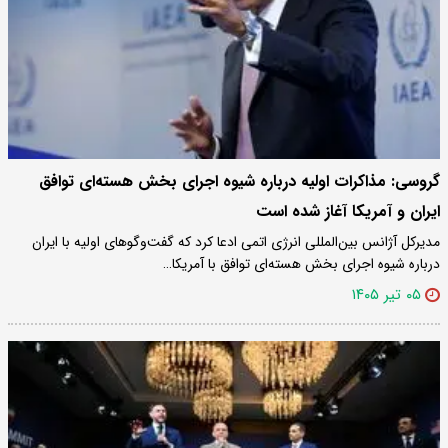
گروسی: مذاکرات اولیه درباره شیوه اجرای بخش هسته‌ای توافق
ایران و آمریکا آغاز شده است
مدیرکل آژانس بین‌المللی انرژی اتمی ادعا کرد که گفت‌وگوهای اولیه با ایران
درباره شیوه اجرای بخش هسته‌ای توافق با آمریکا…
۰۵ تیر ۱۴۰۵