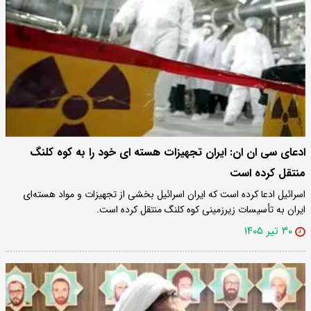
ادعای سی ان ان: ایران تجهیزات هسته ای خود را به کوه کلنگ
منتقل کرده است
اسرائیل ادعا کرده است که ایران اسرائیل بخشی از تجهیزات و مواد هسته‌ای
ایران به تأسیسات زیرزمینی کوه کلنگ منتقل کرده است.
۳۰ تیر ۱۴۰۵