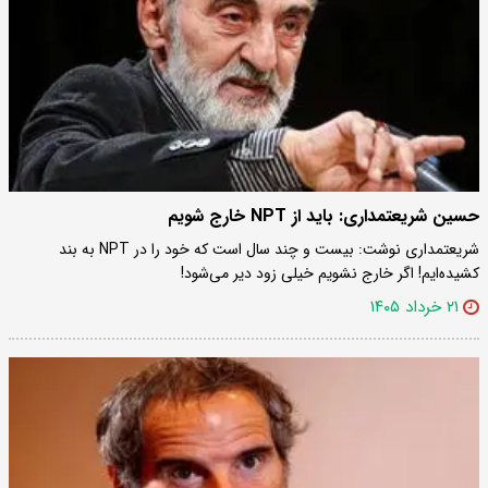
حسین شریعتمداری: باید از NPT خارج شویم
شریعتمداری نوشت: بیست و چند سال است که خود را در NPT به بند
کشیده‌ایم! اگر خارج نشویم خیلی زود دیر می‌شود!
۲۱ خرداد ۱۴۰۵