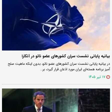
بیانیه پایانی نشست سران کشورهای عضو ناتو در آنکارا
در بیانیه پایانی نشست سران کشورهای عضو ناتو، بدون اینکه ماهیت صلح
آمیز برنامه هسته‌ای ایران مورد اذعان قرار گیرد، بر…
۱۷ تیر ۱۴۰۵