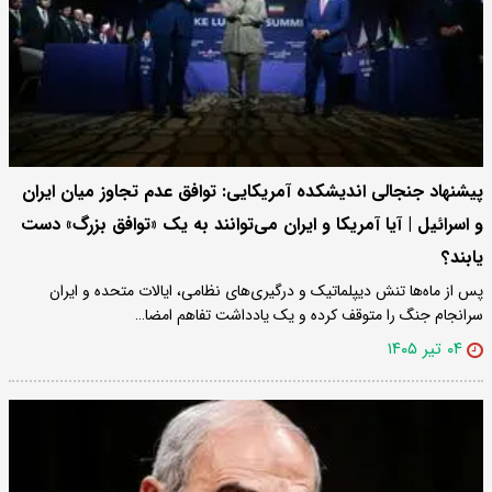
پیشنهاد جنجالی اندیشکده آمریکایی: توافق عدم تجاوز میان ایران
و اسرائیل | آیا آمریکا و ایران می‌توانند به یک «توافق بزرگ» دست
یابند؟
پس از ماه‌ها تنش دیپلماتیک و درگیری‌های نظامی، ایالات متحده و ایران
سرانجام جنگ را متوقف کرده و یک یادداشت تفاهم امضا…
۰۴ تیر ۱۴۰۵