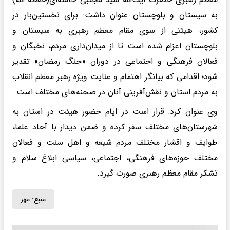
به سیستان و بلوچستان عنوان داشت: برای نخستین‌بار در
کشور، هیئتی از سوی مقام معظم رهبری به سیستان و
بلوچستان اعزام شده است تا از میدان‌داری مردم، نخبگان و
فعالان فرهنگی و اجتماعی در دوران «جنگ رمضان» تقدیر
شود؛ اقدامی که بیانگر اهتمام و عنایت ویژه رهبر معظم انقلاب
به مردم استان و نقش‌آفرینی آنان در صحنه‌های مختلف است.
️وی عنوان کرد: قرار است در ایام‌ حضور هیئت در استان به
شهرستان‌های مختلف سفر کرده و ضمن دیدار با آحاد علما،
طوایف و اقشار مختلف مردم شیعه و اهل سنت و فعالان
مختلف حوزه‌های فرهنگی، اجتماعی، سیاسی ابلاغ سلام و
تشکر مقام معظم رهبری صورت گیرد.
منبع:
مهر