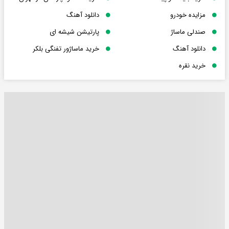
مزایده خودرو
دانلود آهنگ
صندلی ماساژ
پارتیشن شیشه ای
دانلود آهنگ
خرید ماساژور تفنگی بلکر
خرید نقره