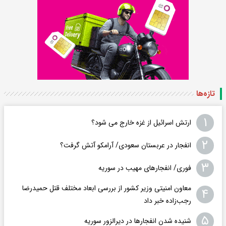
تازه‌ها
۱
ارتش اسرائیل از غزه خارج می شود؟
۲
انفجار در عربستان سعودی/ آرامکو آتش گرفت؟
۳
فوری/ انفجارهای مهیب در سوریه
معاون امنیتی وزیر کشور از بررسی ابعاد مختلف قتل حمیدرضا
۴
رجب‌زاده خبر داد
۵
شنیده شدن انفجارها در دیرالزور سوریه