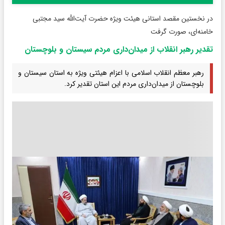
در نخستین مقصد استانی هیئت ویژه حضرت آیت‌الله سید مجتبی
خامنه‌ای، صورت گرفت
تقدیر رهبر انقلاب از میدان‌داری مردم سیستان و بلوچستان
رهبر معظم انقلاب اسلامی با اعزام هیئتی ویژه به استان سیستان و
بلوچستان از میدان‌داری مردم این استان تقدیر کرد.