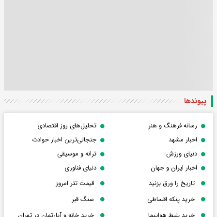
پیوندها
رسانه فرهنگ و هنر
تحلیل‌های روز اقتصادی
اخبار مشهد
جنجالی‌ترین اخبار حوادث
دنیای ورزش
ترانه و موسیقی
اخبار ایران و جهان
دنیای فناوری
تاریخ را ورق بزنید
قیمت تتر امروز
خرید پنکه اقساطی
سنگ قبر
خرید بلیط هواپیما
خرید خانه و آپارتمان در تهران