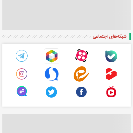
شبکه‌های اجتماعی