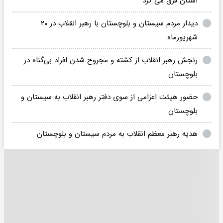
استان فرق می کرد
دیدار مردم سیستان و بلوچستان با رهبر انقلاب در ۲۰
شهریورماه
رنجش رهبر انقلاب از کشته‌ و مجروح شدن افراد بی‌گناه در
بلوچستان
حضور هیئت اعزامی از سوی دفتر رهبر انقلاب به سیستان و
بلوچستان
هدیه رهبر معظم انقلاب به مردم سیستان و بلوچستان