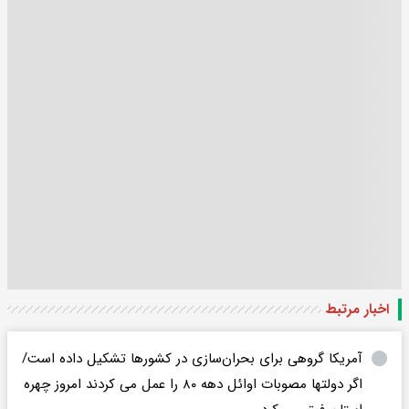
اخبار مرتبط
آمریکا گروهی برای بحران‌سازی در کشورها تشکیل داده است/
اگر دولتها مصوبات اوائل دهه‌ ۸۰ را عمل می کردند امروز چهره‌