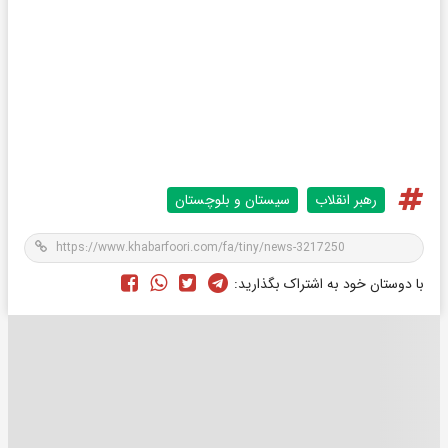
رهبر انقلاب
سیستان و بلوچستان
با دوستان خود به اشتراک بگذارید: