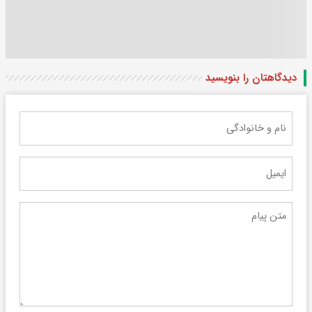
دیدگاهتان را بنویسید